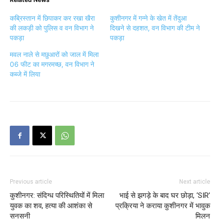
कब्रिस्तान में छिपाकर कर रखा खैरा
कुशीनगर में गन्ने के खेत में तेंदुआ
की लकड़ी को पुलिस व वन विभाग ने
दिखने से दहशत, वन विभाग की टीम ने
पकड़ा
पकड़ा
मवल नाले से मछुआरों को जाल में मिला
06 फीट का मगरमच्छ, वन विभाग ने
कब्जे में लिया
Previous article
Next article
कुशीनगर: संदिग्ध परिस्थितियों में मिला
भाई से झगड़े के बाद घर छोड़ा, ‘SIR’
युवक का शव, हत्या की आशंका से
प्रक्रिया ने कराया कुशीनगर में भावुक
सनसनी
मिलन