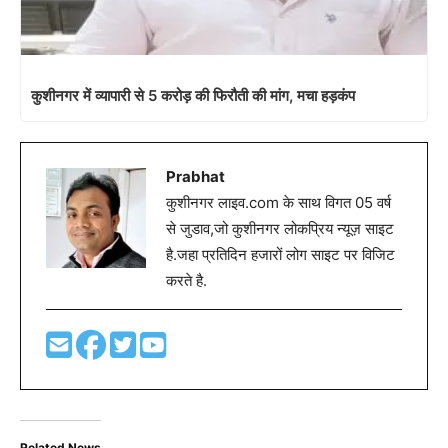
कुशीनगर में व्यापारी से 5 करोड़ की फिरौती की मांग, मचा हड़कंप
Prabhat
कुशीनगर लाइव.com के साथ विगत 05 वर्ष
से जुडाव,जो कुशीनगर लोकप्रिय न्यूज़ साइट
है.जहा प्रतिदिन हजारों लोग साइट पर विजिट
करते है.
Related News