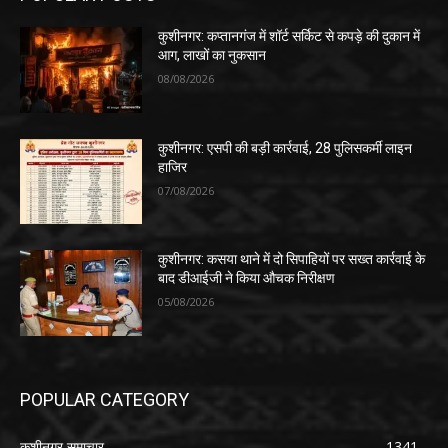
कुशीनगर: कप्तानगंज में शॉर्ट सर्किट से कपड़े की दुकान में
आग, लाखों का नुकसान
08/08/2026
कुशीनगर: एसपी की बड़ी कार्रवाई, 28 पुलिसकर्मी लाइन
हाजिर
07/08/2026
कुशीनगर: कसया थाने में दो सिपाहियों पर सख्त कार्रवाई के
बाद डीआईजी ने किया औचक निरीक्षण
05/08/2026
POPULAR CATEGORY
कुशीनगर समाचार
1341