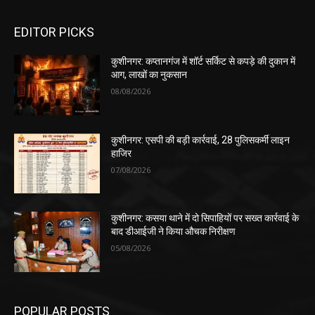
EDITOR PICKS
कुशीनगर: कप्तानगंज में शॉर्ट सर्किट से कपड़े की दुकान में
आग, लाखों का नुकसान
08/08/2026
कुशीनगर: एसपी की बड़ी कार्रवाई, 28 पुलिसकर्मी लाइन
हाजिर
07/08/2026
कुशीनगर: कसया थाने में दो सिपाहियों पर सख्त कार्रवाई के
बाद डीआईजी ने किया औचक निरीक्षण
05/08/2026
POPULAR POSTS