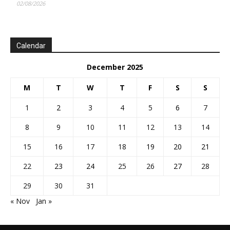
02/08/2026
Calendar
December 2025
M
T
W
T
F
S
S
1
2
3
4
5
6
7
8
9
10
11
12
13
14
15
16
17
18
19
20
21
22
23
24
25
26
27
28
29
30
31
« Nov
Jan »