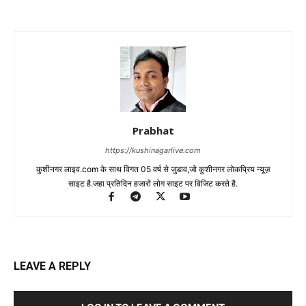
Prabhat
https://kushinagarlive.com
कुशीनगर लाइव.com के साथ विगत 05 वर्ष से जुडाव,जो कुशीनगर लोकप्रिय न्यूज़
साइट है.जहा प्रतिदिन हजारों लोग साइट पर विजिट करते है.
LEAVE A REPLY