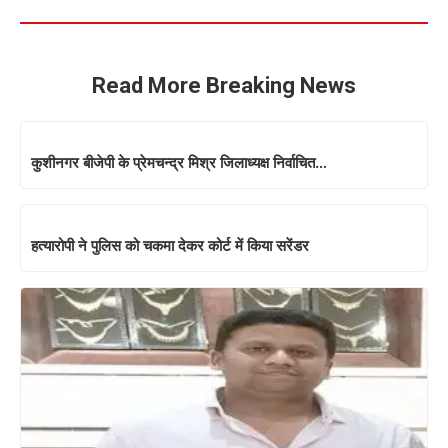
Read More Breaking News
कुशीनगर बीजेपी के प्रेमचन्द्र मिश्र जिलाध्यक्ष निर्वाचित…
हत्यारोपी ने पुलिस को चकमा देकर कोर्ट में किया सरेंडर