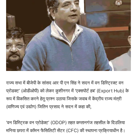
राज्य सभा में बीजेपी के सांसद आर पी एन सिंह ने सदन में वन डिस्ट्रिक्ट वन
प्रोडक्ट’ (ओडीओपी) को लेकर कुशीनगर में ‘एक्सपोर्ट हब’ (Export Hub) के
रूप में विकसित करने हेतु प्रश्न उठाया जिसके जवाब में केंद्रीय राज्य मंत्री
(वाणिज्य एवं उद्योग) जितिन प्रसाद ने सदन में कहा की,
‘वन डिस्ट्रिक वन प्रोडेक्ट’ (ODOP) तहत कप्तानगंज तहसील के दिउलिया
मनिया छपरा में कॉमन फैसिलिटी सेंटर (CFC) की स्थापना प्रक्रियाधीन है।