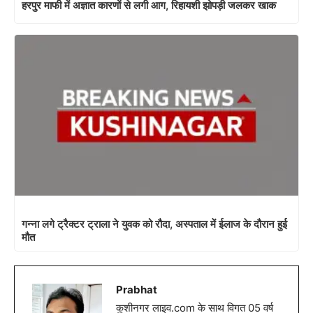
हरपुर माफी में अज्ञात कारणों से लगी आग, रिहायशी झोपड़ी जलकर खाक
गन्ना लगे ट्रैक्टर ट्राला ने युवक को रौदा, अस्पताल में ईलाज के दौरान हुई
मौत
Prabhat
कुशीनगर लाइव.com के साथ विगत 05 वर्ष