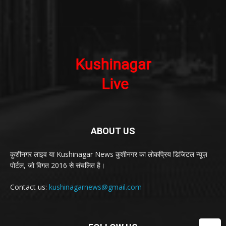
ABOUT US
कुशीनगर लाइव या Kushinagar News कुशीनगर का लोकप्रिय डिजिटल न्यूज़
पोर्टल, जो विगत 2016 से संचलित है।
Contact us:
kushinagarnews@gmail.com