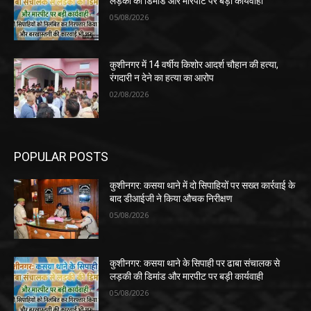
लड़की की डिमांड और मारपीट पर बड़ी कार्यवाही
05/08/2026
कुशीनगर में 14 वर्षीय किशोर आदर्श चौहान की हत्या,
रंगदारी न देने का हत्या का आरोप
02/08/2026
POPULAR POSTS
कुशीनगर: कसया थाने में दो सिपाहियों पर सख्त कार्रवाई के
बाद डीआईजी ने किया औचक निरीक्षण
05/08/2026
कुशीनगर: कसया थाने के सिपाही पर ढाबा संचालक से
लड़की की डिमांड और मारपीट पर बड़ी कार्यवाही
05/08/2026