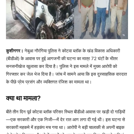
कुशीनगर।
नेबुआ नौरंगिया पुलिस ने कोटवा ब्लॉक के खंड विकास अधिकारी
(बीडीओ) के आवास पर हुई आगजनी की घटना का मात्र 72 घंटों के भीतर
सनसनीखेज खुलासा कर दिया है। पुलिस ने इस मामले में मुख्य आरोपी को
गिरफ्तार कर जेल भेज दिया है। जांच में सामने आया कि इस दुस्साहसिक वारदात
के पीछे प्रेम प्रसंग और व्यक्तिगत रंजिश का मामला था।
क्या था मामला?
बीते तीन दिन पूर्व कोटवा ब्लॉक परिसर स्थित बीडीओ आवास पर खड़ी दो गाड़ियों
—एक सरकारी और एक निजी—में देर रात आग लगा दी गई थी। इस घटना से
सरकारी महकमे में हड़कंप मच गया था। आरोपी ने बड़ी चालाकी से अपनी बाइक