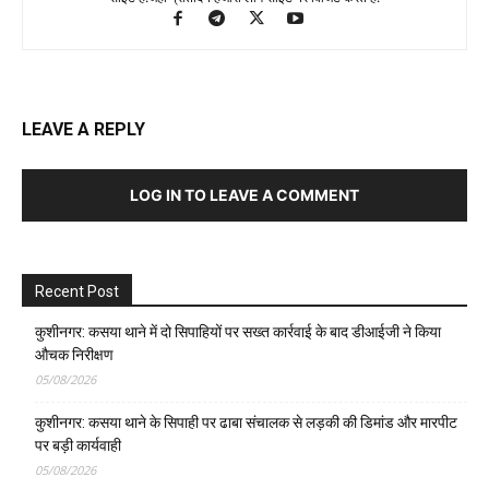
LEAVE A REPLY
LOG IN TO LEAVE A COMMENT
Recent Post
कुशीनगर: कसया थाने में दो सिपाहियों पर सख्त कार्रवाई के बाद डीआईजी ने किया
औचक निरीक्षण
05/08/2026
कुशीनगर: कसया थाने के सिपाही पर ढाबा संचालक से लड़की की डिमांड और मारपीट
पर बड़ी कार्यवाही
05/08/2026