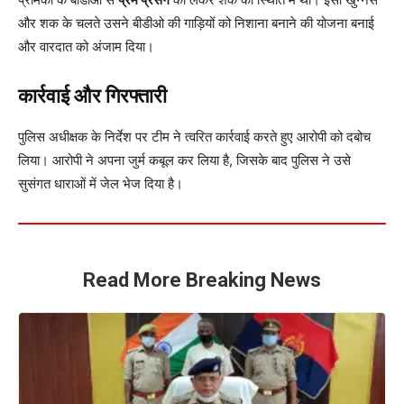
और शक के चलते उसने बीडीओ की गाड़ियों को निशाना बनाने की योजना बनाई
और वारदात को अंजाम दिया।
कार्रवाई और गिरफ्तारी
पुलिस अधीक्षक के निर्देश पर टीम ने त्वरित कार्रवाई करते हुए आरोपी को दबोच
लिया। आरोपी ने अपना जुर्म कबूल कर लिया है, जिसके बाद पुलिस ने उसे
सुसंगत धाराओं में जेल भेज दिया है।
Read More Breaking News