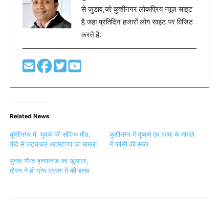
से जुडाव,जो कुशीनगर लोकप्रिय न्यूज़ साइट
है.जहा प्रतिदिन हजारों लोग साइट पर विजिट
करते है.
Related News
कुशीनगर में युवक की संदिग्ध मौत,
कुशीनगर में दुष्कर्म एव हत्या के मामले
फंदे से लटककर आत्महत्या का मामला
में फांसी की सजा
युवक गौरव हत्याकांड का खुलासा,
दोस्त ने ही प्रेम प्रसंग में की हत्या