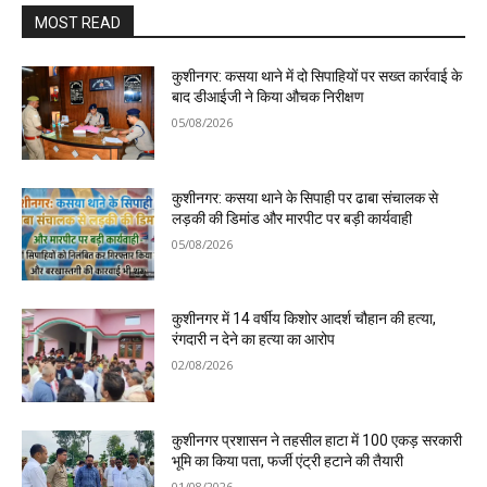
MOST READ
कुशीनगर: कसया थाने में दो सिपाहियों पर सख्त कार्रवाई के
बाद डीआईजी ने किया औचक निरीक्षण
05/08/2026
कुशीनगर: कसया थाने के सिपाही पर ढाबा संचालक से
लड़की की डिमांड और मारपीट पर बड़ी कार्यवाही
05/08/2026
कुशीनगर में 14 वर्षीय किशोर आदर्श चौहान की हत्या,
रंगदारी न देने का हत्या का आरोप
02/08/2026
कुशीनगर प्रशासन ने तहसील हाटा में 100 एकड़ सरकारी
भूमि का किया पता, फर्जी एंट्री हटाने की तैयारी
01/08/2026