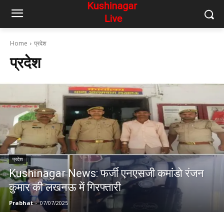
Home
प्रदेश
प्रदेश
प्रदेश
Kushinagar News: फर्जी एनएसजी कमांडो रंजन
कुमार की लखनऊ में गिरफ्तारी
Prabhat
-
07/07/2025