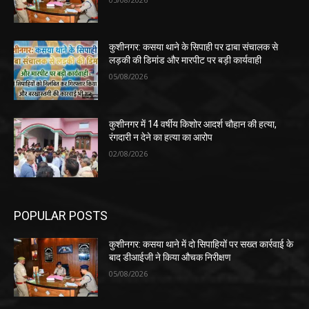
कुशीनगर: कसया थाने के सिपाही पर ढाबा संचालक से
लड़की की डिमांड और मारपीट पर बड़ी कार्यवाही
05/08/2026
कुशीनगर में 14 वर्षीय किशोर आदर्श चौहान की हत्या,
रंगदारी न देने का हत्या का आरोप
02/08/2026
POPULAR POSTS
कुशीनगर: कसया थाने में दो सिपाहियों पर सख्त कार्रवाई के
बाद डीआईजी ने किया औचक निरीक्षण
05/08/2026