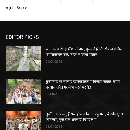
« Jul
Sep »
EDITOR PICKS
जलजमाव से ग्रामीण परेशान, मुख्यमंत्री के सोशल मीडिया
पर शिकायत दर्ज, डीएम ने लिया संज्ञान
09/08/2026
कुशीनगर के शाहपुर खलवापट्टी में बिजली संकट: ग्राम
प्रधान समेत ग्रामीण धरने पर बैठे
09/08/2026
कुशीनगर: तमकुहीराज हत्याकांड का खुलासा, 4 अभियुक्त
गिरफ्तार, एक बाल अपचारी हिरासत में
08/08/2026