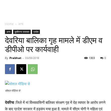
Home
अन्य
अन्य
कुशीनगर समाचार
प्रदेश
देवरिया बालिका गृह मामले में डीएम व
डीपीओ पर कार्यवाही
By
Prabhat
-
06/08/2018
1303
0
सोशल मीडिया से
देवरिया
:जिले में मां विंध्यावासिनी बालिका संरक्षण गृह में देह व्यापार के आरोप लगने
के बाद प्रदेश सरकार में हड़कंप मचा हुआ है. मामले में सीएम योगी ने महिला एवं