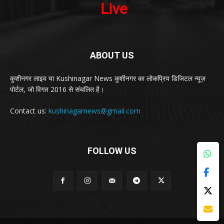
ABOUT US
कुशीनगर लाइव या Kushinagar News कुशीनगर का लोकप्रिय डिजिटल न्यूज़
पोर्टल, जो विगत 2016 से संचलित है।
Contact us:
kushinagarnews@gmail.com
FOLLOW US