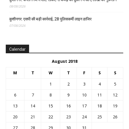
08/08/2026
कुशीनगर: एसपी की बड़ी कार्रवाई, 28 पुलिसकर्मी लाइन हाजिर
07/08/2026
Calendar
August 2018
M
T
W
T
F
S
S
1
2
3
4
5
6
7
8
9
10
11
12
13
14
15
16
17
18
19
20
21
22
23
24
25
26
27
28
29
30
31