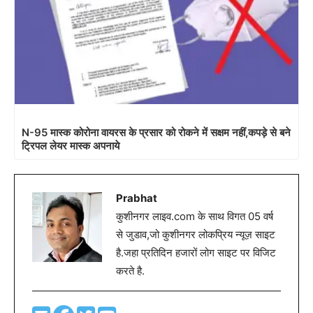
N-95 मास्क कोरोना वायरस के प्रसार को रोकने में सक्षम नहीं,कपड़े से बने
ट्रिपल लेयर मास्क अपनाये
Prabhat
कुशीनगर लाइव.com के साथ विगत 05 वर्ष
से जुडाव,जो कुशीनगर लोकप्रिय न्यूज़ साइट
है.जहा प्रतिदिन हजारों लोग साइट पर विजिट
करते है.