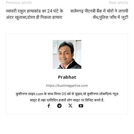
Previous article
Next article
व्यापारी राहुल हत्याकांड का 24 घंटे के
सलेमगढ़ पीएनबी बैंक में चोरों ने लगायी
अंदर खुलासा,दोस्त ही निकला हत्यारा
सेंध,पुलिस जाँच में जुटी
Prabhat
https://kushinagarlive.com
कुशीनगर लाइव.com के साथ विगत 05 वर्ष से जुडाव,जो कुशीनगर लोकप्रिय न्यूज़
साइट है.जहा प्रतिदिन हजारों लोग साइट पर विजिट करते है.