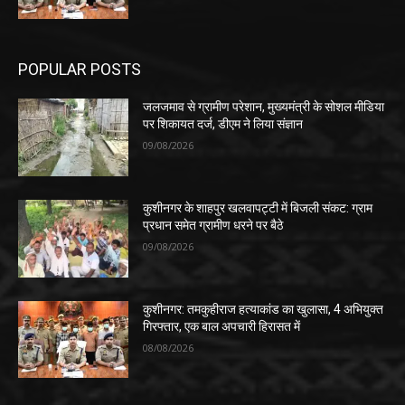
POPULAR POSTS
जलजमाव से ग्रामीण परेशान, मुख्यमंत्री के सोशल मीडिया
पर शिकायत दर्ज, डीएम ने लिया संज्ञान
09/08/2026
कुशीनगर के शाहपुर खलवापट्टी में बिजली संकट: ग्राम
प्रधान समेत ग्रामीण धरने पर बैठे
09/08/2026
कुशीनगर: तमकुहीराज हत्याकांड का खुलासा, 4 अभियुक्त
गिरफ्तार, एक बाल अपचारी हिरासत में
08/08/2026