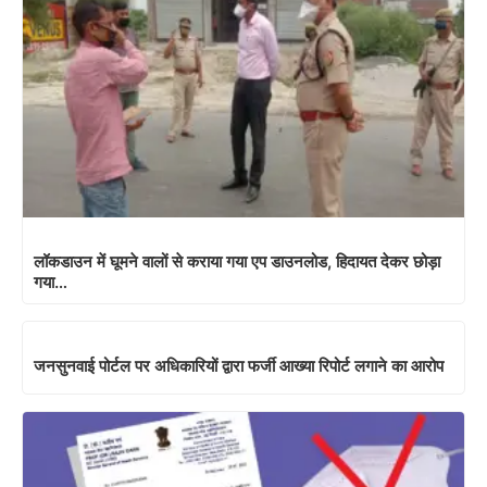
लॉकडाउन में घूमने वालों से कराया गया एप डाउनलोड, हिदायत देकर छोड़ा
गया…
जनसुनवाई पोर्टल पर अधिकारियों द्वारा फर्जी आख्या रिपोर्ट लगाने का आरोप