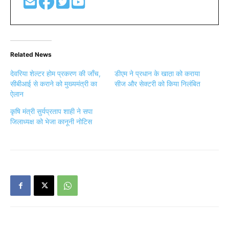
Related News
देवरिया शेल्टर होम प्रकरण की जाँच,
डीएम ने प्रधान के खात़ा को कराया
सीबीआई से कराने को मुख्यमंत्री का
सीज और सेक्टरी को किया निलंबित
ऐलान
कृषि मंत्री सुर्यप्रताप शाही ने सपा
जिलाध्यक्ष को भेजा कानूनी नोटिस