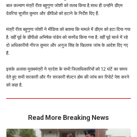
बाल कल्याण मंत्री रीता बहुगुणा जोशी को तलब किया है.साथ ही उन्होंने डीएम
देवरिया सुजीत कुमार और डीपीओ को हटाने के निर्देश दिए हैं.
मंत्री रीता बहुगुणा जोशी ने मीडिया को बताया कि मामले में डीएम को हटा दिया गया
है. वहीं पूर्व के डीपीओ अभिषेक पांडेय को सस्पेंड किया गया है. वहीं पूर्व चार्ज में रहे
दो अधिकारीयो नीरज कुमार और अनुज सिंह के खिलाफ जांच के आदेश दिए गए
हैं.
इसके अलावा मुख्यमंत्री ने प्रदेश के सभी जिलाधिकारियों को 12 घंटें का समय
देते हुए सभी सरकारी और गैर सरकारी शेल्टर होम की जांच कर रिपोर्ट पेश करने
को कहा है.
Read More Breaking News