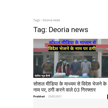
Tags
Deoria news
Tag:
Deoria news
देवरिया न्यूज़ हिन्दी
सोशल मीडिया के माध्यम से विदेश भेजने के
नाम पर, ठगी करने वाले 03 गिरफ्तार
Prabhat
-
25/02/2021