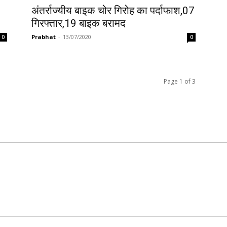
अंतर्राज्यीय बाइक चोर गिरोह का पर्दाफाश,07
गिरफ्तार,19 बाइक बरामद
Prabhat
-
13/07/2020
0
0
Page 1 of 3