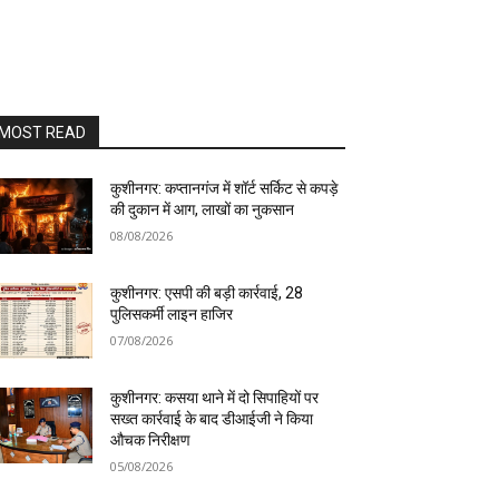
MOST READ
कुशीनगर: कप्तानगंज में शॉर्ट सर्किट से कपड़े
की दुकान में आग, लाखों का नुकसान
08/08/2026
कुशीनगर: एसपी की बड़ी कार्रवाई, 28
पुलिसकर्मी लाइन हाजिर
07/08/2026
कुशीनगर: कसया थाने में दो सिपाहियों पर
सख्त कार्रवाई के बाद डीआईजी ने किया
औचक निरीक्षण
05/08/2026