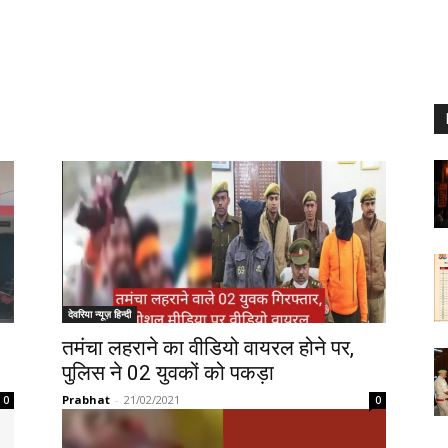
देवरिया न्यूज़ हिन्दी
तमंचा लहराने का वीडियो वायरल होने पर,
पुलिस ने 02 युवकों को पकड़ा
Prabhat
-
21/02/2021
0
0