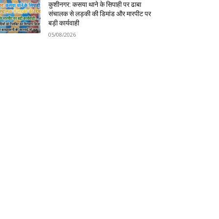
कुशीनगर: कसया थाने के सिपाही पर ढाबा
संचालक से लड़की की डिमांड और मारपीट पर
बड़ी कार्यवाही
05/08/2026