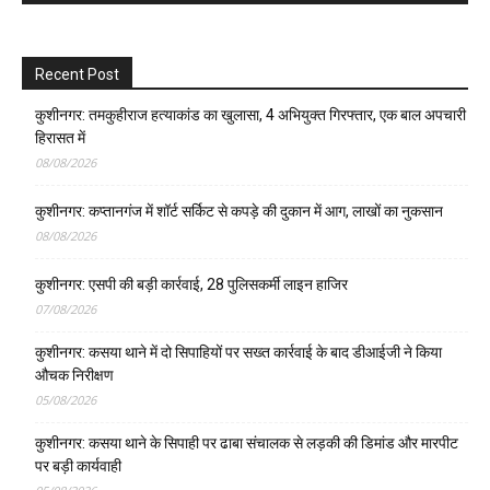
Recent Post
कुशीनगर: तमकुहीराज हत्याकांड का खुलासा, 4 अभियुक्त गिरफ्तार, एक बाल अपचारी
हिरासत में
08/08/2026
कुशीनगर: कप्तानगंज में शॉर्ट सर्किट से कपड़े की दुकान में आग, लाखों का नुकसान
08/08/2026
कुशीनगर: एसपी की बड़ी कार्रवाई, 28 पुलिसकर्मी लाइन हाजिर
07/08/2026
कुशीनगर: कसया थाने में दो सिपाहियों पर सख्त कार्रवाई के बाद डीआईजी ने किया
औचक निरीक्षण
05/08/2026
कुशीनगर: कसया थाने के सिपाही पर ढाबा संचालक से लड़की की डिमांड और मारपीट
पर बड़ी कार्यवाही