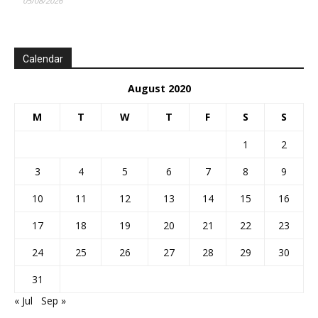
05/08/2026
Calendar
August 2020
M
T
W
T
F
S
S
1
2
3
4
5
6
7
8
9
10
11
12
13
14
15
16
17
18
19
20
21
22
23
24
25
26
27
28
29
30
31
« Jul
Sep »