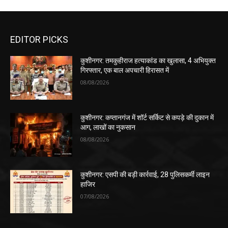
EDITOR PICKS
कुशीनगर: तमकुहीराज हत्याकांड का खुलासा, 4 अभियुक्त
गिरफ्तार, एक बाल अपचारी हिरासत में
08/08/2026
कुशीनगर: कप्तानगंज में शॉर्ट सर्किट से कपड़े की दुकान में
आग, लाखों का नुकसान
08/08/2026
कुशीनगर: एसपी की बड़ी कार्रवाई, 28 पुलिसकर्मी लाइन
हाजिर
07/08/2026