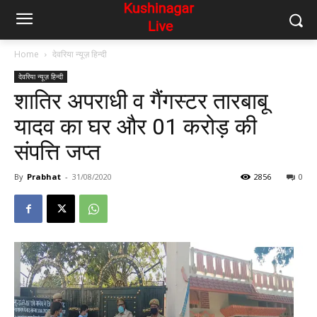
Home
देवरिया न्यूज़ हिन्दी
देवरिया न्यूज़ हिन्दी
शातिर अपराधी व गैंगस्टर तारबाबू
यादव का घर और 01 करोड़ की
संपत्ति जप्त
By
Prabhat
-
31/08/2020
2856
0