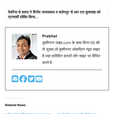
देवरिया से बसपा ने विनोद जायसवाल व सलेमपुर से आर एस कुशवाहा को
प्रत्याशी घोषित किया…
Prabhat
कुशीनगर लाइव.com के साथ विगत 05 वर्ष
से जुडाव,जो कुशीनगर लोकप्रिय न्यूज़ साइट
है.जहा प्रतिदिन हजारों लोग साइट पर विजिट
करते है.
Related News