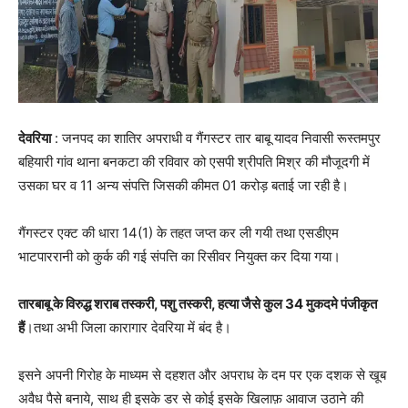
देवरिया
: जनपद का शातिर अपराधी व गैंगस्टर तार बाबू यादव निवासी रूस्तमपुर
बहियारी गांव थाना बनकटा की रविवार को एसपी श्रीपति मिश्र की मौजूदगी में
उसका घर व 11 अन्य संपत्ति जिसकी कीमत 01 करोड़ बताई जा रही है।
गैंगस्टर एक्ट की धारा 14(1) के तहत जप्त कर ली गयी तथा एसडीएम
भाटपाररानी को कुर्क की गई संपत्ति का रिसीवर नियुक्त कर दिया गया।
तारबाबू के विरुद्ध शराब तस्करी, पशु तस्करी, हत्या जैसे कुल 34 मुकदमे पंजीकृत
हैं
।तथा अभी जिला कारागार देवरिया में बंद है।
इसने अपनी गिरोह के माध्यम से दहशत और अपराध के दम पर एक दशक से खूब
अवैध पैसे बनाये, साथ ही इसके डर से कोई इसके खिलाफ़ आवाज उठाने की