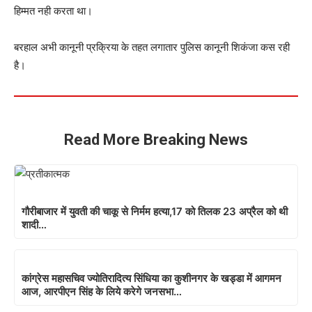
हिम्मत नही करता था।
बरहाल अभी कानूनी प्रक्रिया के तहत लगातार पुलिस कानूनी शिकंजा कस रही
है।
Read More Breaking News
गौरीबाजार में युवती की चाकू से निर्मम हत्या,17 को तिलक 23 अप्रैल को थी
शादी…
कांग्रेस महासचिव ज्योतिरादित्य सिंधिया का कुशीनगर के खड्डा में आगमन
आज, आरपीएन सिंह के लिये करेगे जनसभा…