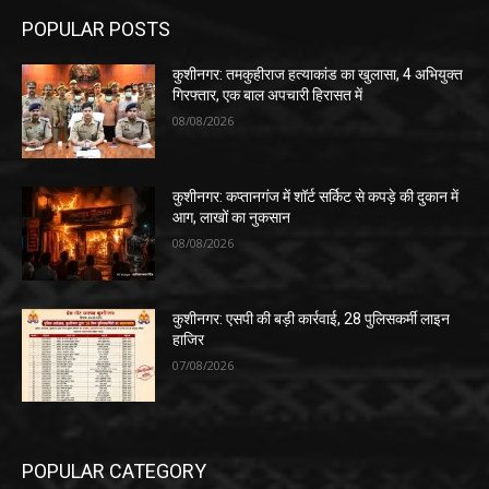
POPULAR POSTS
कुशीनगर: तमकुहीराज हत्याकांड का खुलासा, 4 अभियुक्त
गिरफ्तार, एक बाल अपचारी हिरासत में
08/08/2026
कुशीनगर: कप्तानगंज में शॉर्ट सर्किट से कपड़े की दुकान में
आग, लाखों का नुकसान
08/08/2026
कुशीनगर: एसपी की बड़ी कार्रवाई, 28 पुलिसकर्मी लाइन
हाजिर
07/08/2026
POPULAR CATEGORY