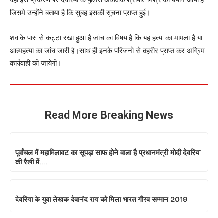
जिसमे उन्होंने बताया है कि सुबह इसकी सूचना प्राप्त हुई।
शव के पास से कट्टा रखा हुआ है जांच का विषय है कि यह हत्या का मामला है या
आत्महत्या का जांच जारी है।साथ ही इनके परिजनो से तहरीर प्राप्त कर अग्रिम
कार्यवाही की जायेगी।
Read More Breaking News
पूर्वांचल में महामिलावट का सूपड़ा साफ होने वाला है प्रधानमंत्री मोदी देवरिया
की रैली में….
देवरिया के युवा लेखक देवानंद राय को मिला भारत गौरव सम्मान 2019