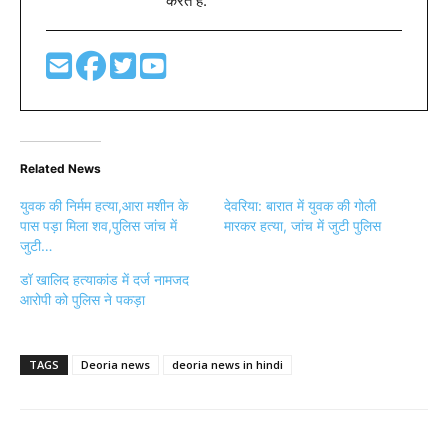
करते है.
Related News
युवक की निर्मम हत्या,आरा मशीन के
देवरिया: बारात में युवक की गोली
पास पड़ा मिला शव,पुलिस जांच में
मारकर हत्या, जांच में जुटी पुलिस
जुटी…
डॉ खालिद हत्याकांड में दर्ज नामजद
आरोपी को पुलिस ने पकड़ा
TAGS
Deoria news
deoria news in hindi