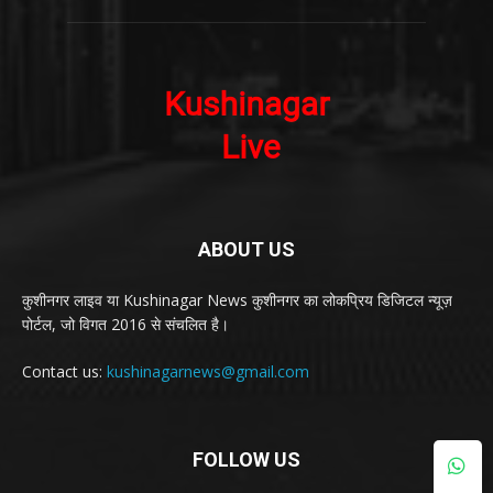
ABOUT US
कुशीनगर लाइव या Kushinagar News कुशीनगर का लोकप्रिय डिजिटल न्यूज़
पोर्टल, जो विगत 2016 से संचलित है।
Contact us:
kushinagarnews@gmail.com
FOLLOW US