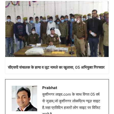
सीएसपी संचालक के हत्या व लूट मामले का खुलासा, 05 अभियुक्त गिरफ्तार
Prabhat
कुशीनगर लाइव.com के साथ विगत 05 वर्ष
से जुडाव,जो कुशीनगर लोकप्रिय न्यूज़ साइट
है.जहा प्रतिदिन हजारों लोग साइट पर विजिट