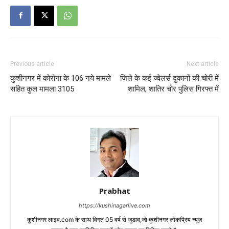
Previous article
Next article
कुशीनगर में कोरोना के 106 नये मामले
जिले के कई ज्वेलर्स दुकानों की चोरी में
सहित कुल मामला 3105
शामिल, शातिर चोर पुलिस गिरफ्त में
Prabhat
https://kushinagarlive.com
कुशीनगर लाइव.com के साथ विगत 05 वर्ष से जुडाव,जो कुशीनगर लोकप्रिय न्यूज़