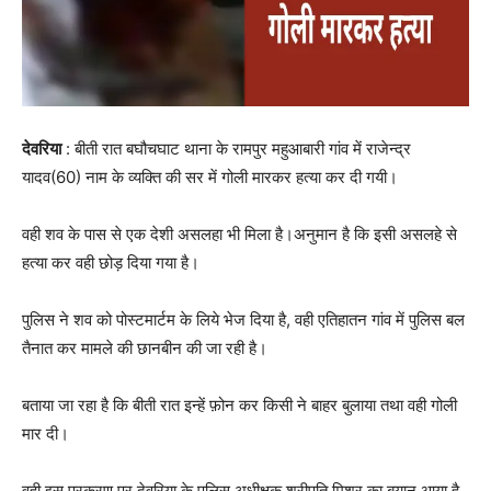
देवरिया
: बीती रात बघौचघाट थाना के रामपुर महुआबारी गांव में राजेन्द्र
यादव(60) नाम के व्यक्ति की सर में गोली मारकर हत्या कर दी गयी।
वही शव के पास से एक देशी असलहा भी मिला है।अनुमान है कि इसी असलहे से
हत्या कर वही छोड़ दिया गया है।
पुलिस ने शव को पोस्टमार्टम के लिये भेज दिया है, वही एतिहातन गांव में पुलिस बल
तैनात कर मामले की छानबीन की जा रही है।
बताया जा रहा है कि बीती रात इन्हें फ़ोन कर किसी ने बाहर बुलाया तथा वही गोली
मार दी।
वही इस प्रकरण पर देवरिया के पुलिस अधीक्षक श्रीपति मिश्र का बयान आया है