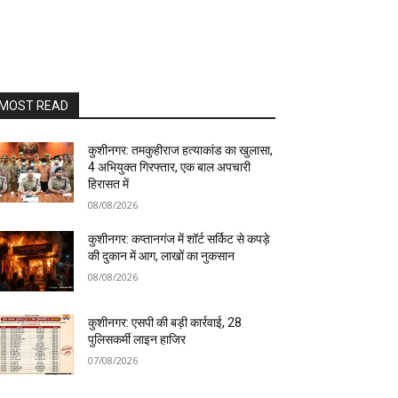
MOST READ
कुशीनगर: तमकुहीराज हत्याकांड का खुलासा,
4 अभियुक्त गिरफ्तार, एक बाल अपचारी
हिरासत में
08/08/2026
कुशीनगर: कप्तानगंज में शॉर्ट सर्किट से कपड़े
की दुकान में आग, लाखों का नुकसान
08/08/2026
कुशीनगर: एसपी की बड़ी कार्रवाई, 28
पुलिसकर्मी लाइन हाजिर
07/08/2026