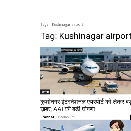
Tags
Kushinagar airport
Tag:
Kushinagar airpor
कसया
कुशीनगर इंटरनेशनल एयरपोर्ट को लेकर बड
ख़बर, AAI की बड़ी घोषणा
Prabhat
-
02/06/2025