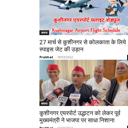
कसया
27 मार्च से कुशीनगर से कोलकाता के लिये
स्पाइस जेट की उड़ान
Prabhat
-
18/03/2022
कसया
कुशीनगर एयरपोर्ट उद्धाटन को लेकर पूर्व
मुख्यमंत्री ने भाजपा पर साधा निशाना
Prabhat
-
14/10/2021