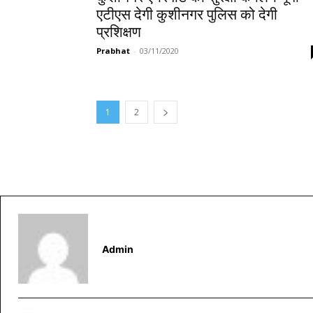
एटीएस देगी कुशीनगर पुलिस को देगी
प्रशिक्षण
Prabhat
-
03/11/2020
1
2
Admin