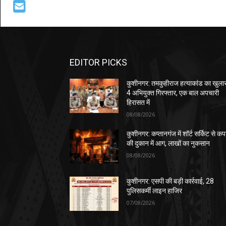
EDITOR PICKS
कुशीनगर: तमकुहीराज हत्याकांड का खुला
4 अभियुक्त गिरफ्तार, एक बाल अपचारी
हिरासत में
08/08/2026
कुशीनगर: कप्तानगंज में शॉर्ट सर्किट से कपड
की दुकान में आग, लाखों का नुकसान
08/08/2026
कुशीनगर: एसपी की बड़ी कार्रवाई, 28
पुलिसकर्मी लाइन हाजिर
07/08/2026