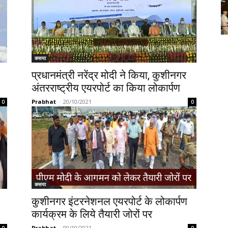
कसया
प्रधानमंत्री नरेंद्र मोदी ने किया, कुशीनगर
अंतरराष्ट्रीय एयरपोर्ट का किया लोकार्पण
Prabhat
-
20/10/2021
0
0
कसया
कुशीनगर इंटरनेशनल एयरपोर्ट के लोकार्पण
कार्यक्रम के लिये तैयारी जोरों पर
Prabhat
-
09/10/2021