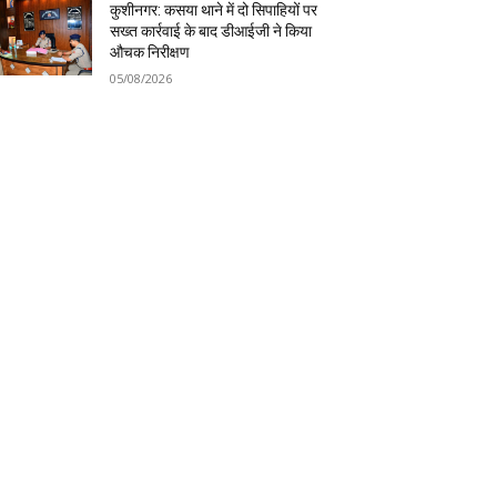
कुशीनगर: कसया थाने में दो सिपाहियों पर
सख्त कार्रवाई के बाद डीआईजी ने किया
औचक निरीक्षण
05/08/2026