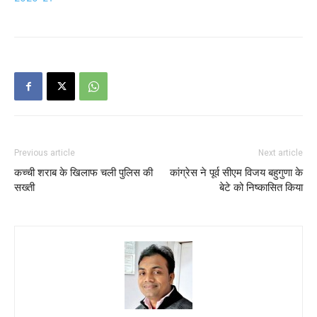
Previous article
Next article
कच्ची शराब के खिलाफ चली पुलिस की
कांग्रेस ने पूर्व सीएम विजय बहुगुणा के
सख्ती
बेटे को निष्कासित किया