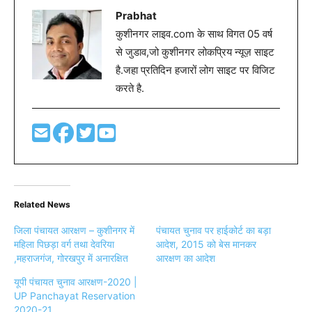
Prabhat
कुशीनगर लाइव.com के साथ विगत 05 वर्ष
से जुडाव,जो कुशीनगर लोकप्रिय न्यूज़ साइट
है.जहा प्रतिदिन हजारों लोग साइट पर विजिट
करते है.
Related News
जिला पंचायत आरक्षण – कुशीनगर में
पंचायत चुनाव पर हाईकोर्ट का बड़ा
महिला पिछड़ा वर्ग तथा देवरिया
आदेश, 2015 को बेस मानकर
,महराजगंज, गोरखपुर में अनारक्षित
आरक्षण का आदेश
यूपी पंचायत चुनाव आरक्षण-2020 |
UP Panchayat Reservation
2020-21