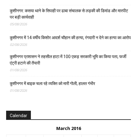
कुशीनगर: कसया थाने के सिपाही पर ढाबा संचालक से लड़की की डिमांड और मारपीट
पर बड़ी कार्यवाही
05/08/2026
कुशीनगर में 14 वर्षीय किशोर आदर्श चौहान की हत्या, रंगदारी न देने का हत्या का आरोप
02/08/2026
कुशीनगर प्रशासन ने तहसील हाटा में 100 एकड़ सरकारी भूमि का किया पता, फर्जी
एंट्री हटाने की तैयारी
01/08/2026
कुशीनगर में बाइक चला रहे व्यक्ति को मारी गोली, हालत गंभीर
01/08/2026
Calendar
March 2016