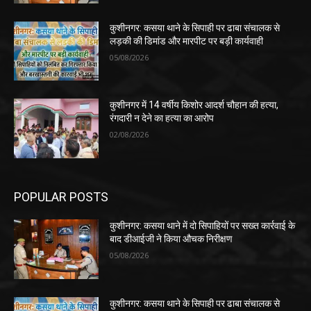
कुशीनगर: कसया थाने के सिपाही पर ढाबा संचालक से
लड़की की डिमांड और मारपीट पर बड़ी कार्यवाही
05/08/2026
कुशीनगर में 14 वर्षीय किशोर आदर्श चौहान की हत्या,
रंगदारी न देने का हत्या का आरोप
02/08/2026
POPULAR POSTS
कुशीनगर: कसया थाने में दो सिपाहियों पर सख्त कार्रवाई के
बाद डीआईजी ने किया औचक निरीक्षण
05/08/2026
कुशीनगर: कसया थाने के सिपाही पर ढाबा संचालक से