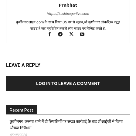
Prabhat
https://kushinagarlive.com
कुशीनगर लाइव.com के साथ विगत 05 वर्ष से जुडाव,जो कुशीनगर लोकप्रिय न्यूज़
साइट है.जहा प्रतिदिन हजारों लोग साइट पर विजिट करते है.
LEAVE A REPLY
LOG IN TO LEAVE A COMMENT
Recent Post
कुशीनगर: कसया थाने में दो सिपाहियों पर सख्त कार्रवाई के बाद डीआईजी ने किया
औचक निरीक्षण
05/08/2026