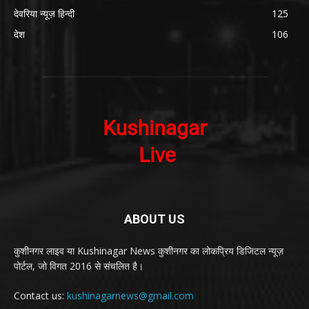
देवरिया न्यूज़ हिन्दी
125
देश
106
ABOUT US
कुशीनगर लाइव या Kushinagar News कुशीनगर का लोकप्रिय डिजिटल न्यूज़
पोर्टल, जो विगत 2016 से संचलित है।
Contact us:
kushinagarnews@gmail.com