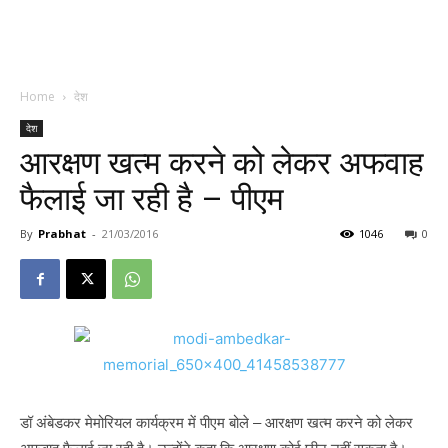
Home
देश
देश
आरक्षण खत्म करने को लेकर अफवाह
फैलाई जा रही है – पीएम
By
Prabhat
-
21/03/2016
1046
0
डॉ अंबेडकर मेमोरियल कार्यक्रम में पीएम बोले – आरक्षण खत्म करने को लेकर