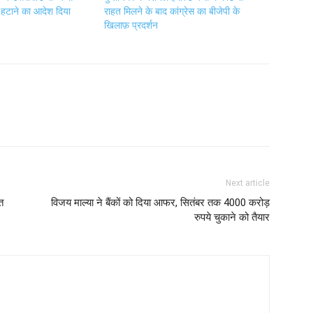
 हटाने का आदेश दिया
राहत मिलने के बाद कांग्रेस का बीजेपी के
खिलाफ़ प्रदर्शन
Next article
त
विजय माल्या ने बैंकों को दिया आफर, सितंबर तक 4000 करोड़
रुपये चुकाने को तैयार