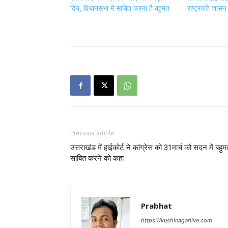
दिन, विधानसभा में साबित करना है बहुमत
राष्ट्रपति शासन
Previous article
उत्तराखंड में हाईकोर्ट ने कांग्रेस को 31मार्च को सदन में बहुम
साबित करने को कहा
Prabhat
https://kushinagarlive.com