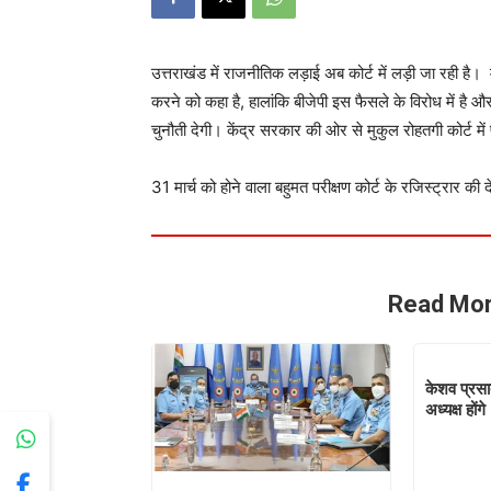
उत्तराखंड में राजनीतिक लड़ाई अब कोर्ट में लड़ी जा रही है। 
करने को कहा है, हालांकि बीजेपी इस फैसले के विरोध में है औ
चुनौती देगी। केंद्र सरकार की ओर से मुकुल रोहतगी कोर्ट में प
31 मार्च को होने वाला बहुमत परीक्षण कोर्ट के रजिस्ट्रार की 
Read Mor
केशव प्रसाद
अध्यक्ष होंगे