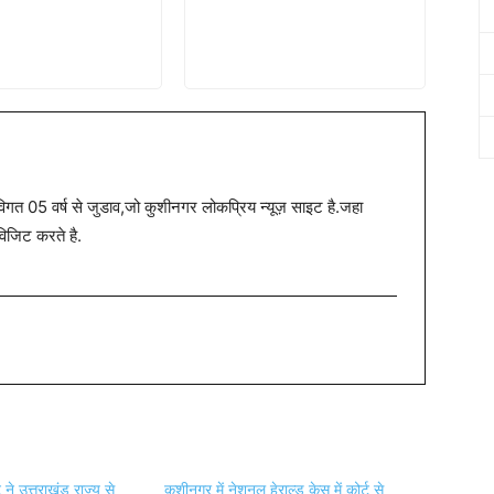
त 05 वर्ष से जुडाव,जो कुशीनगर लोकप्रिय न्यूज़ साइट है.जहा
विजिट करते है.
 ने उत्तराखंड राज्य से
कुशीनगर में नेशनल हेराल्ड केस में कोर्ट से