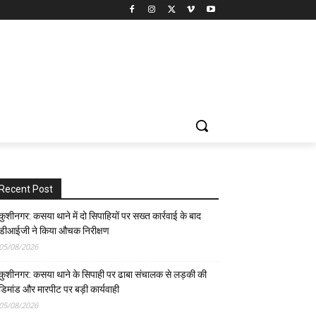
Recent Post
कुशीनगर: कसया थाने में दो सिपाहियों पर सख्त कार्रवाई के बाद
डीआईजी ने किया औचक निरीक्षण
05/08/2026
कुशीनगर: कसया थाने के सिपाही पर ढाबा संचालक से लड़की की
डिमांड और मारपीट पर बड़ी कार्यवाही
05/08/2026