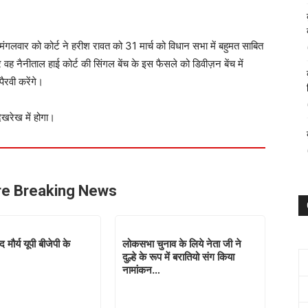
मंगलवार को कोर्ट ने हरीश रावत को 31 मार्च को विधान सभा में बहुमत साबित
र वह नैनीताल हाई कोर्ट की सिंगल बेंच के इस फैसले को डिवीज़न बेंच में
ैरवी करेंगे।
देखरेख में होगा।
e Breaking News
 मौर्य यूपी बीजेपी के
लोकसभा चुनाव के लिये नेता जी ने
दुल्हे के रूप में बरातियो संग किया
नामांकन…