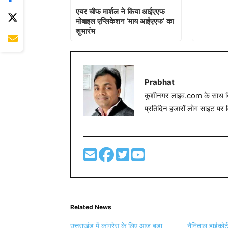
एयर चीफ मार्शल ने किया आईएएफ
मोबाइल एप्लिकेशन ‘माय आईएएफ’ का
शुभारंभ
Prabhat
कुशीनगर लाइव.com के साथ विग
प्रतिदिन हजारों लोग साइट पर 
Related News
उत्तराखंड में कांग्रेस के लिए आज बड़ा
नैनिताल हाईकोर्ट