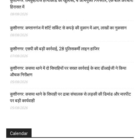
कुशीनगर: तमकुहीराज हत्याकांड का खुलासा, 4 अभियुक्त गिरफ्तार, एक बाल अपचारी
हिरासत में
08/08/2026
कुशीनगर: कप्तानगंज में शॉर्ट सर्किट से कपड़े की दुकान में आग, लाखों का नुकसान
08/08/2026
कुशीनगर: एसपी की बड़ी कार्रवाई, 28 पुलिसकर्मी लाइन हाजिर
07/08/2026
कुशीनगर: कसया थाने में दो सिपाहियों पर सख्त कार्रवाई के बाद डीआईजी ने किया
औचक निरीक्षण
05/08/2026
कुशीनगर: कसया थाने के सिपाही पर ढाबा संचालक से लड़की की डिमांड और मारपीट
पर बड़ी कार्यवाही
05/08/2026
Calendar