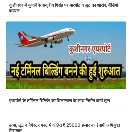
कुशीनगर में युवकों के सक्रीय गिरोह पर मारपीट व लूट का आरोप, वीडियो
वायरल
एयरपोर्ट के टर्मिनल बिल्डिंग का शिलान्यास के साथ निर्माण कार्य शुरू
हत्या, लूट व गैगेस्टर एक्ट में वांछित ₹ 25000 हजार का ईनामी अभियुक्त
गिरफ्तार