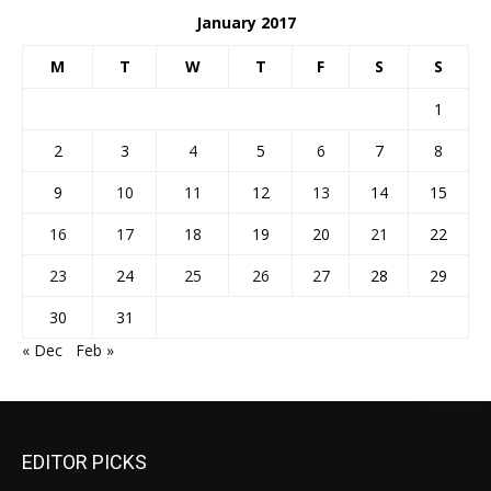
January 2017
M
T
W
T
F
S
S
1
2
3
4
5
6
7
8
9
10
11
12
13
14
15
16
17
18
19
20
21
22
23
24
25
26
27
28
29
30
31
« Dec
Feb »
EDITOR PICKS