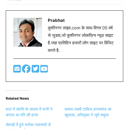
Prabhat
कुशीनगर लाइव.com के साथ विगत 05 वर्ष
से जुडाव,जो कुशीनगर लोकप्रिय न्यूज़ साइट
है.जहा प्रतिदिन हजारों लोग साइट पर विजिट
करते है.
Related News
हाटा में संपत्ति के लालच में पत्नी ने
कसया लक्ष्मी टाकिज हत्याकांड का
कराया था पति की हत्या
खुलासा, अभियुक्त ने जुर्म कबुला
सेवरही में हुये सर्राफा व्यवसायी से