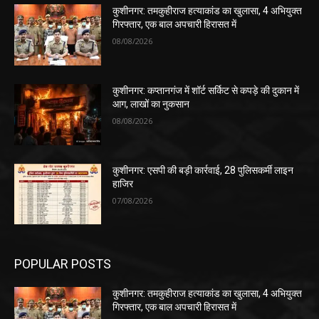
कुशीनगर: तमकुहीराज हत्याकांड का खुलासा, 4 अभियुक्त
गिरफ्तार, एक बाल अपचारी हिरासत में
08/08/2026
कुशीनगर: कप्तानगंज में शॉर्ट सर्किट से कपड़े की दुकान में
आग, लाखों का नुकसान
08/08/2026
कुशीनगर: एसपी की बड़ी कार्रवाई, 28 पुलिसकर्मी लाइन
हाजिर
07/08/2026
POPULAR POSTS
कुशीनगर: तमकुहीराज हत्याकांड का खुलासा, 4 अभियुक्त
गिरफ्तार, एक बाल अपचारी हिरासत में