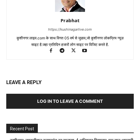
Prabhat
https://kushinagarlive.com
कुशीनगर लाइव.com के साथ विगत 05 वर्ष से जुडाव,जो कुशीनगर लोकप्रिय न्यूज़
साइट है.जहा प्रतिदिन हजारों लोग साइट पर विजिट करते है.
LEAVE A REPLY
LOG IN TO LEAVE A COMMENT
Recent Post