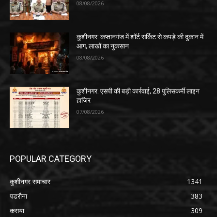
08/08/2026
कुशीनगर: कप्तानगंज में शॉर्ट सर्किट से कपड़े की दुकान में
आग, लाखों का नुकसान
08/08/2026
कुशीनगर: एसपी की बड़ी कार्रवाई, 28 पुलिसकर्मी लाइन
हाजिर
07/08/2026
POPULAR CATEGORY
कुशीनगर समाचार
1341
पडरौना
383
कसया
309