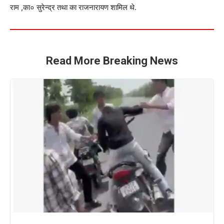
राम ,का० सुरेन्द्र तथा का राजनारायण शामिल थे.
Read More Breaking News