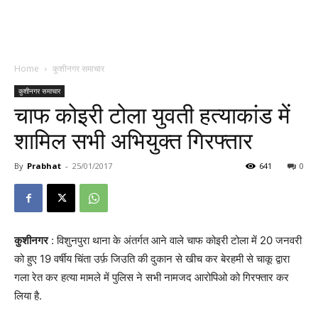
Home
कुशीनगर समाचार
कुशीनगर समाचार
चाफ कोइरी टोला युवती हत्याकांड में
शामिल सभी अभियुक्त गिरफ्तार
By
Prabhat
-
25/01/2017
641
0
कुशीनगर
: विशुनपुरा थाना के अंतर्गत आने वाले चाफ कोइरी टोला में 20 जनवरी
को हुए 19 वर्षीय चिंता उर्फ़ जिउति की दुकान से खीच कर बेरहमी से चाकू द्वारा
गला रेत कर हत्या मामले में पुलिस ने सभी नामजद आरोपिओ को गिरफ्तार कर
लिया है.