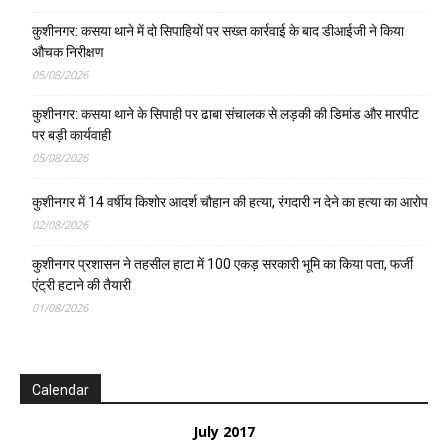
एंट्री हटाने की तैयारी
01/08/2026
Calendar
July 2017
M
T
W
T
F
S
S
1
2
3
4
5
6
7
8
9
10
11
12
13
14
15
16
17
18
19
20
21
22
23
24
25
26
27
28
29
30
31