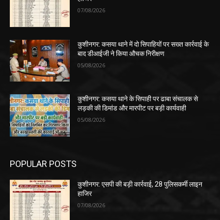
POPULAR POSTS
कुशीनगर: एसपी की बड़ी कार्रवाई, 28 पुलिसकर्मी लाइन
हाजिर
07/08/2026
कुशीनगर: कसया थाने में दो सिपाहियों पर सख्त कार्रवाई के
बाद डीआईजी ने किया औचक निरीक्षण
05/08/2026
कुशीनगर: कसया थाने के सिपाही पर ढाबा संचालक से
लड़की की डिमांड और मारपीट पर बड़ी कार्यवाही
05/08/2026