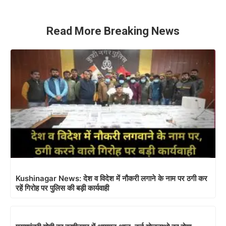
Kushinagar News: देश व विदेश में नौकरी लगाने के नाम पर ठगी कर
रहें गिरोह पर पुलिस की बड़ी कार्यवाही
मुख्यमंत्री योगी का कुशीनगर में आगमन आज, कई योजनाओ का होगा
शुभारंभ