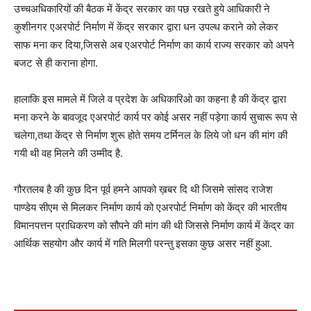
पाण्डेय सीएम से मिलकर निर्माण कार्य को एअरपोर्ट निर्माण को केंद्र की भारतीय
विमानपत्तन प्राधिकरण को सौपने की मांग की थी जिससे निर्माण कार्य में केंद्र का
आर्थिक सहयोग और कार्य में गति मिलगी परन्तु इसका कुछ असर नहीं हुआ.
Read More Breaking News