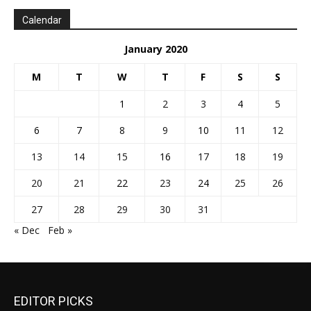
Calendar
January 2020
M
T
W
T
F
S
S
1
2
3
4
5
6
7
8
9
10
11
12
13
14
15
16
17
18
19
20
21
22
23
24
25
26
27
28
29
30
31
« Dec
Feb »
EDITOR PICKS