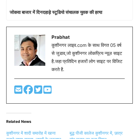
जोकवा बाजार में दिनदहाड़े स्टूडियो संचालक युवक की हत्या
Prabhat
कुशीनगर लाइव.com के साथ विगत 05 वर्ष
से जुडाव,जो कुशीनगर लोकप्रिय न्यूज़ साइट
है.जहा प्रतिदिन हजारों लोग साइट पर विजिट
करते है.
Related News
कुशीनगर में शादी समारोह में खाना
बुद्ध पीजी कालेज कुशीनगर में, छात्र