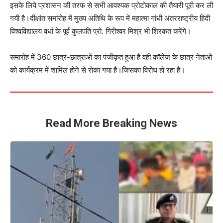
इसके लिये प्रशासन की तरफ से सभी आवश्यक प्रोटोकाल की तैयारी पूरी कर ली
गयी है।दीक्षांत समारोह में मुख्य अतिथि के रूप में महात्मा गांधी अंतरराष्ट्रीय हिदी
विश्वविद्यालय वर्धा के पूर्व कुलपति प्रो. गिरीश्वर मिश्र भी शिरकत करेंगे।
समारोह में 360 छात्र-छात्राओं का पंजीकृत हुआ है वही कॉलेज के छात्र नेताओं
को कार्यक्रम में शामिल होने से रोका गया है।जिसका विरोध हो रहा है।
Read More Breaking News