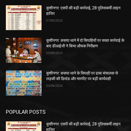
कुशीनगर: एसपी की बड़ी कार्रवाई, 28 पुलिसकर्मी लाइन
हाजिर
07/08/2026
कुशीनगर: कसया थाने में दो सिपाहियों पर सख्त कार्रवाई के
बाद डीआईजी ने किया औचक निरीक्षण
05/08/2026
कुशीनगर: कसया थाने के सिपाही पर ढाबा संचालक से
लड़की की डिमांड और मारपीट पर बड़ी कार्यवाही
05/08/2026
POPULAR POSTS
कुशीनगर: एसपी की बड़ी कार्रवाई, 28 पुलिसकर्मी लाइन
हाजिर