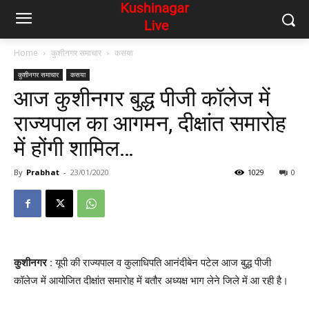
Home
कुशीनगर समाचार
कसया
कुशीनगर समाचार
कसया
आज कुशीनगर बुद्ध पीजी कॉलेज में
राज्यपाल का आगमन, दीक्षांत समारोह
में होंगी शामिल…
By
Prabhat
-
23/01/2020
1029
0
कुशीनगर
: यूपी की राज्यपाल व कुलाधिपति आनंदीबेन पटेल आज बुद्ध पीजी
कॉलेज में आयोजित दीक्षांत समारोह में बतौर अध्यक्ष भाग लेने जिले में आ रही है।