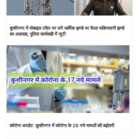
कुशीनगर में मोबाइल टॉवर पर लगे धार्मिक झण्डे पर फैला पाकिस्तानी झण्डे
का अफ़वाह, पुलिस कार्यवाही में जुटी
कोरोना अपडेट :कुशीनगर में कोरोना के 29 नये मामलों की बढ़ोतरी