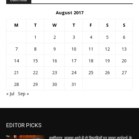
August 2017
M
T
W
T
F
S
S
1
2
3
4
5
6
7
8
9
10
11
12
13
14
15
16
17
18
19
20
21
22
23
24
25
26
27
28
29
30
31
« Jul
Sep »
EDITOR PICKS
कुशीनगर: कसया थाने में दो सिपाहियों पर सख्त कार्रवाई के