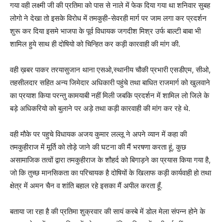
गया वही लक्ष्मी जी की प्रतिमा को पास से नाले में फेक दिया गया था शनिवार सुबह
लोगो ने देखा तो इसके विरोध में तमकुही-सेवरही मार्ग पर जाम लगा कर प्रदर्शन
शुरू कर दिया इसमे भाजपा के पूर्व विधायक जगदीश मिश्र उर्फ बाल्टी बाबा भी
शामिल हुये साथ ही दोषियो को चिन्हित कर कड़ी कारवाही की मांग की.
वही ख़बर पाकर तरयासुजान थाना एसओ,स्थानीय चौकी प्रभारी एसडीएम, सीओ,
तहसीलदार सहित अन्य जिमेदार अधिकारी पहुंचे तथा बाधित राजमार्ग को खुलवाने
का प्रयाश किया परन्तु कामयाबी नहीं मिली जबकि प्रदर्शन में शामिल लो जिले के
बड़े अधिकरियो को बुलाने पर अड़े तथा कड़ी कारवाही की मांग कर रहे थे.
वही मौके पर पहुचे विधायक अजय कुमार लल्लू ने अपने व्यान में कहा की
तमकुहीराज में मूर्ति को तोड़े जाने की घटना की मैं भरषणा करता हूं, कुछ
असामाजिक तत्वों द्वारा तमकुहीराज के शौहर्द को बिगाड़ने का प्रयास किया गया है,
जो कि तुच्छ मानसिकता का परिचायक है दोषियों के खिलाफ कड़ी कार्यवाही हो तथा
क्षेत्र में अमन चैन व शांति बहाल रहे इसका मैं अपील करता हूँ.
बताया जा रहा है की प्रतिमा शुक्रवार की सायं कस्बे में डोल मेला संपन्न होने के