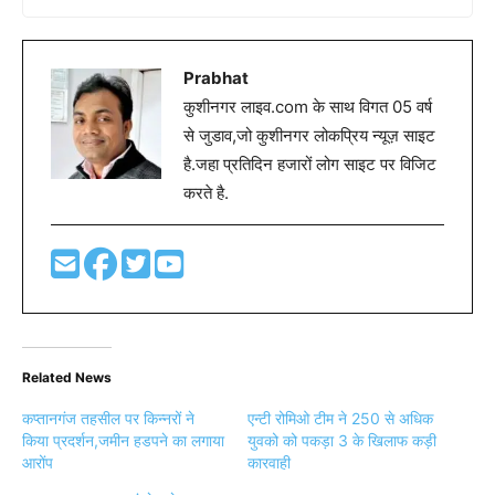
Prabhat
कुशीनगर लाइव.com के साथ विगत 05 वर्ष
से जुडाव,जो कुशीनगर लोकप्रिय न्यूज़ साइट
है.जहा प्रतिदिन हजारों लोग साइट पर विजिट
करते है.
Related News
कप्तानगंज तहसील पर किन्नरों ने
एन्टी रोमिओ टीम ने 250 से अधिक
किया प्रदर्शन,जमीन हडपने का लगाया
युवको को पकड़ा 3 के खिलाफ कड़ी
आरोंप
कारवाही