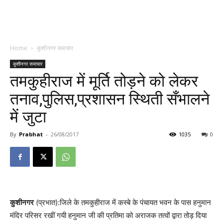
Home
कुशीनगर समाचार
कुशीनगर समाचार
तमकुहीराज में मूर्ति तोड़ने को लेकर
तनाव,पुलिस,प्रशासन स्थिती सँभालने
में जुटा
By
Prabhat
-
26/08/2017
1035
0
कुशीनगर
(प्रभात):जिले के तमकुहीराज में कस्बे के पंचायत भवन के पास हनुमान
मंदिर परिसर रखीं गयी हनुमान जी की प्रतिमा को अराजक तत्वों द्वारा तोड़ दिया