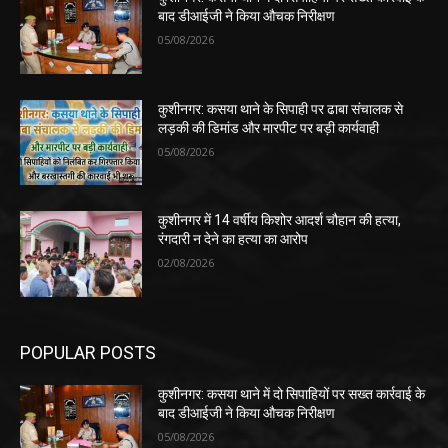
बाद डीआईजी ने किया औचक निरीक्षण
05/08/2026
कुशीनगर: कसया थाने के सिपाही पर ढाबा संचालक से
लड़की की डिमांड और मारपीट पर बड़ी कार्यवाही
05/08/2026
कुशीनगर में 14 वर्षीय किशोर आदर्श चौहान की हत्या,
रंगदारी न देने का हत्या का आरोप
02/08/2026
POPULAR POSTS
कुशीनगर: कसया थाने में दो सिपाहियों पर सख्त कार्रवाई के
बाद डीआईजी ने किया औचक निरीक्षण
05/08/2026