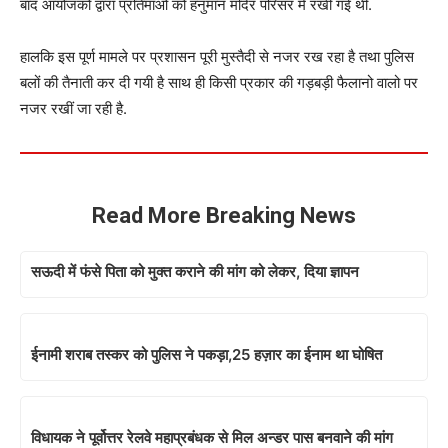
बाद आयोजकों द्वारा प्रतिमाओं को हनुमान मंदिर परिसर में रखी गई थीं.
हालकि इस पूर्ण मामले पर प्रशासन पूरी मुस्तैदी से नजर रख रहा है तथा पुलिस
बलों की तैनाती कर दी गयी है साथ ही किसी प्रकार की गड़बड़ी फैलानो वालो पर
नजर रखीं जा रही है.
Read More Breaking News
सऊदी में फंसे पिता को मुक्त कराने की मांग को लेकर, दिया ज्ञापन
ईनामी शराब तस्कर को पुलिस ने पकड़ा,25 हज़ार का ईनाम था घोषित
विधायक ने पूर्वोत्तर रेलवे महाप्रबंधक से मिल अन्डर पास बनवाने की मांग