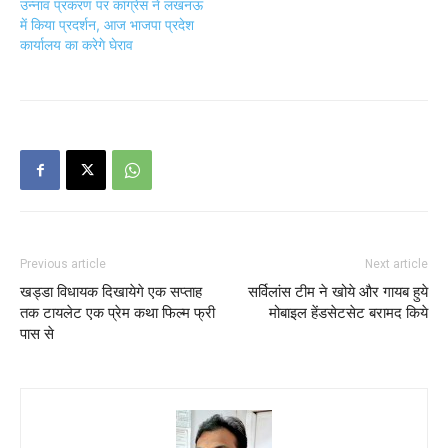
उन्नाव प्रकरण पर कांग्रेस ने लखनऊ
में किया प्रदर्शन, आज भाजपा प्रदेश
कार्यालय का करेगे घेराव
Previous article
Next article
खड्डा विधायक दिखायेगे एक सप्ताह
सर्विलांस टीम ने खोये और गायब हुये
तक टायलेट एक प्रेम कथा फिल्म फ्री
मोबाइल हेंडसेटसेट बरामद किये
पास से