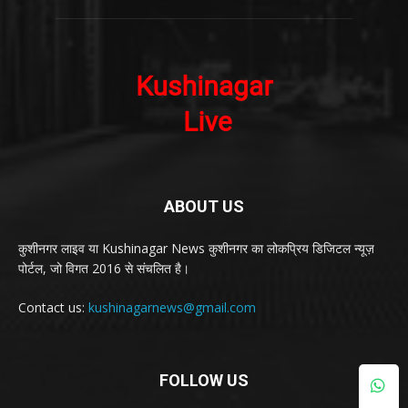
ABOUT US
कुशीनगर लाइव या Kushinagar News कुशीनगर का लोकप्रिय डिजिटल न्यूज़
पोर्टल, जो विगत 2016 से संचलित है।
Contact us:
kushinagarnews@gmail.com
FOLLOW US