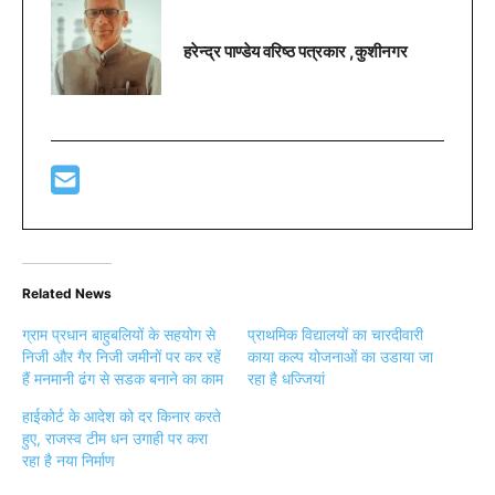
हरेन्द्र पाण्डेय वरिष्ठ पत्रकार ,कुशीनगर
Related News
ग्राम प्रधान बाहुबलियों के सहयोग से
प्राथमिक विद्यालयों का चारदीवारी
निजी और गैर निजी जमीनों पर कर रहें
काया कल्प योजनाओं का उडाया जा
हैं मनमानी ढंग से सडक बनाने का काम
रहा है धज्जियां
हाईकोर्ट के आदेश को दर किनार करते
हुए, राजस्व टीम धन उगाही पर करा
रहा है नया निर्माण