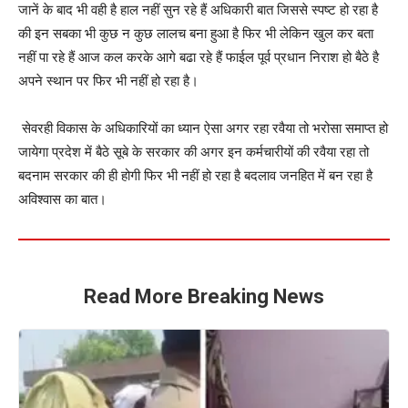
जानें के बाद भी वही है हाल नहीं सुन रहे हैं अधिकारी बात जिससे स्पष्ट हो रहा है
की इन सबका भी कुछ न कुछ लालच बना हुआ है फिर भी लेकिन खुल कर बता
नहीं पा रहे हैं आज कल करके आगे बढा रहे हैं फाईल पूर्व प्रधान निराश हो बैठे है
अपने स्थान पर फिर भी नहीं हो रहा है।
सेवरही विकास के अधिकारियों का ध्यान ऐसा अगर रहा रवैया तो भरोसा समाप्त हो
जायेगा प्रदेश में बैठे सूबे के सरकार की अगर इन कर्मचारीयों की रवैया रहा तो
बदनाम सरकार की ही होगी फिर भी नहीं हो रहा है बदलाव जनहित में बन रहा है
अविश्वास का बात।
Read More Breaking News