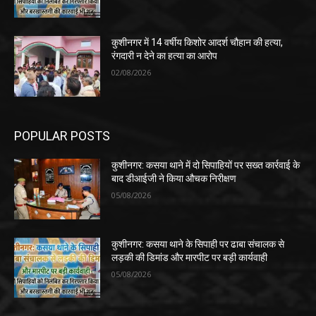
कुशीनगर में 14 वर्षीय किशोर आदर्श चौहान की हत्या,
रंगदारी न देने का हत्या का आरोप
02/08/2026
POPULAR POSTS
कुशीनगर: कसया थाने में दो सिपाहियों पर सख्त कार्रवाई के
बाद डीआईजी ने किया औचक निरीक्षण
05/08/2026
कुशीनगर: कसया थाने के सिपाही पर ढाबा संचालक से
लड़की की डिमांड और मारपीट पर बड़ी कार्यवाही
05/08/2026