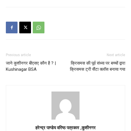
Previous article
Next article
जाने कुशीनगर बीएसए कौन है ? |
क्रिसमस की पूर्व संध्या पर बच्चों द्वारा
Kushinagar BSA
क्रिसमस ट्री सैंटा क्लॉस बनाया गया
हरेन्द्र पाण्डेय वरिष्ठ पत्रकार ,कुशीनगर