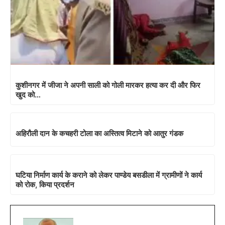
कुशीनगर में जीजा ने अपनी साली को गोली मारकर हत्या कर दी और फिर
खुद को…
अहिरौली दान के कचहरी टोला का अस्तित्व मिटाने को आतुर गंडक
घटिया निर्माण कार्य के कराने को लेकर पाण्डेय बसडीला में ग्रामीणों ने कार्य
को रोक, किया प्रदर्शन