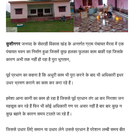
कुशीनगर
जनपद के सेवरही विकास खंड के अन्तर्गत ग्राम पंचायत मैरवा में एक
पंचायत भवन का निर्माण हुआ जिसमें कुछ हलका फुलका काम बाकी रहा जिसके
कारण अभी तक नहीं हो रहा है पुरा भूगतान,
पूर्व प्रधान का कहना है कि अधुरी काम भी पुरा करने के बाद भी अधिकारी इधर
उधर भ्रमण कराने का काम कर करा रहे हैं।
हमेशा आना कानी का काम हो रहा है जिससे पूर्व प्रधान तंग आ कर निराशा जन
महसूस कर रहे हैं फिर भी कोई अधिकारी गण पर असर नहीं है बार बार कुछ न
कुछ बहाने के कारण समय टालते जा रहे हैं।
जिससे उधार लिऐ समान या उधार लेने उससे प्रधान है परेशान लम्बी समय बीत