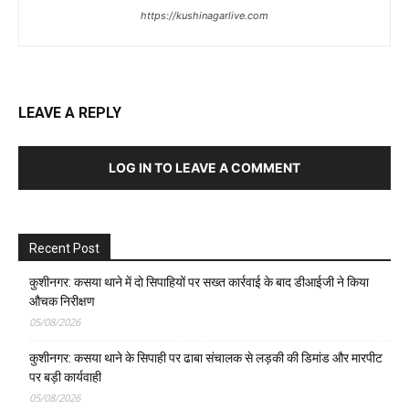
https://kushinagarlive.com
LEAVE A REPLY
LOG IN TO LEAVE A COMMENT
Recent Post
कुशीनगर: कसया थाने में दो सिपाहियों पर सख्त कार्रवाई के बाद डीआईजी ने किया
औचक निरीक्षण
05/08/2026
कुशीनगर: कसया थाने के सिपाही पर ढाबा संचालक से लड़की की डिमांड और मारपीट
पर बड़ी कार्यवाही
05/08/2026