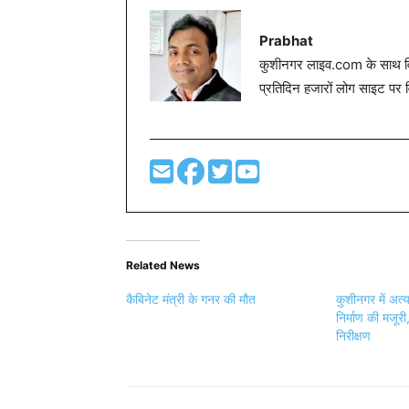
Prabhat
कुशीनगर लाइव.com के साथ विग
प्रतिदिन हजारों लोग साइट पर 
Related News
कैबिनेट मंत्री के गनर की मौत
कुशीनगर में अत्
निर्माण की मजूर
निरीक्षण