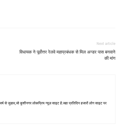
Next article
विधायक ने पूर्वोत्तर रेलवे महाप्रबंधक से मिल अन्डर पास बनवाने
की मांग
 से जुडाव,जो कुशीनगर लोकप्रिय न्यूज़ साइट है.जहा प्रतिदिन हजारों लोग साइट पर