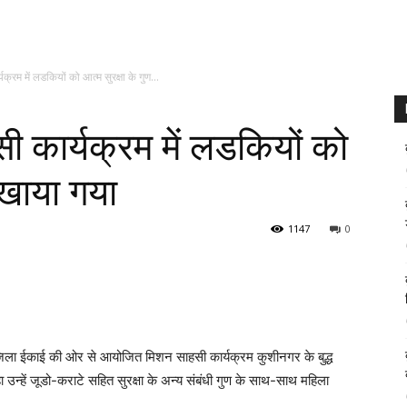
रम में लडकियों को आत्म सुरक्षा के गुण...
कार्यक्रम में लडकियों को
िखाया गया
1147
0
जिला ईकाई की ओर से आयोजित मिशन साहसी कार्यक्रम कुशीनगर के बुद्ध
ा उन्हें जूडो-कराटे सहित सुरक्षा के अन्य संबंधी गुण के साथ-साथ महिला