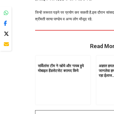
जिन्हें जरूरत पड़ने पर प्रयोग कर सकती है.इस दौरान सांसद 
श्रीमती सत्या पाण्डेय व अन्य लोग मौजूद रहे.
Read Mor
सर्विलांस टीम ने खोये और गायब हुये
अज्ञात हमल
मोबाइल हेंडसेटसेट बरामद किये
जानलेवा हम
रहा ईलाज