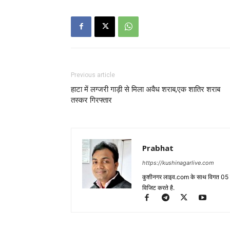
Previous article
हाटा में लग्जरी गाड़ी से मिला अवैध शराब,एक शातिर शराब
तस्कर गिरफ्तार
Prabhat
https://kushinagarlive.com
कुशीनगर लाइव.com के साथ विगत 05 वर्ष
विजिट करते है.