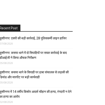
Recent Post
कुशीनगर: एसपी की बड़ी कार्रवाई, 28 पुलिसकर्मी लाइन हाजिर
07/08/2026
कुशीनगर: कसया थाने में दो सिपाहियों पर सख्त कार्रवाई के बाद
डीआईजी ने किया औचक निरीक्षण
05/08/2026
कुशीनगर: कसया थाने के सिपाही पर ढाबा संचालक से लड़की की
डिमांड और मारपीट पर बड़ी कार्यवाही
05/08/2026
कुशीनगर में 14 वर्षीय किशोर आदर्श चौहान की हत्या, रंगदारी न देने
का हत्या का आरोप
02/08/2026