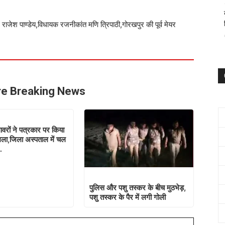
राजेश पाण्डेय,विधायक रजनीकांत मणि त्रिपाठी,गोरखपुर की पूर्व मेयर
e Breaking News
ावरों ने पत्रकार पर किया
ला,जिला अस्पताल में चल
…
पुलिस और पशु तस्कर के बीच मुठभेड़,
पशु तस्कर के पैर में लगी गोली