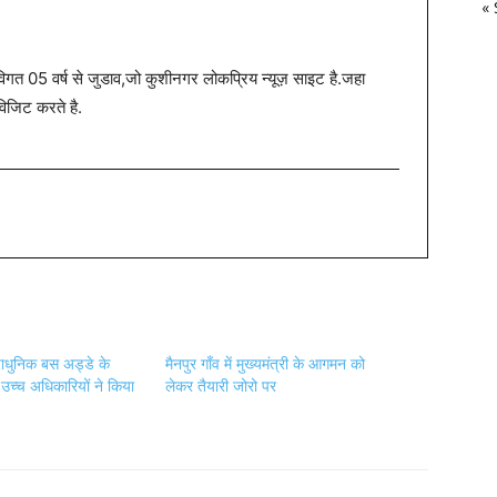
« 
त 05 वर्ष से जुडाव,जो कुशीनगर लोकप्रिय न्यूज़ साइट है.जहा
विजिट करते है.
याधुनिक बस अड्डे के
मैनपुर गाँव में मुख्यमंत्री के आगमन को
ी,उच्च अधिकारियों ने किया
लेकर तैयारी जोरो पर