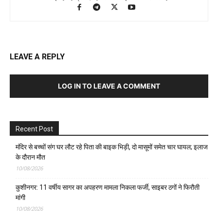
LEAVE A REPLY
LOG IN TO LEAVE A COMMENT
Recent Post
मंदिर से बच्चों संग घर लौट रहे पिता की बाइक भिड़ी, दो मासूमों समेत चार घायल; इलाज
के दौरान मौत
10/08/2026
कुशीनगर: 11 वर्षीय सागर का अपहरण मामला निकला फर्जी, साइबर ठगों ने फिरौती
मांगी
10/08/2026