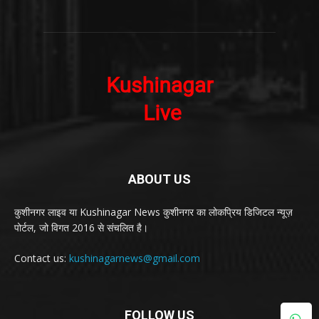
ABOUT US
कुशीनगर लाइव या Kushinagar News कुशीनगर का लोकप्रिय डिजिटल न्यूज़
पोर्टल, जो विगत 2016 से संचलित है।
Contact us:
kushinagarnews@gmail.com
FOLLOW US