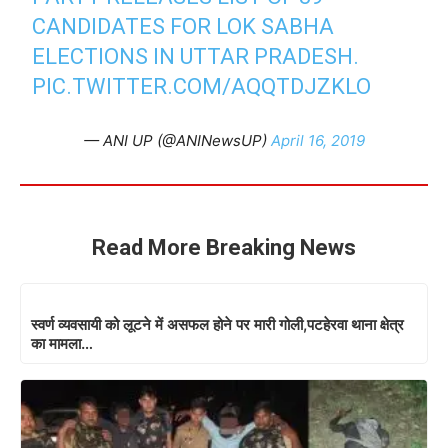
CANDIDATES FOR LOK SABHA
ELECTIONS IN UTTAR PRADESH.
PIC.TWITTER.COM/AQQTDJZKLO
— ANI UP (@ANINewsUP)
April 16, 2019
Read More Breaking News
स्वर्ण व्यवसायी को लूटने में असफल होने पर मारी गोली,पटहेरवा थाना क्षेत्र
का मामला…