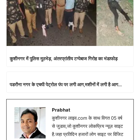
कुशीनगर में पुलिस मुठभेड़, अंतरप्रांतीय टप्पेबाज गिरोह का भंडाफोड़
पडरौना नगर के एचपी पेट्रोल पंप पर लगी आग,मशीनों में लगी है आग…
Prabhat
कुशीनगर लाइव.com के साथ विगत 05 वर्ष
से जुडाव,जो कुशीनगर लोकप्रिय न्यूज़ साइट
है.जहा प्रतिदिन हजारों लोग साइट पर विजिट