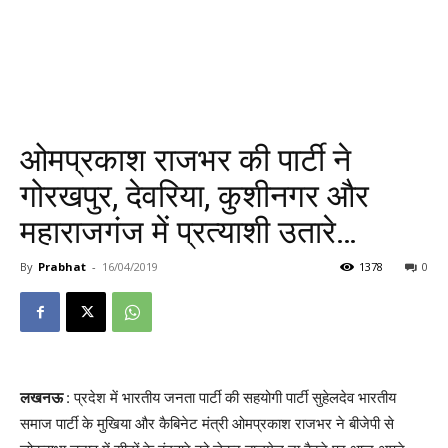
ओमप्रकाश राजभर की पार्टी ने
गोरखपुर, देवरिया, कुशीनगर और
महाराजगंज में प्रत्याशी उतारे…
By
Prabhat
-
16/04/2019
1378
0
लखनऊ
: प्रदेश में भारतीय जनता पार्टी की सहयोगी पार्टी सुहेलदेव भारतीय
समाज पार्टी के मुखिया और कैबिनेट मंत्री ओमप्रकाश राजभर ने बीजेपी से