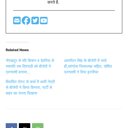
करते है.
Related News
गोरखपुर से रवि किशन व देवरिया से
आरपीएन सिंह के बीजेपी में जाते
रमापति राम त्रिपाठी को बीजेपी ने
ही,कांग्रेस जिलाध्यक्ष सहित, घोषित
प्रत्याशी बनाया…
प्रत्याशी ने दिया इस्तीफा
विवादित पोस्ट से चर्चा में आयी नेत्री
से बीजेपी ने किया किनारा, पार्टी से
बाहर का रास्ता दिखाया