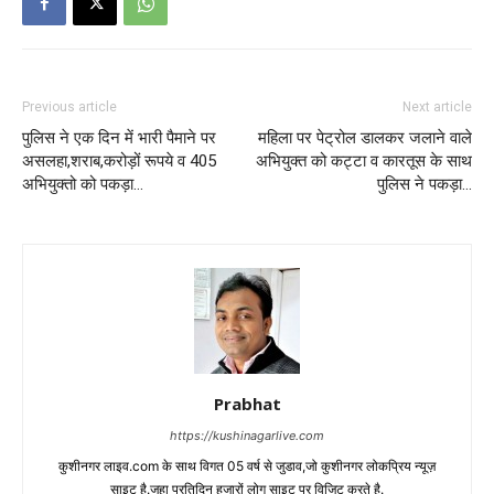
Previous article
Next article
पुलिस ने एक दिन में भारी पैमाने पर
महिला पर पेट्रोल डालकर जलाने वाले
असलहा,शराब,करोड़ों रूपये व 405
अभियुक्त को कट्टा व कारतूस के साथ
अभियुक्तो को पकड़ा…
पुलिस ने पकड़ा…
Prabhat
https://kushinagarlive.com
कुशीनगर लाइव.com के साथ विगत 05 वर्ष से जुडाव,जो कुशीनगर लोकप्रिय न्यूज़
साइट है.जहा प्रतिदिन हजारों लोग साइट पर विजिट करते है.