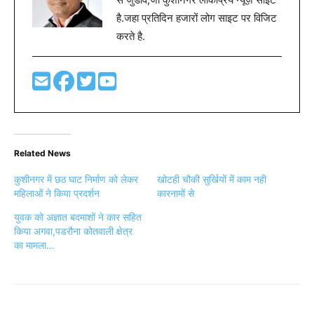
है.जहा प्रतिदिन हजारों लोग साइट पर विजिट
करते है.
Related News
कुशीनगर में छठ घाट निर्माण को लेकर
खोटही चौकी सुर्खियों में काम नही
महिलाओं ने किया प्रदर्शन
कारनामों से
युवक को अज्ञात बदमाशों ने कार सहित
किया अगवा,पडरौना कोतवाली क्षेत्र
का मामला…