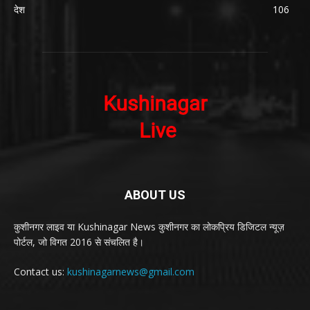
देश
106
ABOUT US
कुशीनगर लाइव या Kushinagar News कुशीनगर का लोकप्रिय डिजिटल न्यूज़
पोर्टल, जो विगत 2016 से संचलित है।
Contact us:
kushinagarnews@gmail.com