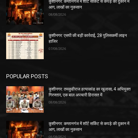
कुशीनगर: कप्तानगंज में शॉर्ट सर्किट से कपड़े की दुकान में
आग, लाखों का नुकसान
08/08/2026
कुशीनगर: एसपी की बड़ी कार्रवाई, 28 पुलिसकर्मी लाइन
हाजिर
07/08/2026
POPULAR POSTS
कुशीनगर: तमकुहीराज हत्याकांड का खुलासा, 4 अभियुक्त
गिरफ्तार, एक बाल अपचारी हिरासत में
08/08/2026
कुशीनगर: कप्तानगंज में शॉर्ट सर्किट से कपड़े की दुकान में
आग, लाखों का नुकसान
08/08/2026