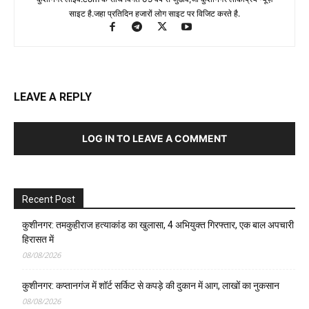
साइट है.जहा प्रतिदिन हजारों लोग साइट पर विजिट करते है.
LEAVE A REPLY
LOG IN TO LEAVE A COMMENT
Recent Post
कुशीनगर: तमकुहीराज हत्याकांड का खुलासा, 4 अभियुक्त गिरफ्तार, एक बाल अपचारी
हिरासत में
08/08/2026
कुशीनगर: कप्तानगंज में शॉर्ट सर्किट से कपड़े की दुकान में आग, लाखों का नुकसान
08/08/2026