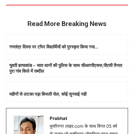
Read More Breaking News
गणतंत्र दिवस पर टॉपर विद्यार्थियों को पुरस्कृत किया गया…
युवती हत्याकांड – सात थानों की पुलिस के साथ सीआरपीएसफ,पीएसी तैनात
पुरा गांव किले में तब्दील
महीनों से लटका पड़ा बिजली पोल, कोई सुनवाई नही
Prabhat
कुशीनगर लाइव.com के साथ विगत 05 वर्ष
से जुडाव,जो कुशीनगर लोकप्रिय न्यूज़ साइट