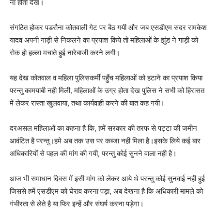
ना होता देख।
संगठित होकर पडरौना कोतवाली गेट पर बैठ गयी और जब एसडीएम सदर रामकेश
यादव अपनी गाड़ी से निकलने का प्रयाश किये तो महिलाओं के झुंड ने गाड़ी को
रोक हो हल्ला मचाते हुई नारेबाजी करने लगी।
यह देख कोतवाल व महिला पुलिसकर्मी पहुँच महिलाओं को हटाने का प्रयाश किया
परन्तु कामयाबी नही मिली, महिलाओं के उग्र होता देख पुलिस ने सभी को हिरासत
में लेकर रास्ता खुलवाया, तथा कार्यवाही करने की बात कह गयी।
दरअसल महिलाओं का कहना है कि, हमें सरकार की तरफ से पट्टा की जमीन
आवंटित है परन्तु।हमे अब तक उस पर कब्जा नही मिला है।इसके लिये कई बार
अधिकारियों से पहल की मांग की गयी, परन्तु कोई सुनने वाला नही है।
आज भी समाधान दिवस में इसी मांग को लेकर आये थे परन्तु कोई सुनवाई नही हुई
जिससे हमें एसडीएम को घेराव करना पड़ा, अब देखना है कि अधिकारी मामले को
गंभीरता से लेते है या फिर इन्हें और संघर्ष करना पड़ेगा।