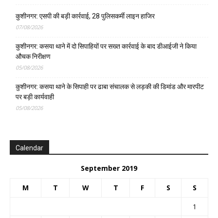
कुशीनगर: एसपी की बड़ी कार्रवाई, 28 पुलिसकर्मी लाइन हाजिर
07/08/2026
कुशीनगर: कसया थाने में दो सिपाहियों पर सख्त कार्रवाई के बाद डीआईजी ने किया
औचक निरीक्षण
05/08/2026
कुशीनगर: कसया थाने के सिपाही पर ढाबा संचालक से लड़की की डिमांड और मारपीट
पर बड़ी कार्यवाही
05/08/2026
Calendar
September 2019
M
T
W
T
F
S
S
1