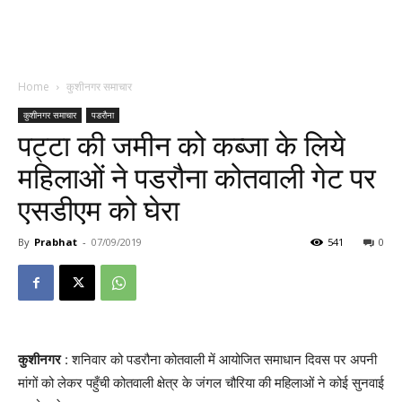
Home
कुशीनगर समाचार
कुशीनगर समाचार
पडरौना
पट्टा की जमीन को कब्जा के लिये
महिलाओं ने पडरौना कोतवाली गेट पर
एसडीएम को घेरा
By
Prabhat
-
07/09/2019
541
0
कुशीनगर
: शनिवार को पडरौना कोतवाली में आयोजित समाधान दिवस पर अपनी
मांगों को लेकर पहुँची कोतवाली क्षेत्र के जंगल चौरिया की महिलाओं ने कोई सुनवाई