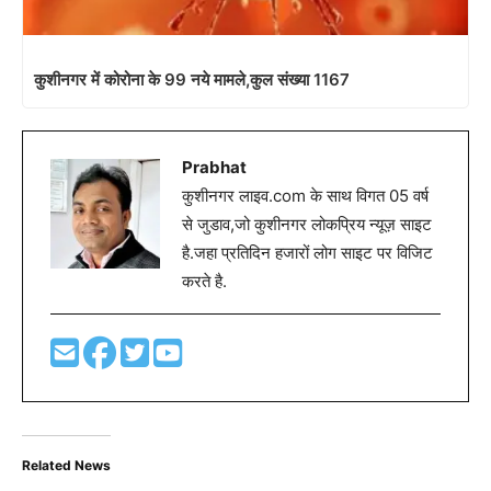
कुशीनगर में कोरोना के 99 नये मामले,कुल संख्या 1167
Prabhat
कुशीनगर लाइव.com के साथ विगत 05 वर्ष
से जुडाव,जो कुशीनगर लोकप्रिय न्यूज़ साइट
है.जहा प्रतिदिन हजारों लोग साइट पर विजिट
करते है.
Related News