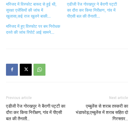
मस्जिद में विस्फोट बारूद से हुई थी,
एडीजी रेंज गोरखपुर ने बैरागी पट्टी
सुरक्षा एजेंसियों की जांच में
का दौरा कर किया निरीक्षण, गांव में
खुलासा,कई राज खुलने बाकी…
पीएसी बल की तैनाती…
मस्जिद में हुए विस्फोट पर बम निरोधक
दस्ते की जांच रिपोर्ट आई सामने…
Previous article
Next article
एडीजी रेंज गोरखपुर ने बैरागी पट्टी का
एम्बुलेंस से शराब तस्करी का
दौरा कर किया निरीक्षण, गांव में पीएसी
भंडाफोड़,एम्बुलेंस में शराब सहित दो
बल की तैनाती…
गिरफ्तार…