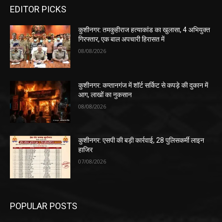
EDITOR PICKS
कुशीनगर: तमकुहीराज हत्याकांड का खुलासा, 4 अभियुक्त
गिरफ्तार, एक बाल अपचारी हिरासत में
08/08/2026
कुशीनगर: कप्तानगंज में शॉर्ट सर्किट से कपड़े की दुकान में
आग, लाखों का नुकसान
08/08/2026
कुशीनगर: एसपी की बड़ी कार्रवाई, 28 पुलिसकर्मी लाइन
हाजिर
07/08/2026
POPULAR POSTS