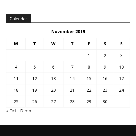
Calendar
November 2019
M
T
W
T
F
S
S
1
2
3
4
5
6
7
8
9
10
11
12
13
14
15
16
17
18
19
20
21
22
23
24
25
26
27
28
29
30
« Oct
Dec »