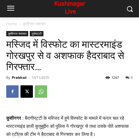
Home
कुशीनगर समाचार
कुशीनगर समाचार
तुर्कपट्टी
मस्जिद में विस्फोट का मास्टरमाइंड
गोरखपुर से व अशफाक हैदराबाद से
गिरफ्तार…
By
Prabhat
-
15/11/2019
1267
0
कुशीनगर
: बैरागीपट्टी के मस्जिद में हुये विस्फोट के मामले में फरार चल रहे
मास्टरमाइंड हाजी कुतुबुद्दीन को पुलिस ने गोरखपुर से तथा उसके पोते अशफाक
को एटीएस की टीम ने हैदराबाद से गिरफ्तार कर लिया है।