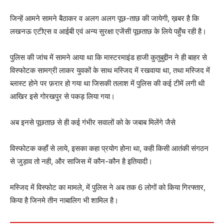
जिन्हें आमने सामने बैठाकर व अलग अलग पूछ-ताछ की जायेगी, ख़बर है कि
लखनऊ एटीएस व आईबी एवं अन्य सुरक्षा एजेंसी पूछताछ के लिये पहुँच रही है।
पुलिस की जांच में सामने आया था कि मास्टरमाइंड हाजी कुतुबुद्दीन ने ही बाहर से
विस्फोटक सामग्री लाकर युवकों के साथ मस्जिद में रखवाया था, तथा मस्जिद में
ब्लास्ट होने पर फ़रार हो गया था जिसकी तलाश में पुलिस की कई टीमें लगी थी
आखिर इसे गोरखपुर से पकड़ लिया गया।
अब इनसे पूछताछ से ही कई गंभीर सवालों को के जबाब मिलेंगे जैसे
विस्फोटक कहाँ से लाये, इसका कहा प्रयोग होना था, कही किसी आतंकी संगठन
से जुड़ाव तो नही, और साजिस में कौन-कौन है इतियादी।
मस्जिद में विस्फोट का मामले, में पुलिस ने अब तक 6 लोगों को किया गिरफ्तार,
किया है जिनमे तीन नाबालिग भी शामिल है।