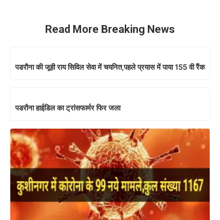
Read More Breaking News
पडरौना की जूही राय सिविल सेवा में चयनित,पहले प्रयास में पाया 155 वी रैंक
पडरौना हाईडिल का ट्रांसफार्मर फिर जला