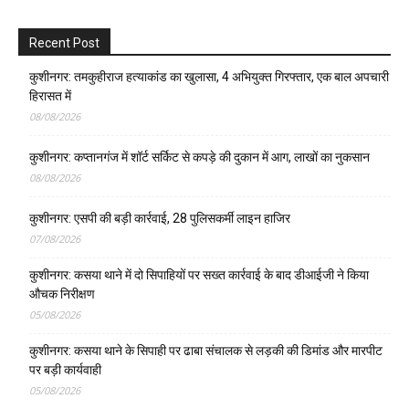
Recent Post
कुशीनगर: तमकुहीराज हत्याकांड का खुलासा, 4 अभियुक्त गिरफ्तार, एक बाल अपचारी
हिरासत में
08/08/2026
कुशीनगर: कप्तानगंज में शॉर्ट सर्किट से कपड़े की दुकान में आग, लाखों का नुकसान
08/08/2026
कुशीनगर: एसपी की बड़ी कार्रवाई, 28 पुलिसकर्मी लाइन हाजिर
07/08/2026
कुशीनगर: कसया थाने में दो सिपाहियों पर सख्त कार्रवाई के बाद डीआईजी ने किया
औचक निरीक्षण
05/08/2026
कुशीनगर: कसया थाने के सिपाही पर ढाबा संचालक से लड़की की डिमांड और मारपीट
पर बड़ी कार्यवाही
05/08/2026