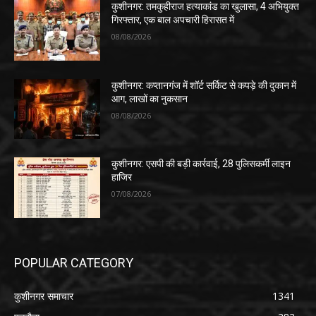
कुशीनगर: तमकुहीराज हत्याकांड का खुलासा, 4 अभियुक्त
गिरफ्तार, एक बाल अपचारी हिरासत में
08/08/2026
कुशीनगर: कप्तानगंज में शॉर्ट सर्किट से कपड़े की दुकान में
आग, लाखों का नुकसान
08/08/2026
कुशीनगर: एसपी की बड़ी कार्रवाई, 28 पुलिसकर्मी लाइन
हाजिर
07/08/2026
POPULAR CATEGORY
कुशीनगर समाचार
1341