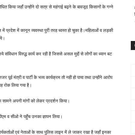
ित किया जहाँ उन्होंने दो सत्र से महंगाई बढ़ने के बावजूद किसानों के गन्ने
 में प्रदेश में कानून व्यवस्था पुरी तरह ध्वस्त हो चुका है।महिलाओं व लड़की
ये।
 संविधान विरुद्ध कार्य कर रही है जिससे असल मुद्दों से लोगों का ध्यान बट
जर पूर्व मंत्री व पार्टी के भव्य कार्यक्रम तो नही हो पाया तथा उन्होंने आरोप
जगह रोक लिया गया है।
 के सामने अपनी मांगों को लेकर प्रदर्शन किया।
डीएम व सीओ ने पहुँच उनका ज्ञापन लिया।
 कार्यकर्ताओं एवं नेताओं के साथ पुलिस लाइन में ले जाकर रखा है जहाँ इनका