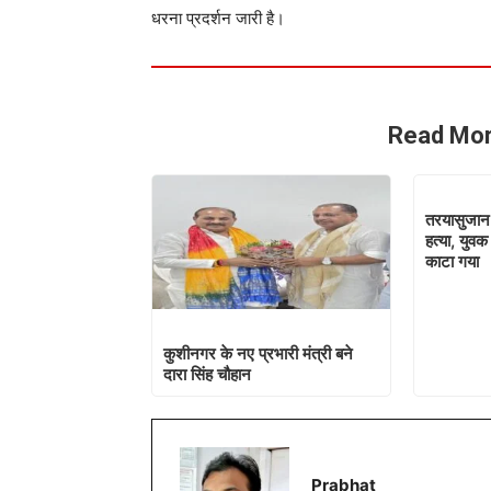
धरना प्रदर्शन जारी है।
Read Mor
तरयासुजान म
हत्या, युवक 
काटा गया
कुशीनगर के नए प्रभारी मंत्री बने
दारा सिंह चौहान
Prabhat