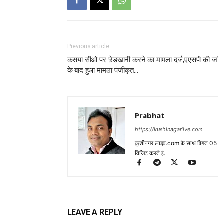
Previous article
कसया सीओ पर छेडख़ानी करने का मामला दर्ज,एएसपी की जा
के बाद हुआ मामला पंजीकृत…
Prabhat
https://kushinagarlive.com
कुशीनगर लाइव.com के साथ विगत 05 वर्ष
विजिट करते है.
LEAVE A REPLY