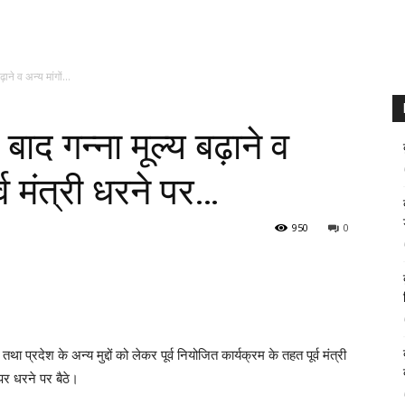
ाने व अन्य मांगों...
बाद गन्ना मूल्य बढ़ाने व
र्व मंत्री धरने पर…
950
0
 प्रदेश के अन्य मुद्दों को लेकर पूर्व नियोजित कार्यक्रम के तहत पूर्व मंत्री
 पर धरने पर बैठे।