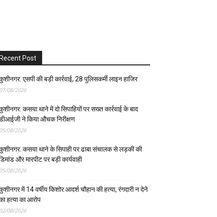
Recent Post
कुशीनगर: एसपी की बड़ी कार्रवाई, 28 पुलिसकर्मी लाइन हाजिर
07/08/2026
कुशीनगर: कसया थाने में दो सिपाहियों पर सख्त कार्रवाई के बाद
डीआईजी ने किया औचक निरीक्षण
05/08/2026
कुशीनगर: कसया थाने के सिपाही पर ढाबा संचालक से लड़की की
डिमांड और मारपीट पर बड़ी कार्यवाही
05/08/2026
कुशीनगर में 14 वर्षीय किशोर आदर्श चौहान की हत्या, रंगदारी न देने
का हत्या का आरोप
02/08/2026