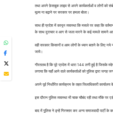
तथा अपने फ़ेसबुक लाइव से अपने कार्यकर्ताओं व लोगों को संबोध
मूल्य ना बढ़ाने पर सरकार पर हमला बोला।
साथ ही प्रदेश में कानून व्यवस्था कि मसले पर कहा कि वर्तमान
के साथ दुराचार व आग से जला मारने के कई मामले सामने आ
वही सरकार किसानों व आम लोगों के ध्यान बताने के लिए नये नये
जाये।
गौरतलब है कि पूरे प्रदेश में धारा 144 लगी हुई है जिसके मद्देन
लगाया कि यहाँ आने वाले कार्यकर्ताओं को पुलिस द्वारा जगह 
अपने पूर्व निर्धारित कार्यक्रम के तहत जिलाधिकारी कार्यालय
इस दौरान पुलिस व्यवस्था भी चाक चौबंद रही तथा मौके पर ए
बाद में पुलिस ने इन्हें गिरफ्तार कर अन्य समाजवादी पार्टी के