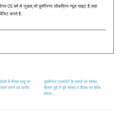
त 05 वर्ष से जुडाव,जो कुशीनगर लोकप्रिय न्यूज़ साइट है.जहा
विजिट करते है.
ालय में तैनात बाबू पर
कुशीनगर एअरपोर्ट के मामले पर सांसद
्टाचार करने का आरोप
विजय दुबे ने पूर्व सांसद व विपक्ष पर बोला
हमला…