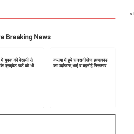
«
e Breaking News
ें युवक की बेरहमी से
कसया में हुये सनसनीखेज हत्याकांड
के प्राइवेट पार्ट को भी
का पर्दाफास,भाई व बहनोई गिरफ़्तार