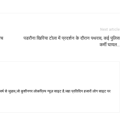
Next article
ंच
पडरौना खिरिया टोला में प्रदर्शन के दौरान पथराव, कई पुलिस
कर्मी घायल…
 से जुडाव,जो कुशीनगर लोकप्रिय न्यूज़ साइट है.जहा प्रतिदिन हजारों लोग साइट पर