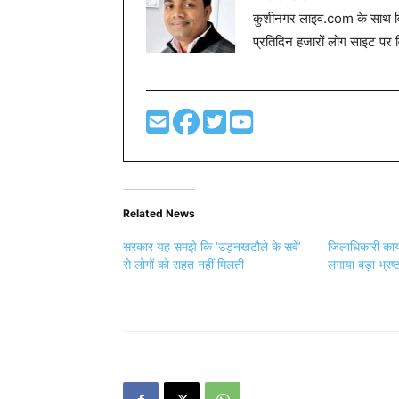
कुशीनगर लाइव.com के साथ विग
प्रतिदिन हजारों लोग साइट पर 
Related News
सरकार यह समझे कि ‘उड़नखटौले के सर्वे’
जिलाधिकारी कार्य
से लोगों को राहत नहीं मिलती
लगाया बड़ा भ्रष