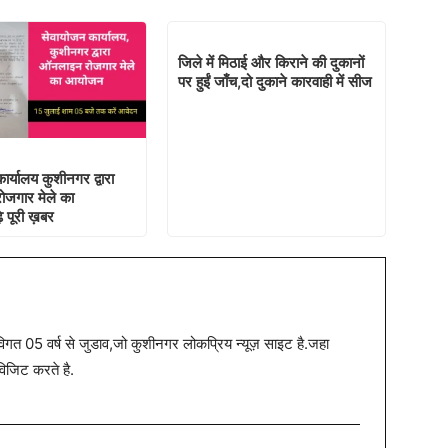
जिले में मिठाई और किराने की दुकानों
पर हुईं जाँच,दो दुकाने कारवाही में सीज
र्यालय कुशीनगर द्वारा
जगार मेले का
 पूरी ख़बर
त 05 वर्ष से जुडाव,जो कुशीनगर लोकप्रिय न्यूज़ साइट है.जहा
विजिट करते है.