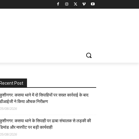
Recent Post
कुशीनगर: कसया थाने में दो सिपाहियों पर सख्त कार्रवाई के बाद
डीआईजी ने किया औचक निरीक्षण
05/08/2026
कुशीनगर: कसया थाने के सिपाही पर ढाबा संचालक से लड़की की
डिमांड और मारपीट पर बड़ी कार्यवाही
05/08/2026