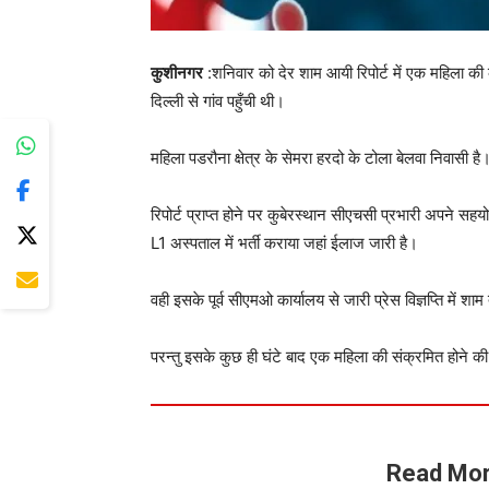
कुशीनगर
:शनिवार को देर शाम आयी रिपोर्ट में एक महिला की 
दिल्ली से गांव पहुँची थी।
महिला पडरौना क्षेत्र के सेमरा हरदो के टोला बेलवा निवासी है
रिपोर्ट प्राप्त होने पर कुबेरस्थान सीएचसी प्रभारी अपने सहयोग
L1 अस्पताल में भर्ती कराया जहां ईलाज जारी है।
वही इसके पूर्व सीएमओ कार्यालय से जारी प्रेस विज्ञप्ति में श
परन्तु इसके कुछ ही घंटे बाद एक महिला की संक्रमित होने की र
Read Mor