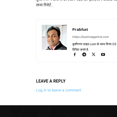
ताजा रिपोर्ट…
Prabhat
https://kushinagarlive.com
कुशीनगर लाइव.com के साथ विगत 05 वर्ष
विजिट करते है.
LEAVE A REPLY
Log in to leave a comment