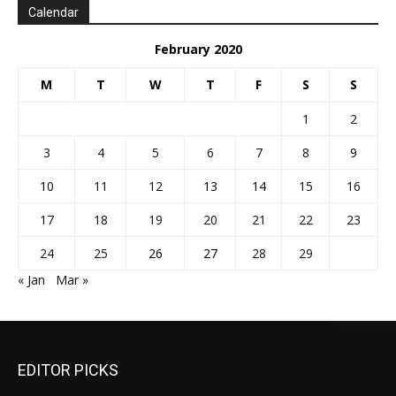
Calendar
February 2020
M
T
W
T
F
S
S
1
2
3
4
5
6
7
8
9
10
11
12
13
14
15
16
17
18
19
20
21
22
23
24
25
26
27
28
29
« Jan
Mar »
EDITOR PICKS