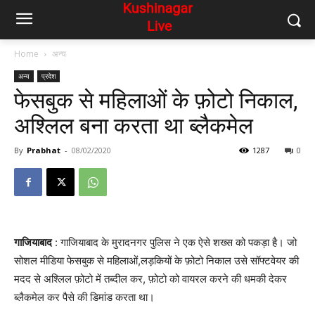
Home
अन्य
अन्य
प्रदेश
फेसबुक से महिलाओं के फ़ोटो निकाल,
अश्लिल बना करता था ब्लैकमेल
By
Prabhat
-
08/02/2020
1287
0
गाजियाबाद
: गाजियाबाद के मुरादनगर पुलिस ने एक ऐसे शख्स को पकड़ा है। जो
सोशल मीडिया फेसबुक से महिलाओं,लड़कियों के फ़ोटो निकाल उसे सॉफ्टवेयर की
मदद से अश्लिल फ़ोटो में तब्दील कर, फ़ोटो को वायरल करने की धमकी देकर
ब्लैकमेल कर पैसे की डिमांड करता था।