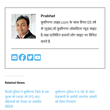
Prabhat
कुशीनगर लाइव.com के साथ विगत 05 वर्ष
से जुडाव,जो कुशीनगर लोकप्रिय न्यूज़ साइट
है.जहा प्रतिदिन हजारों लोग साइट पर विजिट
करते है.
Related News
दिल्ली पुलिस ने कुशीनगर जिले के एक
कुशीनगर पुलिस ने 6 घंटे के अंदर
युवक को पकड़ा जो IPS बता,
छेड़खानी के आरोपी अफरोज अंसारी
महिलाओं को भेजता था अश्लील
को किया गिरफ्तार
वीडियो