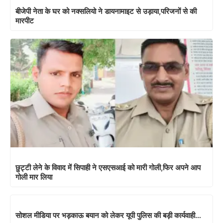
बीजेपी नेता के घर को नक्सलियो ने डायनामाइट से उड़ाया,परिजनों से की
मारपीट
छुट्टी लेने के विवाद में सिपाही ने एसएसआई को मारी गोली,फिर अपने आप
गोली मार लिया
सोशल मीडिया पर भड़काऊ बयान को लेकर यूपी पुलिस की बड़ी कार्यवाही…