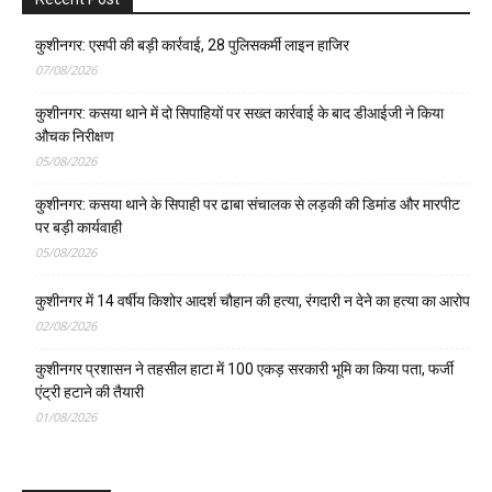
कुशीनगर: एसपी की बड़ी कार्रवाई, 28 पुलिसकर्मी लाइन हाजिर
07/08/2026
कुशीनगर: कसया थाने में दो सिपाहियों पर सख्त कार्रवाई के बाद डीआईजी ने किया
औचक निरीक्षण
05/08/2026
कुशीनगर: कसया थाने के सिपाही पर ढाबा संचालक से लड़की की डिमांड और मारपीट
पर बड़ी कार्यवाही
05/08/2026
कुशीनगर में 14 वर्षीय किशोर आदर्श चौहान की हत्या, रंगदारी न देने का हत्या का आरोप
02/08/2026
कुशीनगर प्रशासन ने तहसील हाटा में 100 एकड़ सरकारी भूमि का किया पता, फर्जी
एंट्री हटाने की तैयारी
01/08/2026