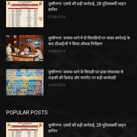
कुशीनगर: एसपी की बड़ी कार्रवाई, 28 पुलिसकर्मी लाइन
हाजिर
07/08/2026
कुशीनगर: कसया थाने में दो सिपाहियों पर सख्त कार्रवाई के
बाद डीआईजी ने किया औचक निरीक्षण
05/08/2026
कुशीनगर: कसया थाने के सिपाही पर ढाबा संचालक से
लड़की की डिमांड और मारपीट पर बड़ी कार्यवाही
05/08/2026
POPULAR POSTS
कुशीनगर: एसपी की बड़ी कार्रवाई, 28 पुलिसकर्मी लाइन
हाजिर