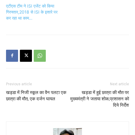
एटीएस टीम ने ISI एजेंट को किया
गिरफ्तार,2018 से ISI के इशारे पर
कर रहा था काम…
Previous article
Next article
खड्डा में निजी स्कूल का वैन पलटा एक
खड्डा में हुई छात्रा की मौत पर
छात्रा की मौत, एक दर्जन घायल
मुख्यमंत्री ने जताया शोक,प्रशासन को
दिये निर्देश