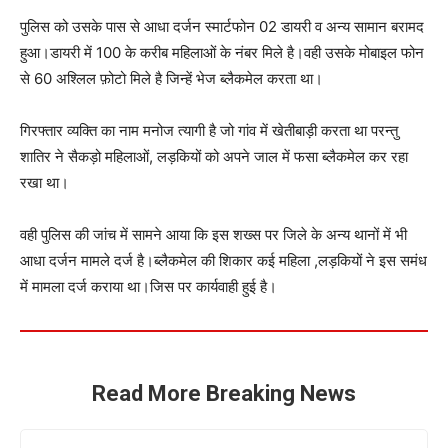
पुलिस को उसके पास से आधा दर्जन स्मार्टफोन 02 डायरी व अन्य सामान बरामद
हुआ।डायरी में 100 के करीब महिलाओं के नंबर मिले है।वही उसके मोबाइल फोन
से 60 अश्लिल फ़ोटो मिले है जिन्हें भेज ब्लैकमेल करता था।
गिरफ्तार व्यक्ति का नाम मनोज त्यागी है जो गांव में खेतीबाड़ी करता था परन्तु
शातिर ने सैकड़ो महिलाओं, लड़कियों को अपने जाल में फसा ब्लैकमेल कर रहा
रखा था।
वही पुलिस की जांच में सामने आया कि इस शख्स पर जिले के अन्य थानों में भी
आधा दर्जन मामले दर्ज है।ब्लैकमेल की शिकार कई महिला ,लड़कियों ने इस समंध
में मामला दर्ज कराया था।जिस पर कार्यवाही हुई है।
Read More Breaking News