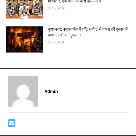
गिरफ्तार, एक बाल अपचारी हिरासत में
08/08/2026
कुशीनगर: कप्तानगंज में शॉर्ट सर्किट से कपड़े की दुकान में
आग, लाखों का नुकसान
08/08/2026
Admin