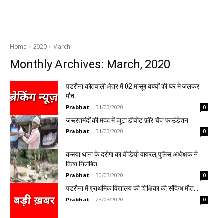
Home
2020
March
Monthly Archives: March, 2020
पडरौना कोतवाली क्षेत्र में 02 मासूम बच्चों की घर मे जलकर
मौत…
Prabhat
-
31/03/2020
0
जरूरतमंदों की मदद में जुटा डीवोट फ़ॉर चेंज फाउंडेशन
Prabhat
-
31/03/2020
0
कसया थाना के दरोगा का वीडियो वायरल,पुलिस अधीक्षक ने
किया निलंबित
Prabhat
-
30/03/2020
0
पडरौना में प्राथमिक विद्यालय की शिक्षिका की संदिग्ध मौत…
Prabhat
-
23/03/2020
0