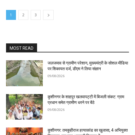
1
2
3
MOST READ
जलजमाव से ग्रामीण परेशान, मुख्यमंत्री के सोशल मीडिया
पर शिकायत दर्ज, डीएम ने लिया संज्ञान
09/08/2026
कुशीनगर के शाहपुर खलवापट्टी में बिजली संकट: ग्राम
प्रधान समेत ग्रामीण धरने पर बैठे
09/08/2026
कुशीनगर: तमकुहीराज हत्याकांड का खुलासा, 4 अभियुक्त