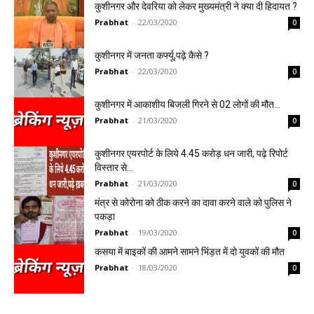
कुशीनगर और देवरिया को लेकर मुख्यमंत्री ने क्या दी हिदायत ?
Prabhat
-
22/03/2020
0
कुशीनगर में जनता कर्फ्यू,पढ़े कैसे ?
Prabhat
-
22/03/2020
0
कुशीनगर में आकाशीय बिजली गिरने से 02 लोगों की मौत…
Prabhat
-
21/03/2020
0
कुशीनगर एयरपोर्ट के लिये 4.45 करोड़ धन जारी, पढ़े रिपोर्ट
विस्तार से…
Prabhat
-
21/03/2020
0
मंत्र से कोरोना को ठीक करने का दावा करने वाले को पुलिस ने
पकड़ा
Prabhat
-
19/03/2020
0
कसया में बाइकों की आमने सामने भिंड़त में दो युवकों की मौत
Prabhat
-
18/03/2020
0