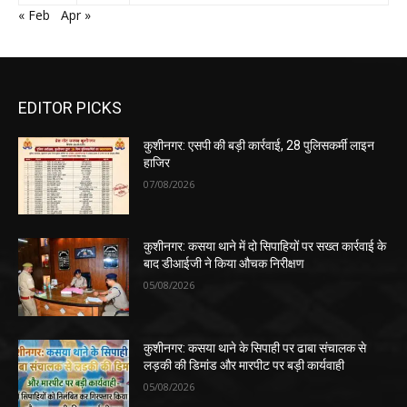
« Feb
Apr »
EDITOR PICKS
कुशीनगर: एसपी की बड़ी कार्रवाई, 28 पुलिसकर्मी लाइन
हाजिर
07/08/2026
कुशीनगर: कसया थाने में दो सिपाहियों पर सख्त कार्रवाई के
बाद डीआईजी ने किया औचक निरीक्षण
05/08/2026
कुशीनगर: कसया थाने के सिपाही पर ढाबा संचालक से
लड़की की डिमांड और मारपीट पर बड़ी कार्यवाही
05/08/2026