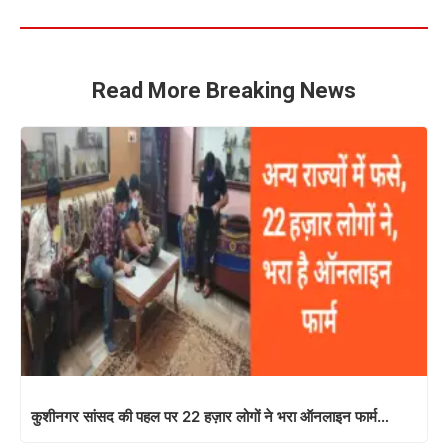
Read More Breaking News
कुशीनगर सांसद की पहल पर 22 हज़ार लोगों ने भरा ऑनलाइन फार्म…