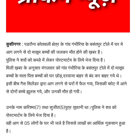
कुशीनगर
: पडरौना कोतवाली क्षेत्र के गांव गंभीरिया के बसंतपुर टोले में घर मे
आग लगने से दो मासूम बच्चों की जलकर मौत होने की ख़बर है।
पुलिस ने शवों को कब्ज़े में लेकर पोस्टमार्टम के लिये भेज दिया है।
मिली ख़बर के अनुसार मंगलवार को गांव गंभीरिया के बसंतपुर टोले में दो मासूम
बच्चों के माता पिता बच्चों को घर छोड़,दरवाजा बाहर से बंद कर बाहर गये थे।
इसी बीच गैस सिलेंडर द्वारा आग लगने से घरों में फैल गया, जिसकी चपेट में आने
से दोनों बच्चे झुलस गये, और उनकी मौत हो गयी।
उनके नाम करिश्मा(7) तथा सुजीत(5)पुत्र तूफानी था।पुलिस ने शव को
पोस्टमार्टम के लिये भेज दिया है।
वही आग से 05 लोगों के घर भी जले है जिससे लाखों का आर्थिक नुकसान हुआ
है।