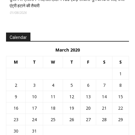
एंट्री हटाने की तैयारी
01/08/2026
Calendar
March 2020
M
T
W
T
F
S
S
1
2
3
4
5
6
7
8
9
10
11
12
13
14
15
16
17
18
19
20
21
22
23
24
25
26
27
28
29
30
31