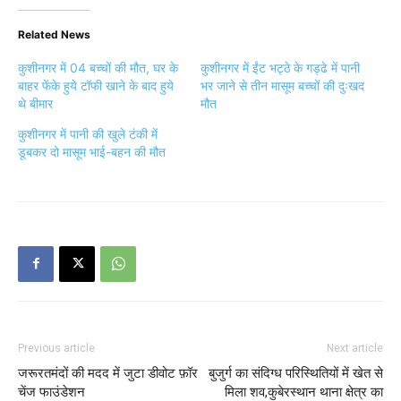
Related News
कुशीनगर में 04 बच्चों की मौत, घर के
कुशीनगर में ईंट भट्ठे के गड्ढे में पानी
बाहर फेंके हुये टॉफी खाने के बाद हुये
भर जाने से तीन मासूम बच्चों की दुःखद
थे बीमार
मौत
कुशीनगर में पानी की खुले टंकी में
डूबकर दो मासूम भाई-बहन की मौत
Previous article
Next article
जरूरतमंदों की मदद में जुटा डीवोट फ़ॉर
बुजुर्ग का संदिग्ध परिस्थितियों में खेत से
चेंज फाउंडेशन
मिला शव,कुबेरस्थान थाना क्षेत्र का