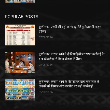
POPULAR POSTS
कुशीनगर: एसपी की बड़ी कार्रवाई, 28 पुलिसकर्मी लाइन
हाजिर
07/08/2026
कुशीनगर: कसया थाने में दो सिपाहियों पर सख्त कार्रवाई के
बाद डीआईजी ने किया औचक निरीक्षण
05/08/2026
कुशीनगर: कसया थाने के सिपाही पर ढाबा संचालक से
लड़की की डिमांड और मारपीट पर बड़ी कार्यवाही
05/08/2026