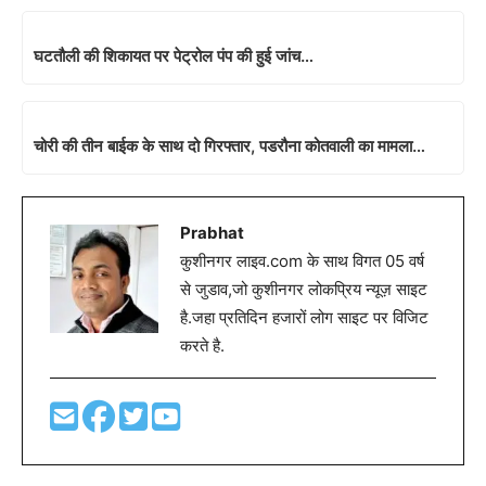
घटतौली की शिकायत पर पेट्रोल पंप की हुई जांच…
चोरी की तीन बाईक के साथ दो गिरफ्तार, पडरौना कोतवाली का मामला…
Prabhat
कुशीनगर लाइव.com के साथ विगत 05 वर्ष
से जुडाव,जो कुशीनगर लोकप्रिय न्यूज़ साइट
है.जहा प्रतिदिन हजारों लोग साइट पर विजिट
करते है.