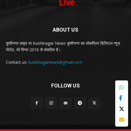
ABOUT US
कुशीनगर लाइव या Kushinagar News कुशीनगर का लोकप्रिय डिजिटल न्यूज़
पोर्टल, जो विगत 2016 से संचलित है।
Contact us:
kushinagarnews@gmail.com
FOLLOW US