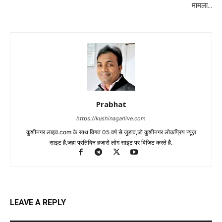
मामला…
Prabhat
https://kushinagarlive.com
कुशीनगर लाइव.com के साथ विगत 05 वर्ष से जुडाव,जो कुशीनगर लोकप्रिय न्यूज़
साइट है.जहा प्रतिदिन हजारों लोग साइट पर विजिट करते है.
LEAVE A REPLY