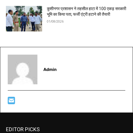
कुशीनगर प्रशासन ने तहसील हाटा में 100 एकड़ सरकारी
भूमि का किया पता, फर्जी एंट्री हटाने की तैयारी
01/08/2026
Admin
EDITOR PICKS