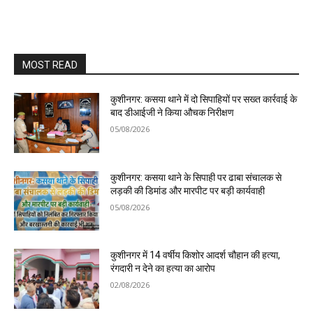
MOST READ
कुशीनगर: कसया थाने में दो सिपाहियों पर सख्त कार्रवाई के
बाद डीआईजी ने किया औचक निरीक्षण
05/08/2026
कुशीनगर: कसया थाने के सिपाही पर ढाबा संचालक से
लड़की की डिमांड और मारपीट पर बड़ी कार्यवाही
05/08/2026
कुशीनगर में 14 वर्षीय किशोर आदर्श चौहान की हत्या,
रंगदारी न देने का हत्या का आरोप
02/08/2026