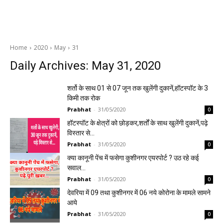
Home
2020
May
31
Daily Archives: May 31, 2020
शर्तो के साथ 01 से 07 जून तक खुलेंगी दुकानें,हॉटस्पॉट के 3
किमी तक रोक
Prabhat
-
31/05/2020
0
हॉटस्पॉट के क्षेत्रों को छोड़कर,शर्तों के साथ खुलेंगी दुकानें,पढ़े
विस्तार से…
Prabhat
-
31/05/2020
0
क्या कानूनी पेंच में फसेगा कुशीनगर एयरपोर्ट ? उठ रहे कई
सवाल…
Prabhat
-
31/05/2020
0
देवरिया में 09 तथा कुशीनगर में 06 नये कोरोना के मामले सामने
आये
Prabhat
-
31/05/2020
0