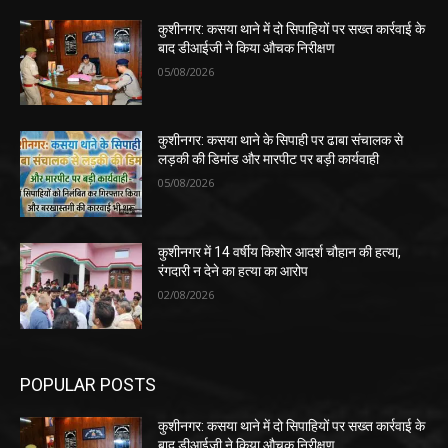
कुशीनगर: कसया थाने में दो सिपाहियों पर सख्त कार्रवाई के
बाद डीआईजी ने किया औचक निरीक्षण
05/08/2026
कुशीनगर: कसया थाने के सिपाही पर ढाबा संचालक से
लड़की की डिमांड और मारपीट पर बड़ी कार्यवाही
05/08/2026
कुशीनगर में 14 वर्षीय किशोर आदर्श चौहान की हत्या,
रंगदारी न देने का हत्या का आरोप
02/08/2026
POPULAR POSTS
कुशीनगर: कसया थाने में दो सिपाहियों पर सख्त कार्रवाई के
बाद डीआईजी ने किया औचक निरीक्षण