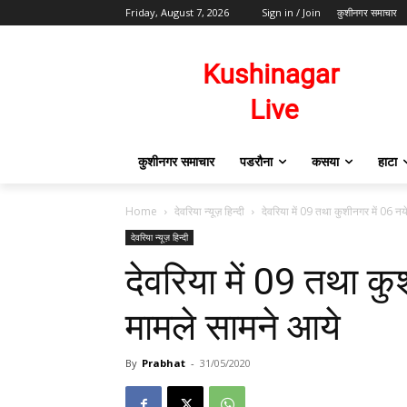
Friday, August 7, 2026
Sign in / Join
कुशीनगर समाचार
कुशीनगर समाचार
पडरौना
कसया
हाटा
Home
देवरिया न्यूज़ हिन्दी
देवरिया में 09 तथा कुशीनगर में 06 नये
देवरिया न्यूज़ हिन्दी
देवरिया में 09 तथा कु
मामले सामने आये
By
Prabhat
-
31/05/2020