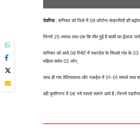
देवरिया
: शनिवार को जिले में 09 कोरोना संक्रमितों की बढ़ोत
जिनमे 25 स्वस्थ तथा एक कि मौत हुई है बाकी का ईलाज जार
शनिवार को आये 09 रिपोर्ट में पथरदेवा के सिधावे गांव के 03
महिला समेत 02 लोग,
साथ ही गांव तेलियाकला और नकईल में 01-01 मामले तथा बर
वही कुशीनगर में 06 नये मामले सामने आये है।जिनमे पडरौना