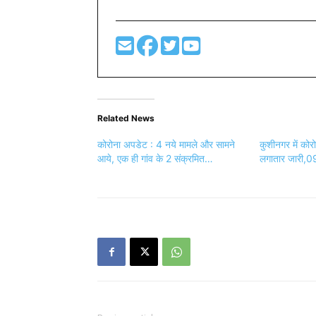
Related News
कोरोना अपडेट : 4 नये मामले और सामने
कुशीनगर में कोर
आये, एक ही गांव के 2 संक्रमित…
लगातार जारी,09