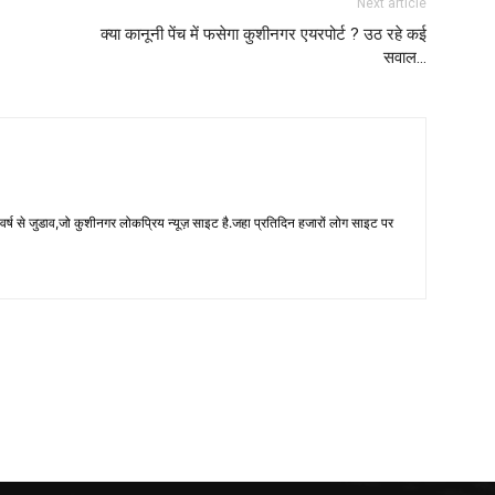
Next article
क्या कानूनी पेंच में फसेगा कुशीनगर एयरपोर्ट ? उठ रहे कई
सवाल…
 से जुडाव,जो कुशीनगर लोकप्रिय न्यूज़ साइट है.जहा प्रतिदिन हजारों लोग साइट पर