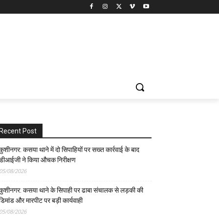
Recent Post
कुशीनगर: कसया थाने में दो सिपाहियों पर सख्त कार्रवाई के बाद
डीआईजी ने किया औचक निरीक्षण
05/08/2026
कुशीनगर: कसया थाने के सिपाही पर ढाबा संचालक से लड़की की
डिमांड और मारपीट पर बड़ी कार्यवाही
05/08/2026