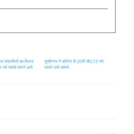
ोना संक्रमितों का मिलना
कुशीनगर में कोरोना से 20वी मौत,72 नये
 नये मामले सामने आये
मामले आये सामने