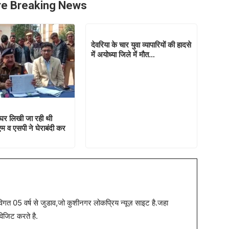
e Breaking News
देवरिया के चार युवा व्यापारियों की हादसे
में अयोध्या जिले में मौत…
घर लिखी जा रही थी
एम व एसपी ने घेराबंदी कर
त 05 वर्ष से जुडाव,जो कुशीनगर लोकप्रिय न्यूज़ साइट है.जहा
विजिट करते है.