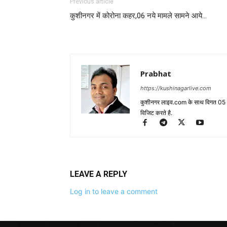
Previous article
कुशीनगर में कोरोना कहर,06 नये मामले सामने आये…
Prabhat
https://kushinagarlive.com
कुशीनगर लाइव.com के साथ विगत 05 वर्ष
विजिट करते है.
LEAVE A REPLY
Log in to leave a comment