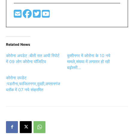
Related News
कोरोना अपडेट :बीती रात आयी रिपोर्ट
कुशीनगर में कोरोना के 10 नये
में 09 लोग कोरोना पॉजिटिव
मामले,संख्या में लगातार हो रही
बढ़ोतरी…
कोरोना उपडेट
:पडरौना,फाजिलनगर,दुदही,कप्तानगंज
ब्लॉक में 07 नये संक्रमित