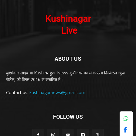
ABOUT US
कुशीनगर लाइव या Kushinagar News कुशीनगर का लोकप्रिय डिजिटल न्यूज़
पोर्टल, जो विगत 2016 से संचलित है।
Contact us:
kushinagarnews@gmail.com
FOLLOW US