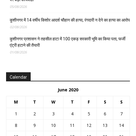
05/08/2026
कुशीनगर में 14 वर्षीय किशोर आदर्श चौहान की हत्या, रंगदारी न देने का हत्या का आरोप
02/08/2026
कुशीनगर प्रशासन ने तहसील हाटा में 100 एकड़ सरकारी भूमि का किया पता, फर्जी
एंट्री हटाने की तैयारी
01/08/2026
Calendar
June 2020
M
T
W
T
F
S
S
1
2
3
4
5
6
7
8
9
10
11
12
13
14