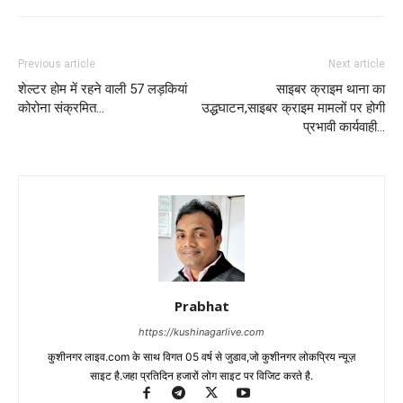
Previous article
Next article
शेल्टर होम में रहने वाली 57 लड़कियां
साइबर क्राइम थाना का
कोरोना संक्रमित…
उद्धघाटन,साइबर क्राइम मामलों पर होगी
प्रभावी कार्यवाही…
Prabhat
https://kushinagarlive.com
कुशीनगर लाइव.com के साथ विगत 05 वर्ष से जुडाव,जो कुशीनगर लोकप्रिय न्यूज़
साइट है.जहा प्रतिदिन हजारों लोग साइट पर विजिट करते है.