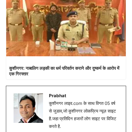
कुशीनगर: नाबालिग लड़की का धर्म परिवर्तन कराने और दुष्कर्म के आरोप में
एक गिरफ्तार
Prabhat
कुशीनगर लाइव.com के साथ विगत 05 वर्ष
से जुडाव,जो कुशीनगर लोकप्रिय न्यूज़ साइट
है.जहा प्रतिदिन हजारों लोग साइट पर विजिट
करते है.