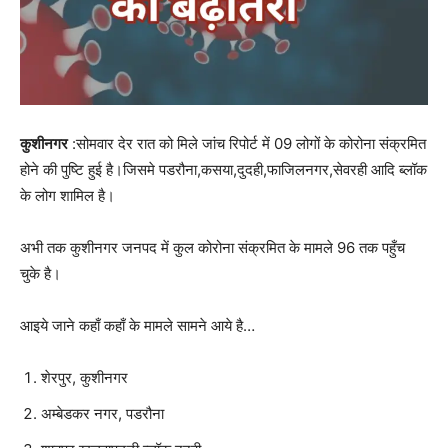
कुशीनगर
:सोमवार देर रात को मिले जांच रिपोर्ट में 09 लोगों के कोरोना संक्रमित
होने की पुष्टि हुई है।जिसमे पडरौना,कसया,दुदही,फाजिलनगर,सेवरही आदि ब्लॉक
के लोग शामिल है।
अभी तक कुशीनगर जनपद में कुल कोरोना संक्रमित के मामले 96 तक पहुँच
चुके है।
आइये जाने कहाँ कहाँ के मामले सामने आये है…
शेरपुर, कुशीनगर
अम्बेडकर नगर, पडरौना