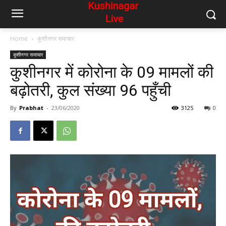
Home
कुशीनगर समाचार
कुशीनगर समाचार
कुशीनगर में कोरोना के 09 मामलों की
बढ़ोतरी, कुल संख्या 96 पहुँची
By
Prabhat
-
23/06/2020
3125
0