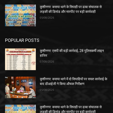
कुशीनगर: कसया थाने के सिपाही पर ढाबा संचालक से
लड़की की डिमांड और मारपीट पर बड़ी कार्यवाही
05/08/2026
POPULAR POSTS
कुशीनगर: एसपी की बड़ी कार्रवाई, 28 पुलिसकर्मी लाइन
हाजिर
07/08/2026
कुशीनगर: कसया थाने में दो सिपाहियों पर सख्त कार्रवाई के
बाद डीआईजी ने किया औचक निरीक्षण
05/08/2026
कुशीनगर: कसया थाने के सिपाही पर ढाबा संचालक से
लड़की की डिमांड और मारपीट पर बड़ी कार्यवाही