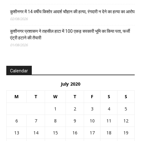
कुशीनगर में 14 वर्षीय किशोर आदर्श चौहान की हत्या, रंगदारी न देने का हत्या का आरोप
02/08/2026
कुशीनगर प्रशासन ने तहसील हाटा में 100 एकड़ सरकारी भूमि का किया पता, फर्जी
एंट्री हटाने की तैयारी
01/08/2026
Calendar
July 2020
M
T
W
T
F
S
S
1
2
3
4
5
6
7
8
9
10
11
12
13
14
15
16
17
18
19