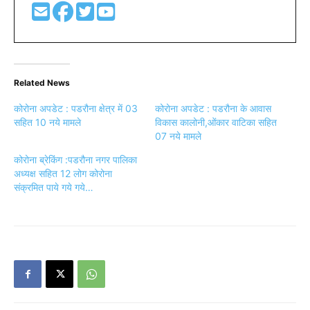
Related News
कोरोना अपडेट : पडरौना क्षेत्र में 03
कोरोना अपडेट : पडरौना के आवास
सहित 10 नये मामले
विकास कालोनी,ओंकार वाटिका सहित
07 नये मामले
कोरोना ब्रेकिंग :पडरौना नगर पालिका
अध्यक्ष सहित 12 लोग कोरोना
संक्रमित पाये गये गये…