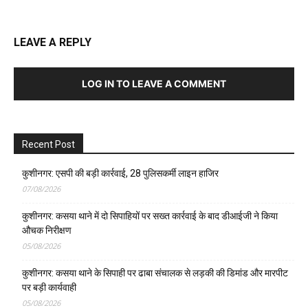
LEAVE A REPLY
LOG IN TO LEAVE A COMMENT
Recent Post
कुशीनगर: एसपी की बड़ी कार्रवाई, 28 पुलिसकर्मी लाइन हाजिर
07/08/2026
कुशीनगर: कसया थाने में दो सिपाहियों पर सख्त कार्रवाई के बाद डीआईजी ने किया
औचक निरीक्षण
05/08/2026
कुशीनगर: कसया थाने के सिपाही पर ढाबा संचालक से लड़की की डिमांड और मारपीट
पर बड़ी कार्यवाही
05/08/2026