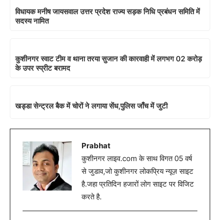
विधायक मनीष जायसवाल उत्तर प्रदेश राज्य सड़क निधि प्रबंधन समिति में
सदस्य नामित
कुशीनगर स्वाट टीम व थाना तरया सुजान की कारवाही में लगभग 02 करोड़
के उपर स्प्रीट बरामद
खड्डा सेन्ट्रल बैक में चोरों ने लगाया सेंध,पुलिस जाँच में जुटी
Prabhat
कुशीनगर लाइव.com के साथ विगत 05 वर्ष
से जुडाव,जो कुशीनगर लोकप्रिय न्यूज़ साइट
है.जहा प्रतिदिन हजारों लोग साइट पर विजिट
करते है.