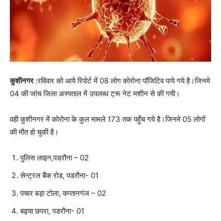
कुशीनगर
:रविवार को आये रिपोर्ट में 08 लोग कोरोना पॉजिटिव पाये गये है।जिनमे
04 की जांच जिला अस्पताल में उपलब्ध ट्रू नेट मशीन से की गयी।
वही कुशीनगर में कोरोना के कुल मामले 173 तक पहुँच गये है।जिनमे 05 लोगों
की मौत हो चुकी है।
पुलिस लाइन,पडरौना – 02
सेन्ट्रल बैंक रोड, पडरौना- 01
पचार बड़ा टोला, कप्तानगंज – 02
बढ़या छपरा, पडरौना- 01