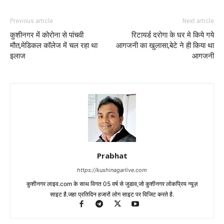
Previous article
Next article
कुशीनगर में कोरोना से पांचवी
रिटायर्ड दरोगा के घर मे किये गये
मौत,मेडिकल कॉलेज में चल रहा था
आगजनी का खुलासा,बेटे ने ही किया था
इलाज
आगजनी
Prabhat
https://kushinagarlive.com
कुशीनगर लाइव.com के साथ विगत 05 वर्ष से जुडाव,जो कुशीनगर लोकप्रिय न्यूज़
साइट है.जहा प्रतिदिन हजारों लोग साइट पर विजिट करते है.