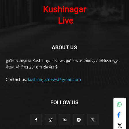
ABOUT US
कुशीनगर लाइव या Kushinagar News कुशीनगर का लोकप्रिय डिजिटल न्यूज़
पोर्टल, जो विगत 2016 से संचलित है।
Contact us:
kushinagarnews@gmail.com
FOLLOW US