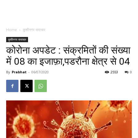
Home
कुशीनगर समाचार
कुशीनगर समाचार
कोरोना अपडेट : संक्रमितों की संख्या
में 08 का इजाफ़ा,पडरौना क्षेत्र से 04
By
Prabhat
-
06/07/2020
2553
0