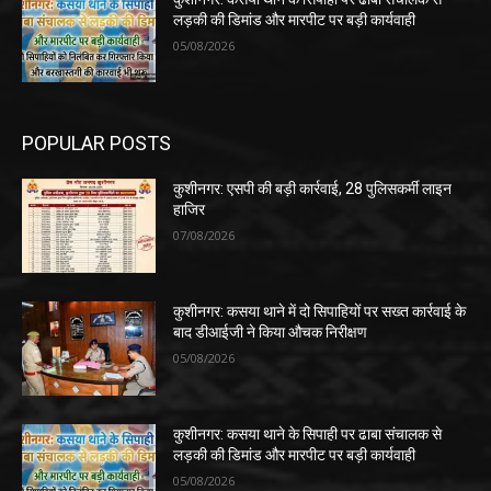
लड़की की डिमांड और मारपीट पर बड़ी कार्यवाही
05/08/2026
POPULAR POSTS
कुशीनगर: एसपी की बड़ी कार्रवाई, 28 पुलिसकर्मी लाइन
हाजिर
07/08/2026
कुशीनगर: कसया थाने में दो सिपाहियों पर सख्त कार्रवाई के
बाद डीआईजी ने किया औचक निरीक्षण
05/08/2026
कुशीनगर: कसया थाने के सिपाही पर ढाबा संचालक से
लड़की की डिमांड और मारपीट पर बड़ी कार्यवाही
05/08/2026