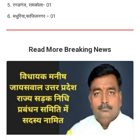
रगडगंज, रामकोला- 01
मधुरिया,फाजिलनगर – 01
Read More Breaking News