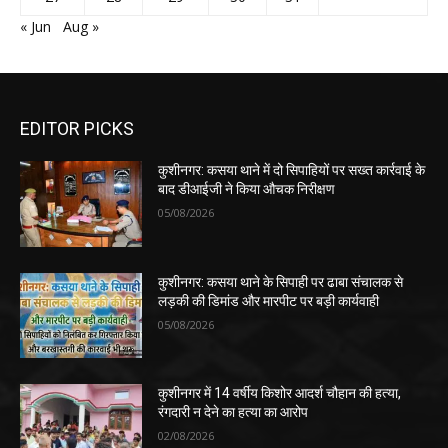
« Jun
Aug »
EDITOR PICKS
कुशीनगर: कसया थाने में दो सिपाहियों पर सख्त कार्रवाई के
बाद डीआईजी ने किया औचक निरीक्षण
05/08/2026
कुशीनगर: कसया थाने के सिपाही पर ढाबा संचालक से
लड़की की डिमांड और मारपीट पर बड़ी कार्यवाही
05/08/2026
कुशीनगर में 14 वर्षीय किशोर आदर्श चौहान की हत्या,
रंगदारी न देने का हत्या का आरोप
02/08/2026