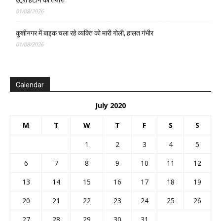
एंट्री हटाने की तैयारी
01/08/2026
कुशीनगर में बाइक चला रहे व्यक्ति को मारी गोली, हालत गंभीर
01/08/2026
Calendar
July 2020
M
T
W
T
F
S
S
1
2
3
4
5
6
7
8
9
10
11
12
13
14
15
16
17
18
19
20
21
22
23
24
25
26
27
28
29
30
31