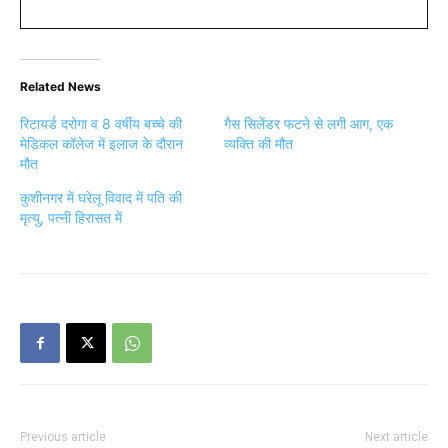
Related News
रिटायर्ड दरोगा व 8 वर्षीय बच्चे की
गैस सिलेंडर फटने से लगी आग, एक
मेडिकल कॉलेज में इलाज के दौरान
व्यक्ति की मौत
मौत
कुशीनगर में घरेलू विवाद में पति की
मृत्यु, पत्नी हिरासत में
Previous article
Next article