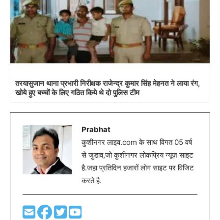
तरयासुजान थाना प्रभारी निरीक्षक राजेन्द्र कुमार सिंह मेहनत ने लाया रंग,
खोये हुए बच्चों के लिए गठित किये थे दो पुलिस टीम
Prabhat
कुशीनगर लाइव.com के साथ विगत 05 वर्ष
से जुडाव,जो कुशीनगर लोकप्रिय न्यूज़ साइट
है.जहा प्रतिदिन हजारों लोग साइट पर विजिट
करते है.