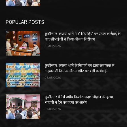
POPULAR POSTS
कुशीनगर: कसया थाने में दो सिपाहियों पर सख्त कार्रवाई के
बाद डीआईजी ने किया औचक निरीक्षण
05/08/2026
कुशीनगर: कसया थाने के सिपाही पर ढाबा संचालक से
लड़की की डिमांड और मारपीट पर बड़ी कार्यवाही
05/08/2026
कुशीनगर में 14 वर्षीय किशोर आदर्श चौहान की हत्या,
रंगदारी न देने का हत्या का आरोप
02/08/2026