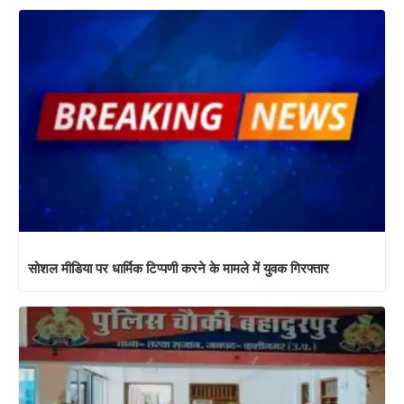
सोशल मीडिया पर धार्मिक टिप्पणी करने के मामले में युवक गिरफ्तार