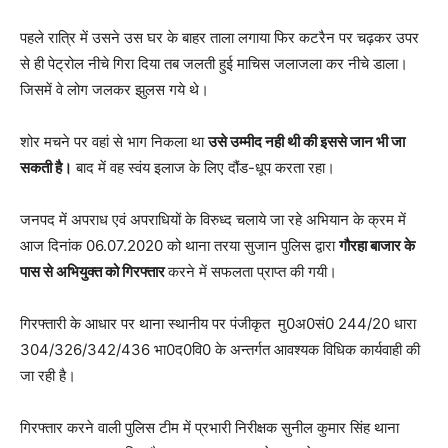
पहले रात्रि में उसने उस घर के बाहर ताला लगाया फिर कटरैन पर चढ़कर उपर
से ही पेट्रोल नीचे गिरा दिया तब जलती हुई माचिस जलाजला कर नीचे डाला।
जिसमें वे लोग जलकर झुलस गये थे।
शोर मचने पर वहां से भाग निकला था
उसे उम्मीद नही थी की इससे जान भी जा
सकती है।
बाद में वह स्वंय इलाज के लिए दौंड-धूप करता रहा।
जनपद में अपराध एवं अपराधियों के विरुध्द चलाये जा रहे अभियान के क्रम में
आज दिनांक 06.07.2020 को थाना तरया सुजान पुलिस द्वारा
गौरहा बाजार के
पास से अभियुक्त को गिरफ्तार
करने में सफलता प्राप्त की गयी।
गिरफ्तारी के आधार पर थाना स्थानीय पर पंजीकृत मु0अ0सं0 244/20 धारा
304/326/342/436 भा0द0वि0 के अन्तर्गत आवश्यक विधिक कार्यवाही की
जा रही है।
गिरफ्तार करने वाली पुलिस टीम में प्रभारी निरीक्षक सुनील कुमार सिंह थाना