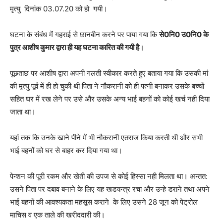
मृत्यु दिनांक 03.07.20 को हो गयी।
घटना के संबंध में गहराई से छानबीन करने पर पाया गया कि
से0नि0 उ0नि0 के
पुत्र आशीष कुमार द्वारा ही यह घटना कारित की गयी है
।
पूछताछ पर आशीष द्वारा अपनी गलती स्वीकार करते हुए बताया गया कि उसकी मां
की मृत्यु पूर्व में ही हो चुकी थी पिता ने नौकरानी को ही पत्नी बनाकर उसके बच्चों
सहित घर में रख लेने पर उसे और उसके अन्य भाई बहनों को कोई खर्च नही दिया
जाता था।
यहां तक कि उनके खाने पीने में भी नौकरानी एतराज किया करती थी और सभी
भाई बहनों को घर से बाहर कर दिया गया था।
पेन्शन की पूरी रकम और खेती की उपज से कोई हिस्सा नही मिलता था। अन्तत:
उसने पिता पर दबाव बनाने के लिए यह खडयन्त्र रचा और उन्हे डराने तथा अपने
भाई बहनों की आवश्यकता महसूस कराने के लिए उसने 28 जून को पेट्रोल
माचिस व एक ताले की खरीददारी की।