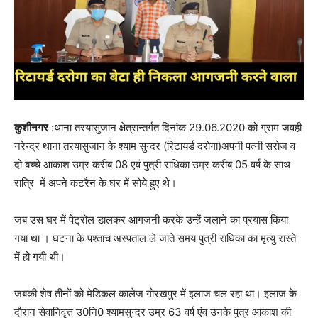
कुशीनगर
:थाना तरयासुजान क्षेत्रान्तर्गत दिनांक 29.06.2020 को ग्राम जवही
नरेन्द्र थाना तरयासुजान के श्याम सुन्दर (रिटायर्ड दरोगा)अपनी पत्नी सरोज व
दो बच्चे आकाश उम्र करीब 08 एवं पुत्री राधिका उम्र करीब 05 वर्ष के साथ
रात्रि में अपने कटरैन के घर में सोये हुए थे।
जब उस घर में पेट्रोल डालकर आगजनी करके उन्हें जलाने का प्रयास किया
गया था । घटना के पश्ताच अस्पताल ले जाते समय पुत्री राधिका का मृत्यु रास्ते
में हो गयी थी।
जबकी शेष तीनों को मेडिकल कालेज गोरखपुर में इलाज चल रहा था। इलाज के
दौरान सेवानिवृत्त उ0नि0 श्यामसुन्दर उम्र 63 वर्ष एंव उनके पुत्र आकाश की