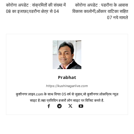
कोरोना अपडेट : संक्रमितों की संख्या में
कोरोना अपडेट : पडरौना के आवास
08 का इजाफ़ा,पडरौना क्षेत्र से 04
विकास कालोनी,ओंकार वाटिका सहित
07 नये मामले
Prabhat
https://kushinagarlive.com
कुशीनगर लाइव.com के साथ विगत 05 वर्ष से जुडाव,जो कुशीनगर लोकप्रिय न्यूज़
साइट है.जहा प्रतिदिन हजारों लोग साइट पर विजिट करते है.