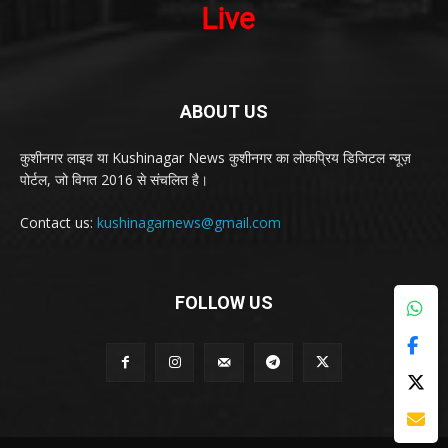
ABOUT US
कुशीनगर लाइव या Kushinagar News कुशीनगर का लोकप्रिय डिजिटल न्यूज़
पोर्टल, जो विगत 2016 से संचलित है।
Contact us:
kushinagarnews@gmail.com
FOLLOW US