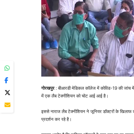
गोरखपुर
: बीआरडी मेडिकल कॉलेज में कोविड-19 की जांच में 
में एक लैब टेक्नीशियन को चोट आई आई है।
इससे नाराज लैब टेक्नीशियन ने जूनियर डॉक्टरों के खिलाफ का
प्रदर्शन कर रहे है।