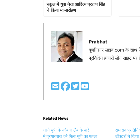
स्कूल में युवा नेता आदित्य प्रताप सिंह
ने किया ध्वजारोहण
Prabhat
कुशीनगर लाइव.com के साथ विग
प्रतिदिन हजारों लोग साइट पर 
Related News
जाने यूपी के कोबास लैब के बारे
सभासद प्रतिनिध
में,प्रयागराज को मिला यूपी का पहला
डॉक्टरों ने किय