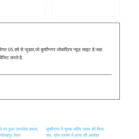
त 05 वर्ष से जुडाव,जो कुशीनगर लोकप्रिय न्यूज़ साइट है.जहा
विजिट करते है.
ि पर हुआ जानलेवा हमला,
कुशीनगर में युवक संदीप यादव की मिला
ा गोरखपुर रेफर
शव, प्रेम प्रसंग में हत्या की आशंका