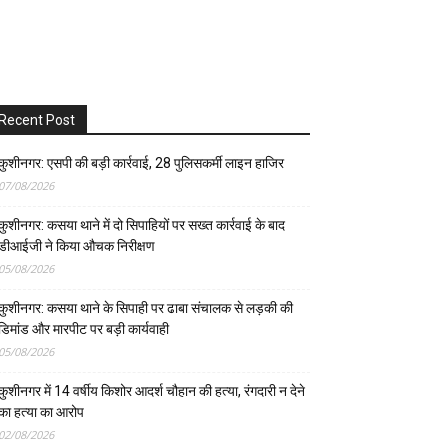
Recent Post
कुशीनगर: एसपी की बड़ी कार्रवाई, 28 पुलिसकर्मी लाइन हाजिर
07/08/2026
कुशीनगर: कसया थाने में दो सिपाहियों पर सख्त कार्रवाई के बाद
डीआईजी ने किया औचक निरीक्षण
05/08/2026
कुशीनगर: कसया थाने के सिपाही पर ढाबा संचालक से लड़की की
डिमांड और मारपीट पर बड़ी कार्यवाही
05/08/2026
कुशीनगर में 14 वर्षीय किशोर आदर्श चौहान की हत्या, रंगदारी न देने
का हत्या का आरोप
02/08/2026