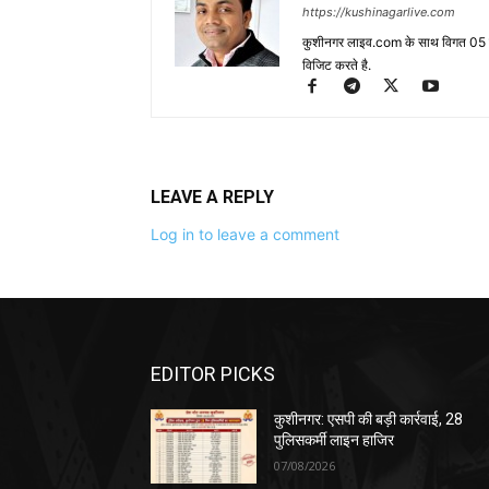
https://kushinagarlive.com
कुशीनगर लाइव.com के साथ विगत 05 वर्ष
विजिट करते है.
LEAVE A REPLY
Log in to leave a comment
EDITOR PICKS
कुशीनगर: एसपी की बड़ी कार्रवाई, 28
पुलिसकर्मी लाइन हाजिर
07/08/2026