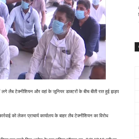
लगे लैब टेक्नीशियन और वहां के जूनियर डाक्टरों के बीच बीती रात हुई झड़प
र्रवाई को लेकर प्राचार्य कार्यालय के बाहर लैब टेक्नीशियन का विरोध