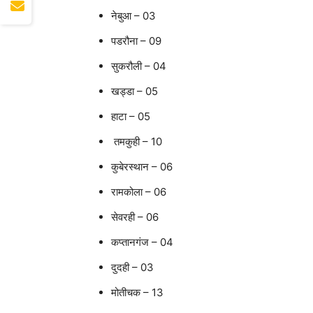
नेबुआ – 03
पडरौना – 09
सुकरौली – 04
खड्डा – 05
हाटा – 05
तमकुही – 10
कुबेरस्थान – 06
रामकोला – 06
सेवरही – 06
कप्तानगंज – 04
दुदही – 03
मोतीचक – 13