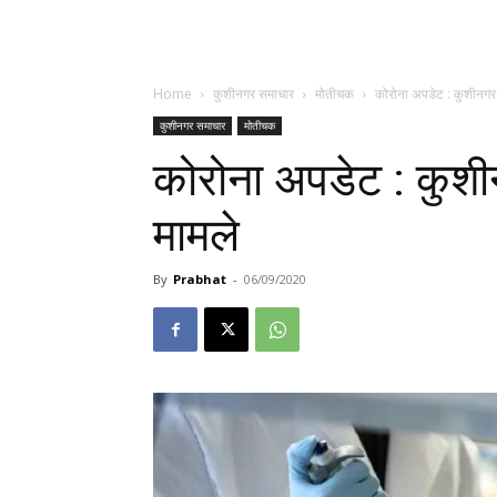
Home
कुशीनगर समाचार
मोतीचक
कोरोना अपडेट : कुशीनगर म
कुशीनगर समाचार
मोतीचक
कोरोना अपडेट : कुशीन
मामले
By
Prabhat
-
06/09/2020