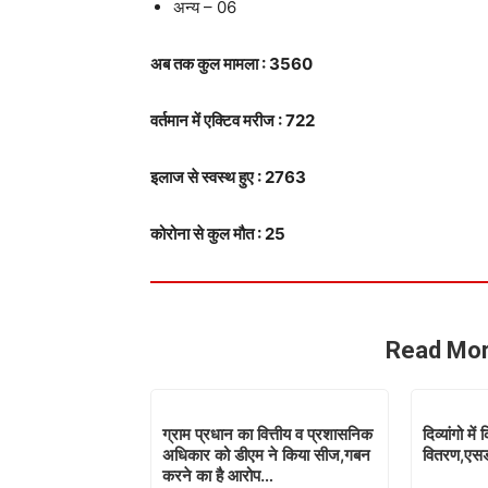
अन्य – 06
अब तक कुल मामला : 3560
वर्तमान में एक्टिव मरीज : 722
इलाज से स्वस्थ हुए : 2763
कोरोना से कुल मौत : 25
Read Mor
ग्राम प्रधान का वित्तीय व प्रशासनिक
दिव्यांगो मे
अधिकार को डीएम ने किया सीज,गबन
वितरण,एसड
करने का है आरोप…