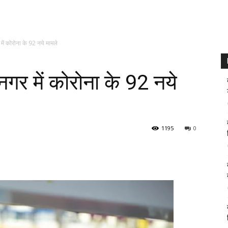
ें कोरोना के 92 नये मामले
गर में कोरोना के 92 नये
1195
0