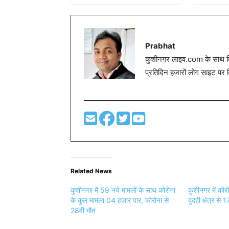
Prabhat
कुशीनगर लाइव.com के साथ विग
प्रतिदिन हजारों लोग साइट पर 
Related News
कुशीनगर में 59 नये मामलों के साथ कोरोना
कुशीनगर में कोर
के कुल मामला 04 हज़ार पार, कोरोना से
दुदही क्षेत्र से 
28वी मौत