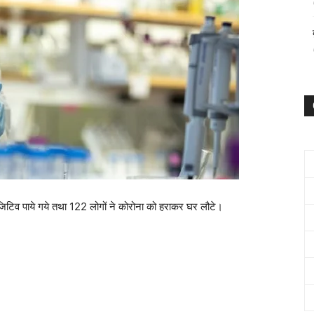
जिटिव पाये गये तथा 122 लोगों ने कोरोना को हराकर घर लौटे।