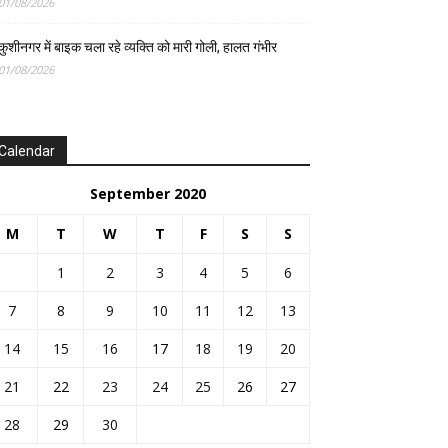
01/08/2026
कुशीनगर में बाइक चला रहे व्यक्ति को मारी गोली, हालत गंभीर
01/08/2026
Calendar
September 2020
M
T
W
T
F
S
S
1
2
3
4
5
6
7
8
9
10
11
12
13
14
15
16
17
18
19
20
21
22
23
24
25
26
27
28
29
30