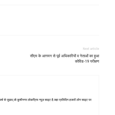
Next article
सीएम के आगमन से पूर्व अधिकारियों व नेताओं का हुआ
कोविड-19 परीक्षण
 से जुडाव,जो कुशीनगर लोकप्रिय न्यूज़ साइट है.जहा प्रतिदिन हजारों लोग साइट पर