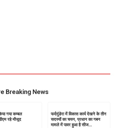
e Breaking News
ं किया गया कम्बल
फर्दमुंडेरा में विकास कार्य देखने के तीन
ीएम रहे मौजूद
सदस्यों का चयन, प्रधान का गबन
मामले में पावर हुआ है सीज…