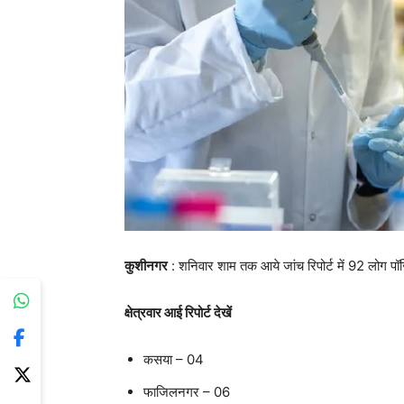
कुशीनगर
: शनिवार शाम तक आये जांच रिपोर्ट में 92 लोग पॉ
क्षेत्रवार आई रिपोर्ट देखें
कसया – 04
फाजिलनगर – 06