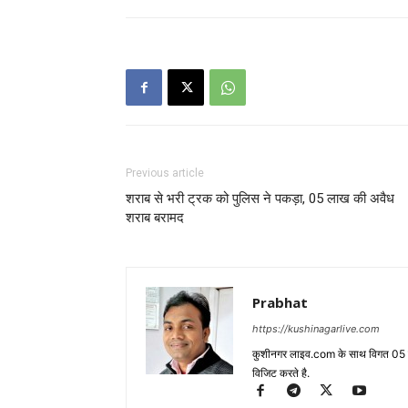
Previous article
शराब से भरी ट्रक को पुलिस ने पकड़ा, 05 लाख की अवैध
शराब बरामद
Prabhat
https://kushinagarlive.com
कुशीनगर लाइव.com के साथ विगत 05 वर्ष
विजिट करते है.