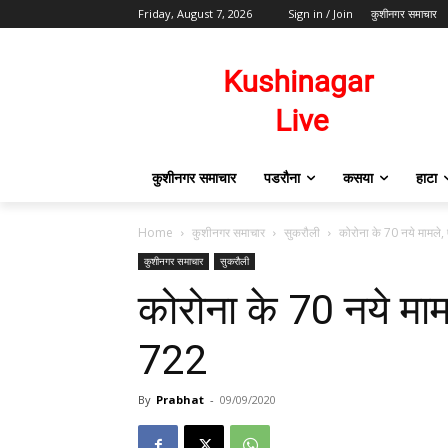
Friday, August 7, 2026
Sign in / Join
कुशीनगर समाचार
कुशीनगर समाचार
पडरौना
कसया
हाटा
Home
कुशीनगर समाचार
सुकरौली
कोरोना के 70 नये मामले, 
कुशीनगर समाचार
सुकरौली
कोरोना के 70 नये मामल
722
By
Prabhat
-
09/09/2020