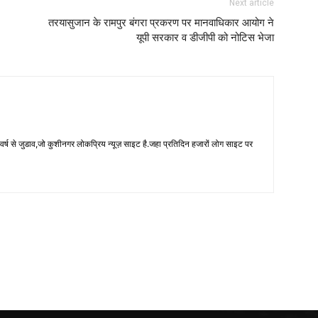
Next article
तरयासुजान के रामपुर बंगरा प्रकरण पर मानवाधिकार आयोग ने
यूपी सरकार व डीजीपी को नोटिस भेजा
 से जुडाव,जो कुशीनगर लोकप्रिय न्यूज़ साइट है.जहा प्रतिदिन हजारों लोग साइट पर