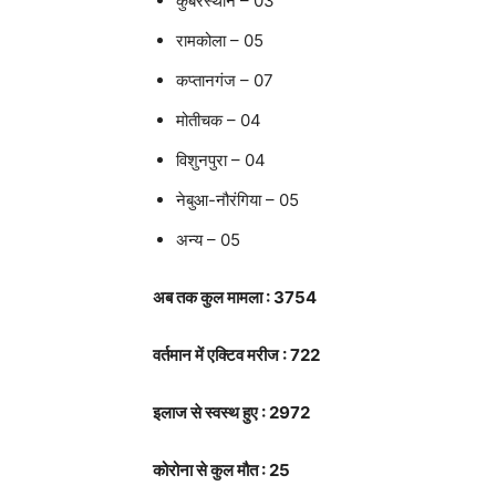
कुबेरस्थान – 03
रामकोला – 05
कप्तानगंज – 07
मोतीचक – 04
विशुनपुरा – 04
नेबुआ-नौरंगिया – 05
अन्य – 05
अब तक कुल मामला : 3754
वर्तमान में एक्टिव मरीज : 722
इलाज से स्वस्थ हुए : 2972
कोरोना से कुल मौत : 25