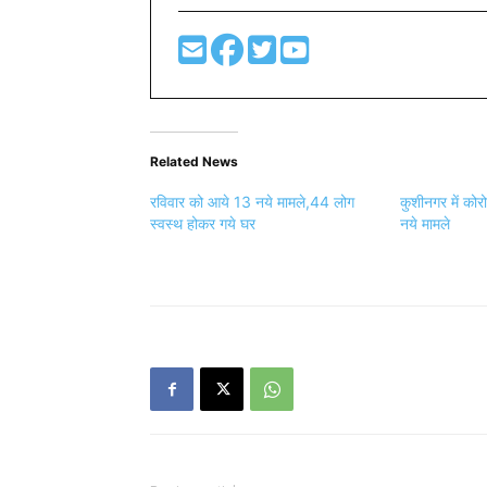
Related News
रविवार को आये 13 नये मामले,44 लोग
कुशीनगर में को
स्वस्थ होकर गये घर
नये मामले