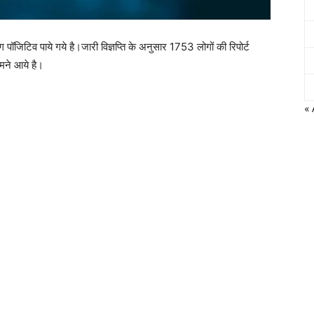
 पॉजिटिव पाये गये है।जारी विज्ञप्ति के अनुसार 1753 लोगों की रिपोर्ट
मने आये है।
«