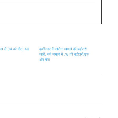
रोना से 04 की मौत, 40
कुशीनगर में कोरोना मामलों की बढ़ोतरी
जारी, नये मामलों में 78 की बढ़ोतरी,एक
और मौत