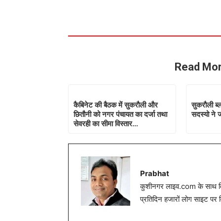
Read Mor
कैबिनेट की बैठक में सुकरौली और
सुकरौली ब्ल
छितौनी को नगर पंचायत का दर्जा तथा
सदस्यो ने 
सेवरही का सीमा विस्तार…
Prabhat
कुशीनगर लाइव.com के साथ विग
प्रतिदिन हजारों लोग साइट पर 