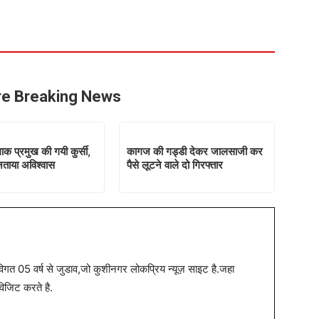
e Breaking News
ाक प्रमुख की गयी कुर्सी,
कागज की गड्डी देकर जालसाजी कर
जताया अविश्वास
पैसे लूटने वाले दो गिरफ्तार
त 05 वर्ष से जुडाव,जो कुशीनगर लोकप्रिय न्यूज़ साइट है.जहा
विजिट करते है.