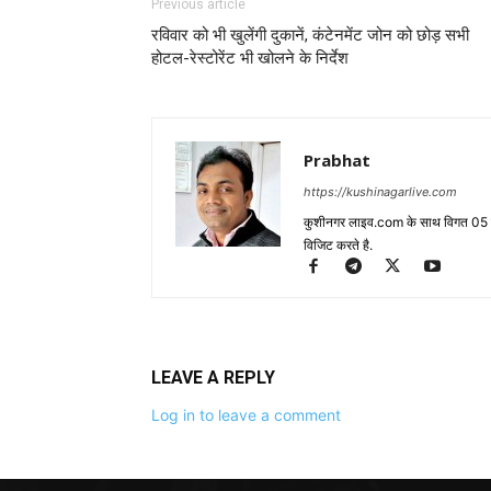
Previous article
रविवार को भी खुलेंगी दुकानें, कंटेनमेंट जोन को छोड़ सभी
होटल-रेस्टोरेंट भी खोलने के निर्देश
Prabhat
https://kushinagarlive.com
कुशीनगर लाइव.com के साथ विगत 05 वर्ष
विजिट करते है.
LEAVE A REPLY
Log in to leave a comment