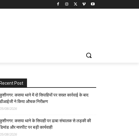
Recent Post
कुशीनगर: कसया थाने में दो सिपाहियों पर सख्त कार्रवाई के बाद
डीआईजी ने किया औचक निरीक्षण
05/08/2026
कुशीनगर: कसया थाने के सिपाही पर ढाबा संचालक से लड़की की
डिमांड और मारपीट पर बड़ी कार्यवाही
05/08/2026