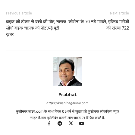
Previous article
Next article
बाइक की ठोकर से बच्चे की मौत, नाराज
कोरोना के 70 नये मामले, एक्टिव मरीजों
लोगों बाइक चालक को पीटा,पढ़े पूरी
की संख्या 722
ख़बर
Prabhat
https://kushinagarlive.com
कुशीनगर लाइव.com के साथ विगत 05 वर्ष से जुडाव,जो कुशीनगर लोकप्रिय न्यूज़
साइट है.जहा प्रतिदिन हजारों लोग साइट पर विजिट करते है.