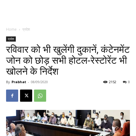
Home
प्रदेश
प्रदेश
रविवार को भी खुलेंगी दुकानें, कंटेनमेंट
जोन को छोड़ सभी होटल-रेस्टोरेंट भी
खोलने के निर्देश
By
Prabhat
-
08/09/2020
2152
0