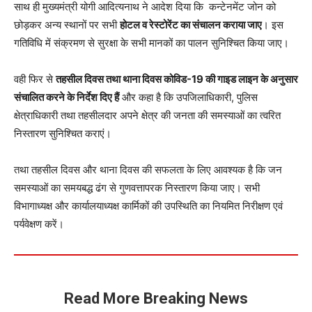
साथ ही मुख्यमंत्री योगी आदित्यनाथ ने आदेश दिया कि कन्टेनमेंट जोन को
छोड़कर अन्य स्थानों पर सभी
होटल व रेस्टोरेंट का संचालन कराया जाए
। इस
गतिविधि में संक्रमण से सुरक्षा के सभी मानकों का पालन सुनिश्चित किया जाए।
वही फिर से
तहसील दिवस तथा थाना दिवस कोविड-19 की गाइड लाइन के अनुसार
संचालित करने के निर्देश दिए हैं
और कहा है कि उपजिलाधिकारी, पुलिस
क्षेत्राधिकारी तथा तहसीलदार अपने क्षेत्र की जनता की समस्याओं का त्वरित
निस्तारण सुनिश्चित कराएं।
तथा तहसील दिवस और थाना दिवस की सफलता के लिए आवश्यक है कि जन
समस्याओं का समयबद्ध ढंग से गुणवत्तापरक निस्तारण किया जाए। सभी
विभागाध्यक्ष और कार्यालयाध्यक्ष कार्मिकों की उपस्थिति का नियमित निरीक्षण एवं
पर्यवेक्षण करें।
Read More Breaking News