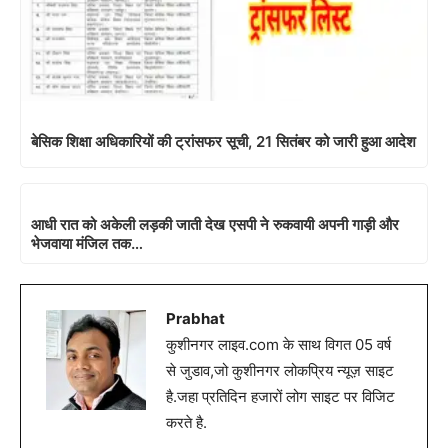
बेसिक शिक्षा अधिकारियों की ट्रांसफर सूची, 21 सितंबर को जारी हुआ आदेश
आधी रात को अकेली लड़की जाती देख एसपी ने रुकवायी अपनी गाड़ी और
भेजवाया मंजिल तक…
Prabhat
कुशीनगर लाइव.com के साथ विगत 05 वर्ष
से जुडाव,जो कुशीनगर लोकप्रिय न्यूज़ साइट
है.जहा प्रतिदिन हजारों लोग साइट पर विजिट
करते है.