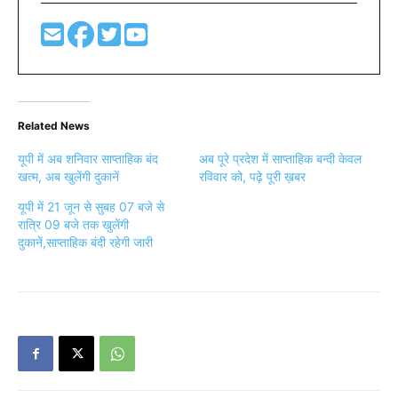
Related News
यूपी में अब शनिवार साप्ताहिक बंद
अब पूरे प्रदेश में साप्ताहिक बन्दी केवल
खत्म, अब खुलेंगी दुकानें
रविवार को, पढ़े पूरी ख़बर
यूपी में 21 जून से सुबह 07 बजे से
रात्रि 09 बजे तक खुलेंगी
दुकानें,साप्ताहिक बंदी रहेगी जारी