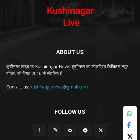
ABOUT US
कुशीनगर लाइव या Kushinagar News कुशीनगर का लोकप्रिय डिजिटल न्यूज़
पोर्टल, जो विगत 2016 से संचलित है।
Contact us:
kushinagarnews@gmail.com
FOLLOW US