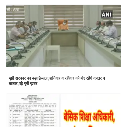
यूपी सरकार का बड़ा फ़ैसला,शनिवार व रविवार को बंद रहेंगे दफ्तर व
बाजार,पढ़े पूरी ख़बर