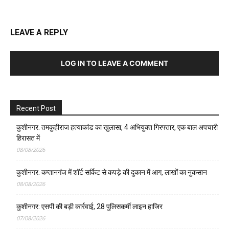
LEAVE A REPLY
LOG IN TO LEAVE A COMMENT
Recent Post
कुशीनगर: तमकुहीराज हत्याकांड का खुलासा, 4 अभियुक्त गिरफ्तार, एक बाल अपचारी
हिरासत में
08/08/2026
कुशीनगर: कप्तानगंज में शॉर्ट सर्किट से कपड़े की दुकान में आग, लाखों का नुकसान
08/08/2026
कुशीनगर: एसपी की बड़ी कार्रवाई, 28 पुलिसकर्मी लाइन हाजिर
07/08/2026