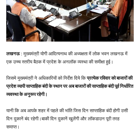
लखनऊ
: मुख्यमंत्री योगी आदित्यनाथ की अध्यक्षता में लोक भवन लखनऊ में
एक उच्च स्तरीय बैठक में प्रदेश के अनलॉक व्यस्था की समीक्षा हुई।
जिसमे मुख्यमंत्री ने अधिकारियों को निर्देश दिये कि
प्रत्येक रविवार को बाजारों की
प्रदेश व्यापी साप्ताहिक बंदी के स्थान पर अब बाजारों की साप्ताहिक बंदी पूर्व निर्धारित
व्यवस्था के अनुरूप रहेगी।
यानी कि अब आपके शहर में पहले की भांति जिस दिन साप्ताहिक बंदी होगी उसी
दिन दुकानें बंद रहेगी।बाकी दिन दुकानें खुलेंगी और लॉकडाउन पूरी तरह
समाप्त।