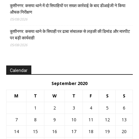
कुशीनगर: कसया थाने में दो सिपाहियों पर सख्त कार्रवाई के बाद डीआईजी ने किया
औचक निरीक्षण
05/08/2026
कुशीनगर: कसया थाने के सिपाही पर ढाबा संचालक से लड़की की डिमांड और मारपीट
पर बड़ी कार्यवाही
05/08/2026
Calendar
September 2020
M
T
W
T
F
S
S
1
2
3
4
5
6
7
8
9
10
11
12
13
14
15
16
17
18
19
20