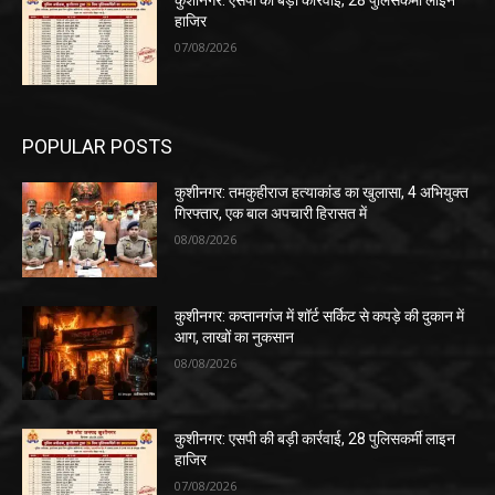
कुशीनगर: एसपी की बड़ी कार्रवाई, 28 पुलिसकर्मी लाइन
हाजिर
07/08/2026
POPULAR POSTS
कुशीनगर: तमकुहीराज हत्याकांड का खुलासा, 4 अभियुक्त
गिरफ्तार, एक बाल अपचारी हिरासत में
08/08/2026
कुशीनगर: कप्तानगंज में शॉर्ट सर्किट से कपड़े की दुकान में
आग, लाखों का नुकसान
08/08/2026
कुशीनगर: एसपी की बड़ी कार्रवाई, 28 पुलिसकर्मी लाइन
हाजिर
07/08/2026