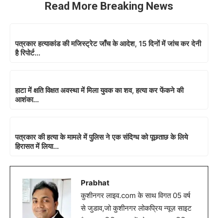
Read More Breaking News
पत्रकार हत्याकांड की मजिस्ट्रेट जाँच के आदेश, 15 दिनों में जांच कर देनी
है रिपोर्ट…
हाटा में क्षति विक्षत अवस्था में मिला युवक का शव, हत्या कर फेंकने की
आशंका…
पत्रकार की हत्या के मामले में पुलिस ने एक संदिग्ध को पूछताछ के लिये
हिरासत में लिया…
Prabhat
कुशीनगर लाइव.com के साथ विगत 05 वर्ष
से जुडाव,जो कुशीनगर लोकप्रिय न्यूज़ साइट