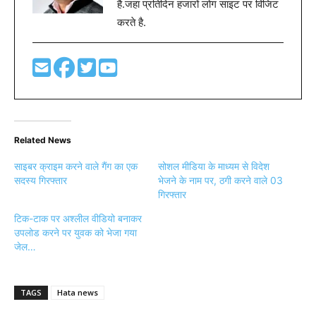
है.जहा प्रतिदिन हजारों लोग साइट पर विजिट
करते है.
Related News
साइबर क्राइम करने वाले गैंग का एक
सोशल मीडिया के माध्यम से विदेश
सदस्य गिरफ्तार
भेजने के नाम पर, ठगी करने वाले 03
गिरफ्तार
टिक-टाक पर अश्लील वीडियो बनाकर
उपलोड करने पर युवक को भेजा गया
जेल…
TAGS
Hata news