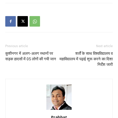
Previous article
Next article
कुशीनगर में अलग-अलग स्थानों पर
शर्तों के साथ विश्वविद्यालय व
सड़क हादसों में 05 लोगों की गयी जान
महाविद्यालय में पढ़ाई शुरू करने का दिशा
निर्देश जारी
Prabhat