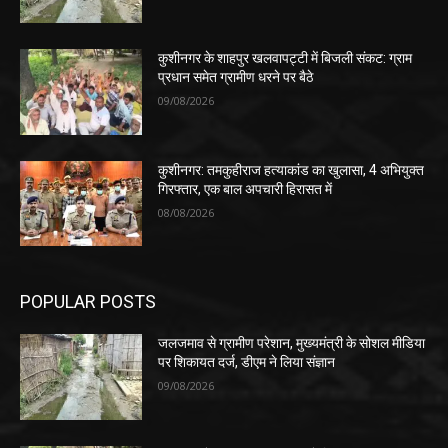
कुशीनगर के शाहपुर खलवापट्टी में बिजली संकट: ग्राम
प्रधान समेत ग्रामीण धरने पर बैठे
09/08/2026
कुशीनगर: तमकुहीराज हत्याकांड का खुलासा, 4 अभियुक्त
गिरफ्तार, एक बाल अपचारी हिरासत में
08/08/2026
POPULAR POSTS
जलजमाव से ग्रामीण परेशान, मुख्यमंत्री के सोशल मीडिया
पर शिकायत दर्ज, डीएम ने लिया संज्ञान
09/08/2026