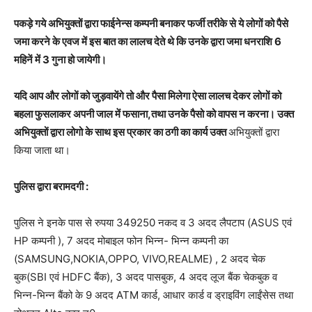
पकड़े गये अभियुक्तों द्वारा फाईनेन्स कम्पनी बनाकर फर्जी तरीके से ये लोगों को पैसे
जमा करने के एवज में इस बात का लालच देते थे कि उनके द्वारा जमा धनराशि 6
महिनें में 3 गुना हो जायेगी।
यदि आप और लोगों को जुड़वायेंगे तो और पैसा मिलेगा ऐसा लालच देकर लोगों को
बहला फुसलाकर अपनी जाल में फसाना,तथा उनके पैसो को वापस न करना। उक्त
अभियुक्तों द्वारा लोगो के साथ इस प्रकार का ठगी का कार्य उक्त
अभियुक्तों द्वारा
किया जाता था।
पुलिस द्वारा बरामदगी :
पुलिस ने इनके पास से रुपया 349250 नकद व 3 अदद लैपटाप (ASUS एवं
HP कम्पनी ), 7 अदद मोबाइल फोन भिन्न- भिन्न कम्पनी का
(SAMSUNG,NOKIA,OPPO, VIVO,REALME) , 2 अदद चेक
बुक(SBI एवं HDFC बैंक), 3 अदद पासबुक, 4 अदद लूज बैंक चेकबुक व
भिन्न-भिन्न बैंको के 9 अदद ATM कार्ड, आधार कार्ड व ड्राइविंग लाईंसेस तथा