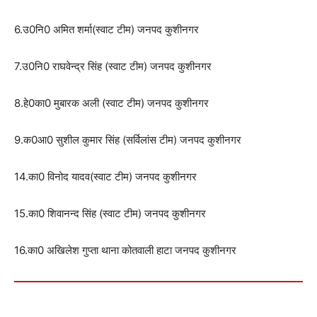
6.उ0नि0 अमित शर्मा(स्वाट टीम) जनपद कुशीनगर
7.उ0नि0 राघवेन्द्र सिंह (स्वाट टीम) जनपद कुशीनगर
8.हे0का0 मुबारक अली (स्वाट टीम) जनपद कुशीनगर
9.क0आ0 सुशील कुमार सिंह (सर्विलांस टीम) जनपद कुशीनगर
14.का0 विनोद यादव(स्वाट टीम) जनपद कुशीनगर
15.का0 शिवानन्द सिंह (स्वाट टीम) जनपद कुशीनगर
16.का0 अखिलेश गुप्ता थाना कोतवाली हाटा जनपद कुशीनगर