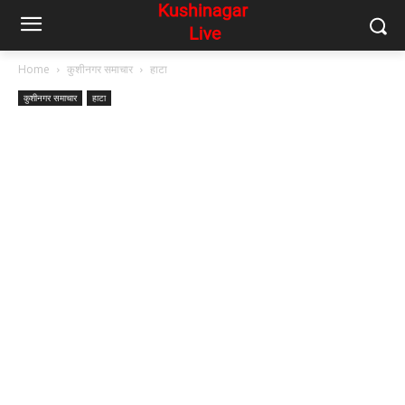
Home
कुशीनगर समाचार
हाटा
कुशीनगर समाचार
हाटा