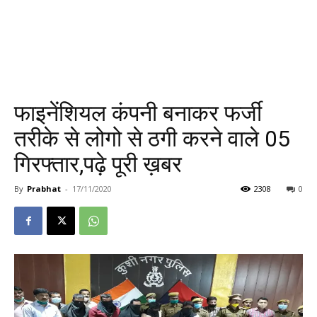
फाइनेंशियल कंपनी बनाकर फर्जी
तरीके से लोगो से ठगी करने वाले 05
गिरफ्तार,पढ़े पूरी ख़बर
By
Prabhat
-
17/11/2020
2308
0