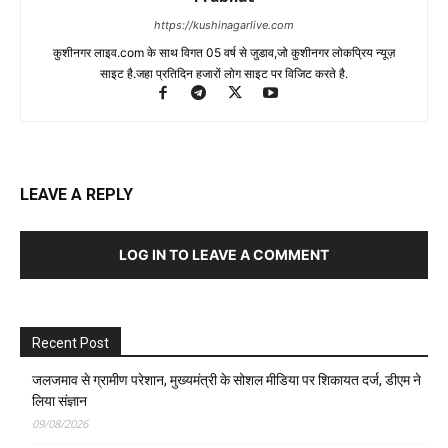
https://kushinagarlive.com
कुशीनगर लाइव.com के साथ विगत 05 वर्ष से जुडाव,जो कुशीनगर लोकप्रिय न्यूज़
साइट है.जहा प्रतिदिन हजारों लोग साइट पर विजिट करते है.
LEAVE A REPLY
LOG IN TO LEAVE A COMMENT
Recent Post
जलजमाव से ग्रामीण परेशान, मुख्यमंत्री के सोशल मीडिया पर शिकायत दर्ज, डीएम ने
लिया संज्ञान
09/08/2026