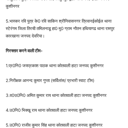
कुशीनगर
5.भास्कर रवि पुत्र के0 रवि साकिन श्रीनिवासनगर त्रिवानईकोईल थाना
स्टेरंगम जिला तिरची तमिलनाडू हा0 मु0 ग्राम नौतन हथियागढ थाना रामपुर
कारखाना जनपद देवरिया।
गिरफ्तार करने वाली टीम-
1.प्र0नि0 जयप्रकाश पाठक थाना कोतवाली हाटा जनपद कुशीनगर
2.निरीक्षक आनन्द कुमार गुप्ता (सर्विलांस/ प्रभारी स्वाट टीम)
3.व0उ0नि0 अमित कुमार राय थाना कोतवाली हाटा जनपद कुशीनगर
4.उ0नि0 भिक्खू राय थाना कोतवाली हाटा जनपद कुशीनगर
5.उ0नि0 राजीव कुमार सिंह थाना कोतवाली हाटा जनपद कुशीनगर