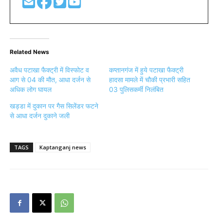
Related News
अवैध पटाखा फैक्ट्री में विस्फोट व
कप्तानगंज में हुये पटाखा फैक्ट्री
आग से 04 की मौत, आधा दर्जन से
हादसा मामले में चौकी प्रभारी सहित
अधिक लोग घायल
03 पुलिसकर्मी निलंबित
खड्डा में दुकान पर गैस सिलेंडर फटने
से आधा दर्जन दुकाने जली
TAGS
Kaptanganj news