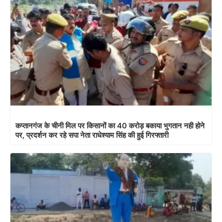
कप्तानगंज के चीनी मिल पर किसानों का 40 करोड़ बकाया भुगतान नही होने
पर, प्रदर्शन कर रहे सपा नेता राधेश्याम सिंह की हुई गिरफ्तारी