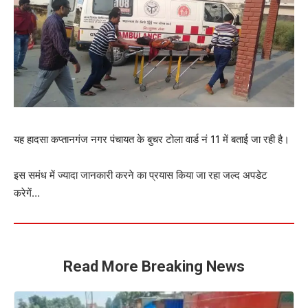
यह हादसा कप्तानगंज नगर पंचायत के बुचर टोला वार्ड नं 11 में बताई जा रही है।
इस समंध में ज्यादा जानकारी करने का प्रयास किया जा रहा जल्द अपडेट
करेगें…
Read More Breaking News