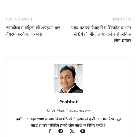
Previous article
Next article
रामकोला में महिला को अपहरण कर
अवैध पटाखा फैक्ट्री में विस्फोट व आग
गैंगरेप करने का प्रयास
से 04 की मौत, आधा दर्जन से अधिक
लोग घायल
Prabhat
https://kushinagarlive.com
कुशीनगर लाइव.com के साथ विगत 05 वर्ष से जुडाव,जो कुशीनगर लोकप्रिय न्यूज़
साइट है.जहा प्रतिदिन हजारों लोग साइट पर विजिट करते है.