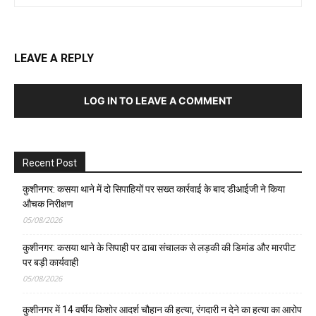
LEAVE A REPLY
LOG IN TO LEAVE A COMMENT
Recent Post
कुशीनगर: कसया थाने में दो सिपाहियों पर सख्त कार्रवाई के बाद डीआईजी ने किया
औचक निरीक्षण
05/08/2026
कुशीनगर: कसया थाने के सिपाही पर ढाबा संचालक से लड़की की डिमांड और मारपीट
पर बड़ी कार्यवाही
05/08/2026
कुशीनगर में 14 वर्षीय किशोर आदर्श चौहान की हत्या, रंगदारी न देने का हत्या का आरोप