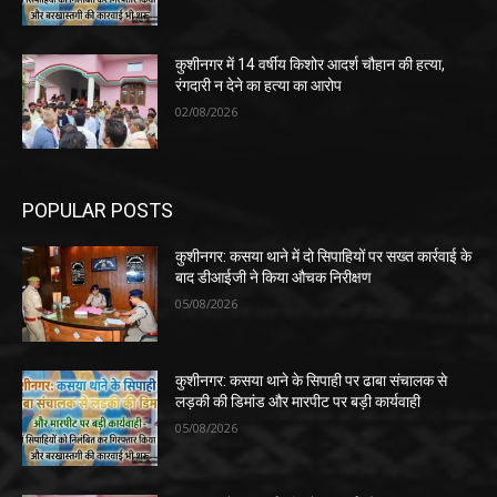
कुशीनगर में 14 वर्षीय किशोर आदर्श चौहान की हत्या,
रंगदारी न देने का हत्या का आरोप
02/08/2026
POPULAR POSTS
कुशीनगर: कसया थाने में दो सिपाहियों पर सख्त कार्रवाई के
बाद डीआईजी ने किया औचक निरीक्षण
05/08/2026
कुशीनगर: कसया थाने के सिपाही पर ढाबा संचालक से
लड़की की डिमांड और मारपीट पर बड़ी कार्यवाही
05/08/2026