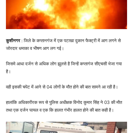
कुशीनगर
: जिले के कप्तानगंज में एक पटाखा दुकान फैक्ट्री में आग लगने से
जोरदार धमाका व भीषण आग लग गई।
जिसमे आधा दर्जन से अधिक लोग झुलसे है जिन्हें कप्तागंज सीएचसी भेजा गया
है।
वही इसकी चपेट में आने से 04 लोगों के मौत होने की बात सामने आ रही है।
हालांकि अधिकारीरक रूप से पुलिस अधीक्षक विनोद कुमार सिंह ने 03 की मौत
तथा एक दर्जन घायल व एक कि हालत गंभीर हालत होने की बात कही है।