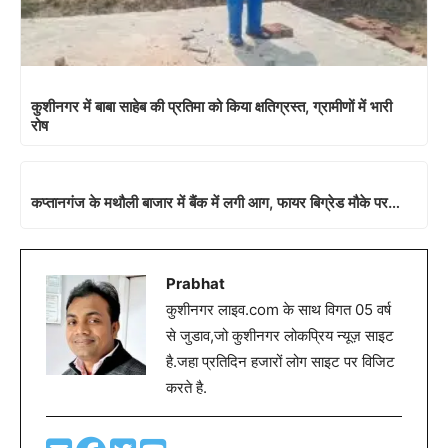
कुशीनगर में बाबा साहेब की प्रतिमा को किया क्षतिग्रस्त, ग्रामीणों में भारी
रोष
कप्तानगंज के मथौली बाजार में बैंक में लगी आग, फायर बिग्रेड मौके पर…
Prabhat
कुशीनगर लाइव.com के साथ विगत 05 वर्ष
से जुडाव,जो कुशीनगर लोकप्रिय न्यूज़ साइट
है.जहा प्रतिदिन हजारों लोग साइट पर विजिट
करते है.