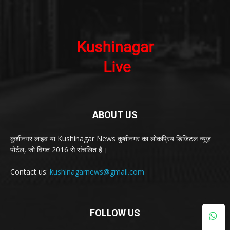
ABOUT US
कुशीनगर लाइव या Kushinagar News कुशीनगर का लोकप्रिय डिजिटल न्यूज़
पोर्टल, जो विगत 2016 से संचलित है।
Contact us:
kushinagarnews@gmail.com
FOLLOW US