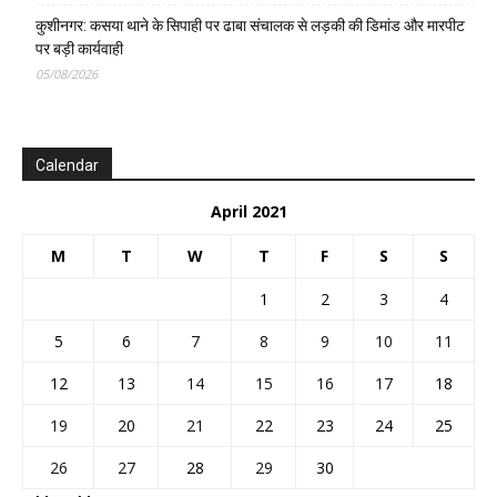
कुशीनगर: कसया थाने के सिपाही पर ढाबा संचालक से लड़की की डिमांड और मारपीट
पर बड़ी कार्यवाही
05/08/2026
Calendar
April 2021
M
T
W
T
F
S
S
1
2
3
4
5
6
7
8
9
10
11
12
13
14
15
16
17
18
19
20
21
22
23
24
25
26
27
28
29
30