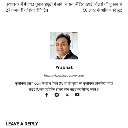
कुशीनगर में पंचायत चुनाव ड्यूटी में लगे
कसया में दिनदहाड़े ज्वेलर्स की दुकान से
27 कर्मचारी कोरोना पॉजिटिव
50 लाख से अधिक की लूट
Prabhat
https://kushinagarlive.com
कुशीनगर लाइव.com के साथ विगत 05 वर्ष से जुडाव,जो कुशीनगर लोकप्रिय न्यूज़
साइट है.जहा प्रतिदिन हजारों लोग साइट पर विजिट करते है.
LEAVE A REPLY