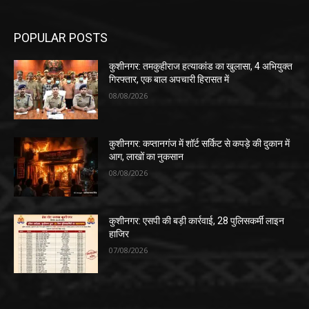
POPULAR POSTS
कुशीनगर: तमकुहीराज हत्याकांड का खुलासा, 4 अभियुक्त
गिरफ्तार, एक बाल अपचारी हिरासत में
08/08/2026
कुशीनगर: कप्तानगंज में शॉर्ट सर्किट से कपड़े की दुकान में
आग, लाखों का नुकसान
08/08/2026
कुशीनगर: एसपी की बड़ी कार्रवाई, 28 पुलिसकर्मी लाइन
हाजिर
07/08/2026