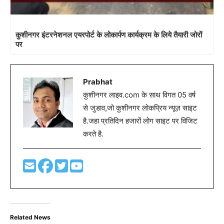
कुशीनगर इंटरनेशनल एयरपोर्ट के लोकार्पण कार्यक्रम के लिये तैयारी जोरों
पर
Prabhat
कुशीनगर लाइव.com के साथ विगत 05 वर्ष
से जुडाव,जो कुशीनगर लोकप्रिय न्यूज़ साइट
है.जहा प्रतिदिन हजारों लोग साइट पर विजिट
करते है.
Related News