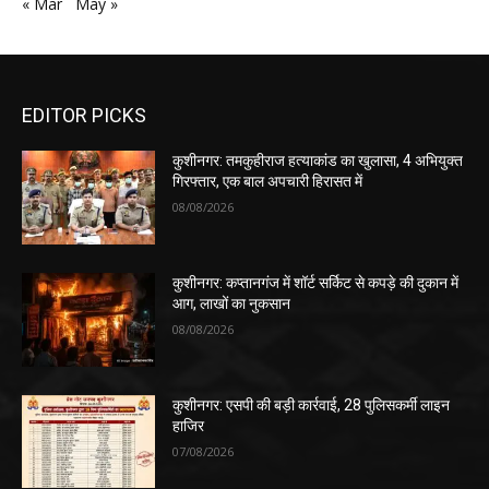
« Mar
May »
EDITOR PICKS
कुशीनगर: तमकुहीराज हत्याकांड का खुलासा, 4 अभियुक्त
गिरफ्तार, एक बाल अपचारी हिरासत में
08/08/2026
कुशीनगर: कप्तानगंज में शॉर्ट सर्किट से कपड़े की दुकान में
आग, लाखों का नुकसान
08/08/2026
कुशीनगर: एसपी की बड़ी कार्रवाई, 28 पुलिसकर्मी लाइन
हाजिर
07/08/2026