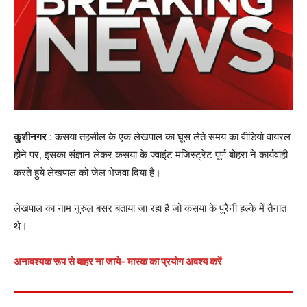
कुशीनगर
: कसया तहसील के एक लेखपाल का घूस लेते समय का वीडियो वायरल
होने पर, इसका संज्ञान लेकर कसया के ज्वाइंट मजिस्ट्रेट पूर्ण बोहरा ने कार्यवाही
करते हुये लेखपाल को जेल भेजवा दिया है।
लेखपाल का नाम नुरुल बसर बताया जा रहा है जो कसया के पुरैनी हल्के में तैनात
थे।
अनावश्यक रूप से बाहर ना जाये- मास्क का प्रयोग अवश्य करें