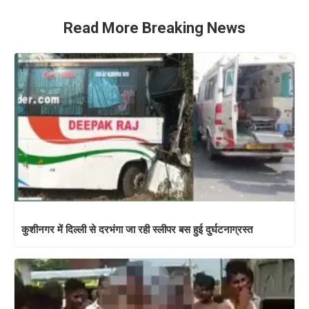
Read More Breaking News
कुशीनगर में दिल्ली से दरभंगा जा रही स्लीपर बस हुई दुर्घटनाग्रस्त