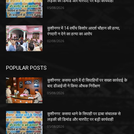
लड़की की डिमांड और मारपीट पर बड़ी कार्यवाही
05/08/2026
कुशीनगर में 14 वर्षीय किशोर आदर्श चौहान की हत्या,
रंगदारी न देने का हत्या का आरोप
02/08/2026
POPULAR POSTS
कुशीनगर: कसया थाने में दो सिपाहियों पर सख्त कार्रवाई के
बाद डीआईजी ने किया औचक निरीक्षण
05/08/2026
कुशीनगर: कसया थाने के सिपाही पर ढाबा संचालक से
लड़की की डिमांड और मारपीट पर बड़ी कार्यवाही
05/08/2026