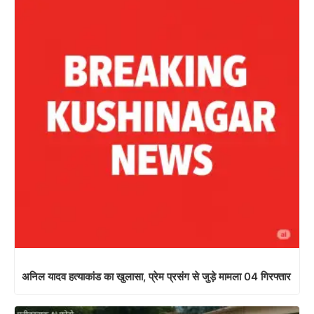
अनिल यादव हत्याकांड का खुलासा, प्रेम प्रसंग से जुड़े मामला 04 गिरफ्तार