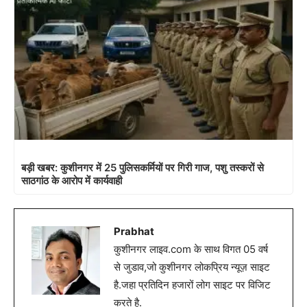
बड़ी खबर: कुशीनगर में 25 पुलिसकर्मियों पर गिरी गाज, पशु तस्करों से
साठगांठ के आरोप में कार्यवाही
Prabhat
कुशीनगर लाइव.com के साथ विगत 05 वर्ष
से जुडाव,जो कुशीनगर लोकप्रिय न्यूज़ साइट
है.जहा प्रतिदिन हजारों लोग साइट पर विजिट
करते है.