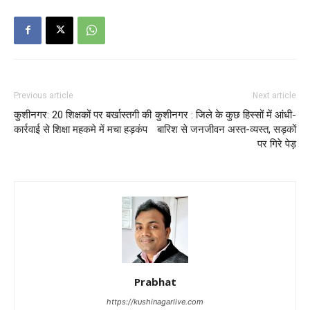
Previous article
Next article
कुशीनगर: 20 शिक्षकों पर बर्खास्तगी की
कुशीनगर : जिले के कुछ हिस्सों में आंधी-
कार्रवाई से शिक्षा महकमे में मचा हड़कंप
बारिश से जनजीवन अस्त-व्यस्त, सड़कों
पर गिरे पेड़
Prabhat
https://kushinagarlive.com