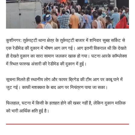
कुशीनगर: तुर्कपट्टी थाना क्षेत्र के तुर्कपट्टी बाजार में शनिवार सुबह सर्किट से
एक रेडीमेड की दुकान में भीषण आग लग गई। आग इतनी विकराल थी कि देखते
ही देखते दुकान का सारा सामान जलकर खाक हो गया। घटना आरके कॉम्प्लेक्स
में स्थित फारुख अंसारी की रेडीमेड की दुकान में हुई।
सूचना मिलते ही स्थानीय लोग और फायर ब्रिगेड की टीम आग पर काबू पाने में
जुट गई। काफी मशक्कत के बाद आग पर नियंत्रण पाया जा सका।
फिलहाल, घटना में किसी के हताहत होने की खबर नहीं है, लेकिन दुकान मालिक
को भारी आर्थिक क्षति हुई है।