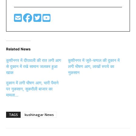
Related News
कुशीनगर में दीपावली की रात लगी आग
कुशीनगर में जूते-चप्पल की दुकान में
से दुकान में रखे सामान जलकर हुआ
लगी भीषण आग, लाखों रुपये का
खाक
नुकसान
दुकान में लगी भीषण आग, भारी पैमाने
पर नुकसान, सुकरौली बाजार का
मामला…
TAGS
kushinagar News