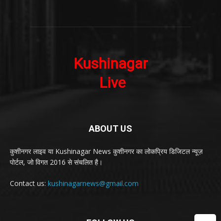
ABOUT US
कुशीनगर लाइव या Kushinagar News कुशीनगर का लोकप्रिय डिजिटल न्यूज़
पोर्टल, जो विगत 2016 से संचलित है।
Contact us:
kushinagarnews@gmail.com