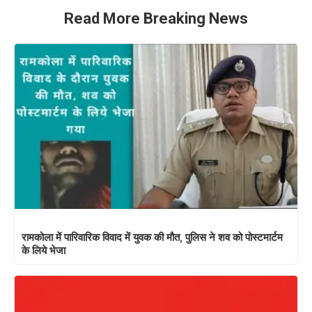
Read More Breaking News
रामकोला में पारिवारिक विवाद में युवक की मौत, पुलिस ने शव को पोस्टमार्टम
के लिये भेजा