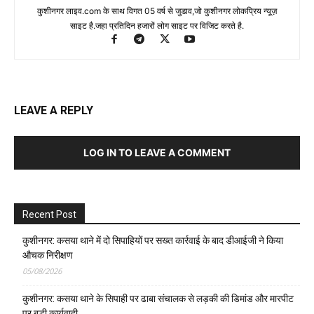
कुशीनगर लाइव.com के साथ विगत 05 वर्ष से जुडाव,जो कुशीनगर लोकप्रिय न्यूज़
साइट है.जहा प्रतिदिन हजारों लोग साइट पर विजिट करते है.
LEAVE A REPLY
LOG IN TO LEAVE A COMMENT
Recent Post
कुशीनगर: कसया थाने में दो सिपाहियों पर सख्त कार्रवाई के बाद डीआईजी ने किया
औचक निरीक्षण
05/08/2026
कुशीनगर: कसया थाने के सिपाही पर ढाबा संचालक से लड़की की डिमांड और मारपीट
पर बड़ी कार्यवाही