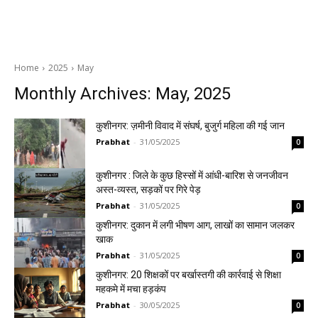
Home
2025
May
Monthly Archives: May, 2025
कुशीनगर: ज़मीनी विवाद में संघर्ष, बुजुर्ग महिला की गई जान
Prabhat
-
31/05/2025
0
कुशीनगर : जिले के कुछ हिस्सों में आंधी-बारिश से जनजीवन
अस्त-व्यस्त, सड़कों पर गिरे पेड़
Prabhat
-
31/05/2025
0
कुशीनगर: दुकान में लगी भीषण आग, लाखों का सामान जलकर
खाक
Prabhat
-
31/05/2025
0
कुशीनगर: 20 शिक्षकों पर बर्खास्तगी की कार्रवाई से शिक्षा
महकमे में मचा हड़कंप
Prabhat
-
30/05/2025
0