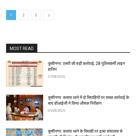
1
2
3
MOST READ
कुशीनगर: एसपी की बड़ी कार्रवाई, 28 पुलिसकर्मी लाइन
हाजिर
07/08/2026
कुशीनगर: कसया थाने में दो सिपाहियों पर सख्त कार्रवाई के
बाद डीआईजी ने किया औचक निरीक्षण
05/08/2026
कुशीनगर: कसया थाने के सिपाही पर ढाबा संचालक से