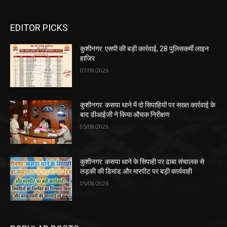
EDITOR PICKS
कुशीनगर: एसपी की बड़ी कार्रवाई, 28 पुलिसकर्मी लाइन
हाजिर
07/08/2026
कुशीनगर: कसया थाने में दो सिपाहियों पर सख्त कार्रवाई के
बाद डीआईजी ने किया औचक निरीक्षण
05/08/2026
कुशीनगर: कसया थाने के सिपाही पर ढाबा संचालक से
लड़की की डिमांड और मारपीट पर बड़ी कार्यवाही
05/08/2026