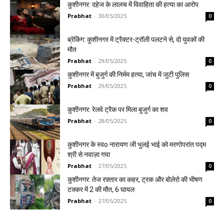
कुशीनगर: दहेज के लालच में विवाहिता की हत्या का आरोप
Prabhat
-
30/05/2025
0
ब्रेकिंग: कुशीनगर में ट्रैक्टर-ट्रॉली पलटने से, दो युवकों की
मौत
Prabhat
-
29/05/2025
0
कुशीनगर में बुजुर्ग की निर्मम हत्या, जांच में जुटी पुलिस
Prabhat
-
29/05/2025
0
कुशीनगर: रेलवे ट्रैक पर मिला बुजुर्ग का शव
Prabhat
-
28/05/2025
0
कुशीनगर के स्वo नारायण जी भुलई भाई को मरणोपरांत पद्म
श्री से नवाज़ा गया
Prabhat
-
27/05/2025
0
कुशीनगर: तेज रफ़्तार का कहर, ट्रक और बोलेरो की भीषण
टक्कर में 2 की मौत, 6 घायल
Prabhat
-
27/05/2025
0