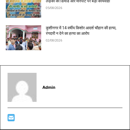
लड़की की डिमांड और मारपीट पर बड़ी कार्यवाही
05/08/2026
कुशीनगर में 14 वर्षीय किशोर आदर्श चौहान की हत्या,
रंगदारी न देने का हत्या का आरोप
02/08/2026
Admin