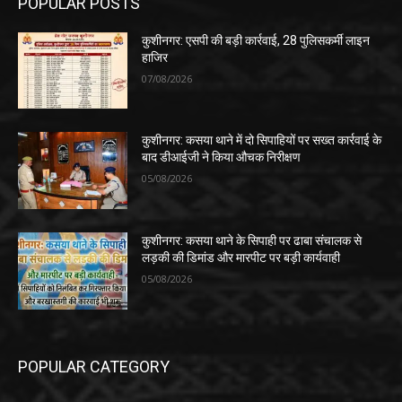
POPULAR POSTS
कुशीनगर: एसपी की बड़ी कार्रवाई, 28 पुलिसकर्मी लाइन
हाजिर
07/08/2026
कुशीनगर: कसया थाने में दो सिपाहियों पर सख्त कार्रवाई के
बाद डीआईजी ने किया औचक निरीक्षण
05/08/2026
कुशीनगर: कसया थाने के सिपाही पर ढाबा संचालक से
लड़की की डिमांड और मारपीट पर बड़ी कार्यवाही
05/08/2026
POPULAR CATEGORY