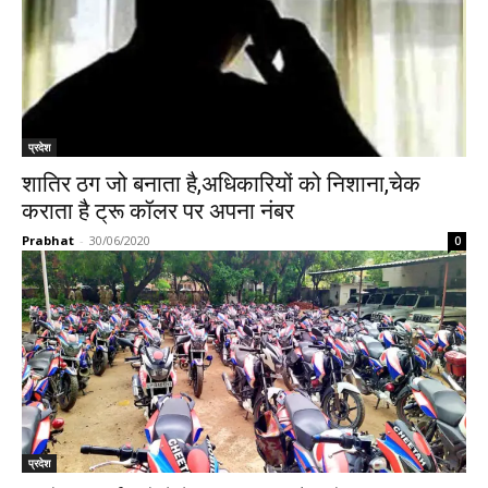
प्रदेश
शातिर ठग जो बनाता है,अधिकारियों को निशाना,चेक
कराता है ट्रू कॉलर पर अपना नंबर
Prabhat
-
30/06/2020
0
प्रदेश