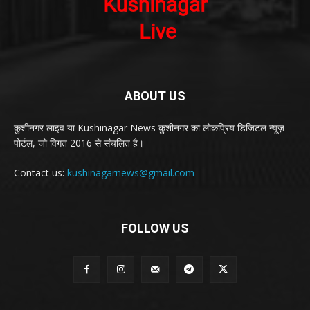
ABOUT US
कुशीनगर लाइव या Kushinagar News कुशीनगर का लोकप्रिय डिजिटल न्यूज़
पोर्टल, जो विगत 2016 से संचलित है।
Contact us:
kushinagarnews@gmail.com
FOLLOW US