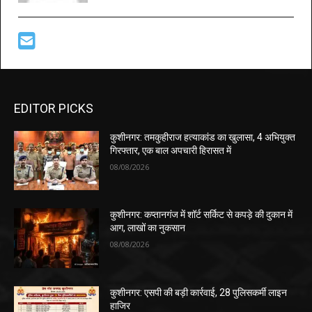
EDITOR PICKS
कुशीनगर: तमकुहीराज हत्याकांड का खुलासा, 4 अभियुक्त
गिरफ्तार, एक बाल अपचारी हिरासत में
08/08/2026
कुशीनगर: कप्तानगंज में शॉर्ट सर्किट से कपड़े की दुकान में
आग, लाखों का नुकसान
08/08/2026
कुशीनगर: एसपी की बड़ी कार्रवाई, 28 पुलिसकर्मी लाइन
हाजिर