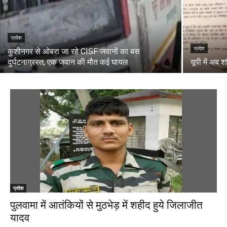
प्रदेश
प्रदेश
कुशीनगर से ओबरा जा रहे CISF जवानों का बस
दुर्घटनाग्रस्त, एक जवान की मौत कई घायल
यूपी में अब श
प्रदेश
पुलवामा में आतंकियों से मुठभेड़ में शहीद हुये जिलाजीत
यादव