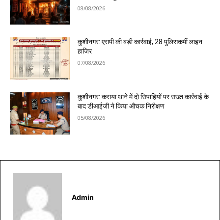
08/08/2026
कुशीनगर: एसपी की बड़ी कार्रवाई, 28 पुलिसकर्मी लाइन
हाजिर
07/08/2026
कुशीनगर: कसया थाने में दो सिपाहियों पर सख्त कार्रवाई के
बाद डीआईजी ने किया औचक निरीक्षण
05/08/2026
Admin