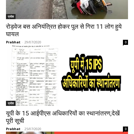
प्रदेश
रोड़वेज बस अनियंत्रित होकर पुल से गिरा 11 लोग हुये
घायल
Prabhat
-
29/07/2020
0
प्रदेश
यूपी के 15 आईपीएस अधिकारियों का स्थानांतरण,देखें
पूरी सूची
Prabhat
-
25/07/2020
0