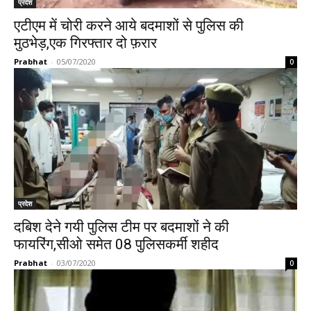
प्रदेश
एटीएम में चोरी करने आये बदमाशों से पुलिस की
मुठभेड़,एक गिरफ्तार दो फ़रार
Prabhat
-
05/07/2020
0
प्रदेश
दबिश देने गयी पुलिस टीम पर बदमाशों ने की
फायरिंग,सीओ समेत 08 पुलिसकर्मी शहीद
Prabhat
-
03/07/2020
0