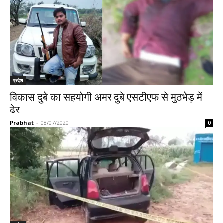
प्रदेश
विकास दुबे का सहयोगी अमर दुबे एसटीएफ से मुठभेड़ में
ढेर
Prabhat
-
08/07/2020
0