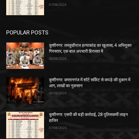
07/08/2026
POPULAR POSTS
कुशीनगर: तमकुहीराज हत्याकांड का खुलासा, 4 अभियुक्त
गिरफ्तार, एक बाल अपचारी हिरासत में
08/08/2026
कुशीनगर: कप्तानगंज में शॉर्ट सर्किट से कपड़े की दुकान में
आग, लाखों का नुकसान
08/08/2026
कुशीनगर: एसपी की बड़ी कार्रवाई, 28 पुलिसकर्मी लाइन
हाजिर
07/08/2026