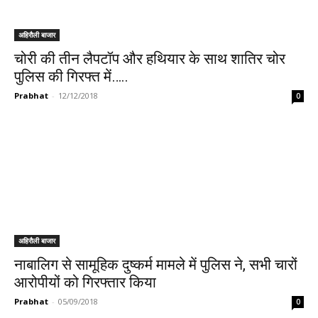
अहिरौली बाजार
चोरी की तीन लैपटॉप और हथियार के साथ शातिर चोर
पुलिस की गिरफ्त में…..
Prabhat
-
12/12/2018
0
अहिरौली बाजार
नाबालिग से सामूहिक दुष्कर्म मामले में पुलिस ने, सभी चारों
आरोपीयों को गिरफ्तार किया
Prabhat
-
05/09/2018
0