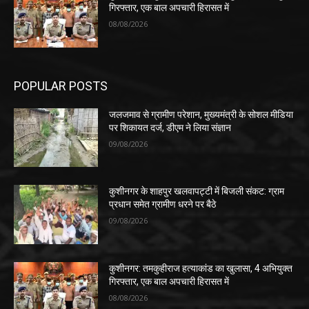
गिरफ्तार, एक बाल अपचारी हिरासत में
08/08/2026
POPULAR POSTS
जलजमाव से ग्रामीण परेशान, मुख्यमंत्री के सोशल मीडिया
पर शिकायत दर्ज, डीएम ने लिया संज्ञान
09/08/2026
कुशीनगर के शाहपुर खलवापट्टी में बिजली संकट: ग्राम
प्रधान समेत ग्रामीण धरने पर बैठे
09/08/2026
कुशीनगर: तमकुहीराज हत्याकांड का खुलासा, 4 अभियुक्त
गिरफ्तार, एक बाल अपचारी हिरासत में
08/08/2026