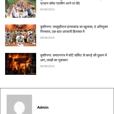
प्रधान समेत ग्रामीण धरने पर बैठे
09/08/2026
कुशीनगर: तमकुहीराज हत्याकांड का खुलासा, 4 अभियुक्त
गिरफ्तार, एक बाल अपचारी हिरासत में
08/08/2026
कुशीनगर: कप्तानगंज में शॉर्ट सर्किट से कपड़े की दुकान में
आग, लाखों का नुकसान
08/08/2026
Admin