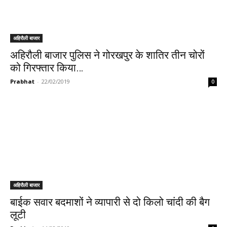
अहिरौली बाजार
अहिरौली बाजार पुलिस ने गोरखपुर के शातिर तीन चोरों
को गिरफ्तार किया…
Prabhat
-
22/02/2019
0
अहिरौली बाजार
बाईक सवार बदमाशों ने व्यापारी से दो किलो चांदी की बैग
लूटी