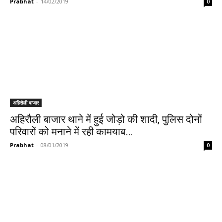
Prabhat
-
14/02/2019
0
अहिरौली बाजार
अहिरौली बाजार थाने में हुई जोड़ो की शादी, पुलिस दोनों
परिवारों को मनाने में रही कामयाब…
Prabhat
-
08/01/2019
0