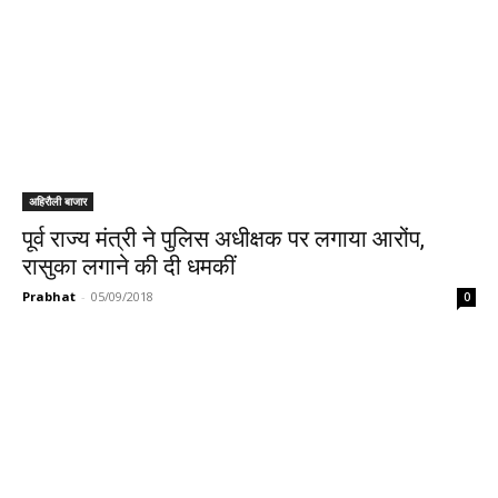
अहिरौली बाजार
पूर्व राज्य मंत्री ने पुलिस अधीक्षक पर लगाया आरोंप,
रासुका लगाने की दी धमकीं
Prabhat
-
05/09/2018
0