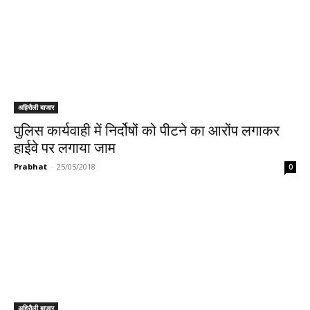
अहिरौली बाजार
पुलिस कार्यवाही में निर्दोषों को पीटने का आरोंप लगाकर
हाईवे पर लगाया जाम
Prabhat
-
25/05/2018
0
अहिरौली बाजार