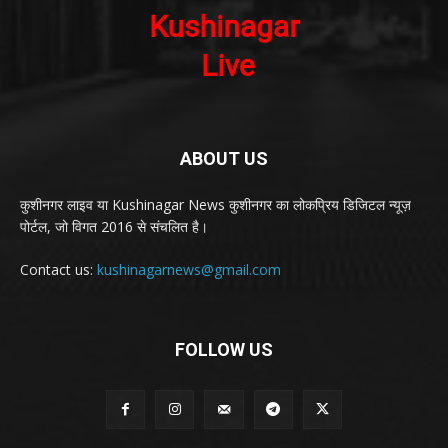
ABOUT US
कुशीनगर लाइव या Kushinagar News कुशीनगर का लोकप्रिय डिजिटल न्यूज़
पोर्टल, जो विगत 2016 से संचलित है।
Contact us:
kushinagarnews@gmail.com
FOLLOW US