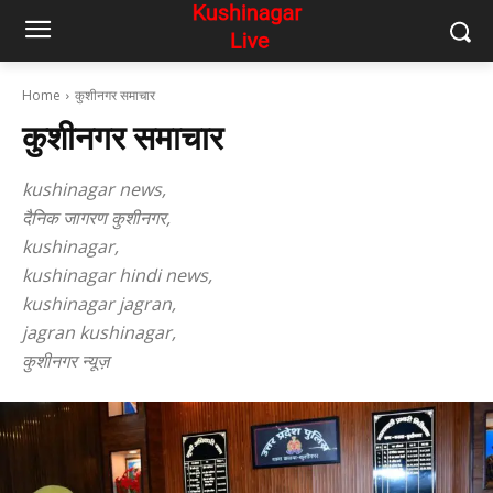
Home
कुशीनगर समाचार
कुशीनगर समाचार
kushinagar news,
दैनिक जागरण कुशीनगर,
kushinagar,
kushinagar hindi news,
kushinagar jagran,
jagran kushinagar,
कुशीनगर न्यूज़