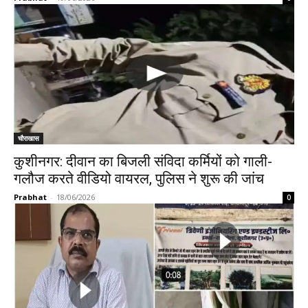
चौराखास
कुशीनगर: दीवान का बिजली संविदा कर्मियों को गाली-
गलौज करते वीडियो वायरल, पुलिस ने शुरू की जांच
Prabhat
-
18/06/2026
0