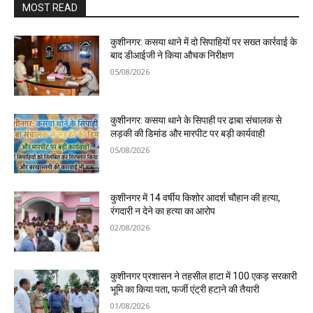
MOST READ
कुशीनगर: कसया थाने में दो सिपाहियों पर सख्त कार्रवाई के
बाद डीआईजी ने किया औचक निरीक्षण
05/08/2026
कुशीनगर: कसया थाने के सिपाही पर ढाबा संचालक से
लड़की की डिमांड और मारपीट पर बड़ी कार्यवाही
05/08/2026
कुशीनगर में 14 वर्षीय किशोर आदर्श चौहान की हत्या,
रंगदारी न देने का हत्या का आरोप
02/08/2026
कुशीनगर प्रशासन ने तहसील हाटा में 100 एकड़ सरकारी
भूमि का किया पता, फर्जी एंट्री हटाने की तैयारी
01/08/2026