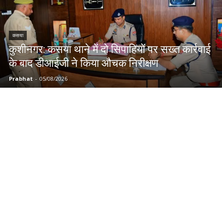
कसया
कुशीनगर: कसया थाने में दो सिपाहियों पर सख्त कार्रवाई
के बाद डीआईजी ने किया औचक निरीक्षण
Prabhat
-
05/08/2026