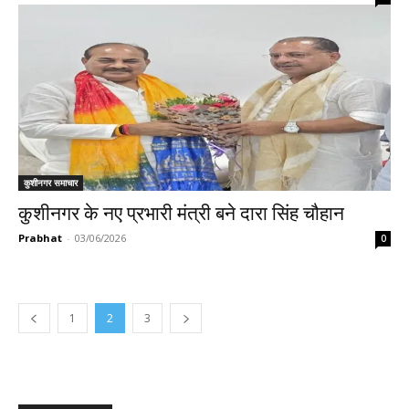
कुशीनगर समाचार
कुशीनगर के नए प्रभारी मंत्री बने दारा सिंह चौहान
Prabhat
-
03/06/2026
0
1
2
3