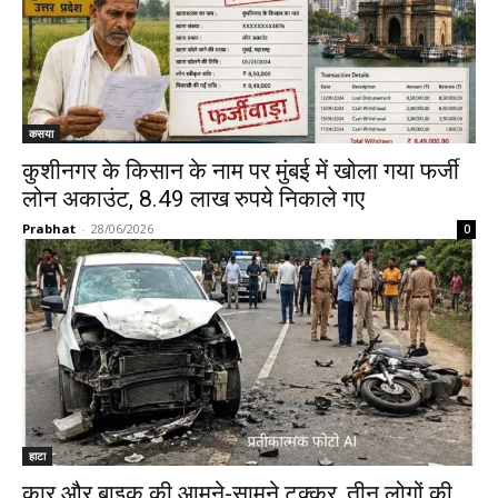
कसया
कुशीनगर के किसान के नाम पर मुंबई में खोला गया फर्जी
लोन अकाउंट, 8.49 लाख रुपये निकाले गए
Prabhat
-
28/06/2026
0
हाटा
कार और बाइक की आमने-सामने टक्कर, तीन लोगों की