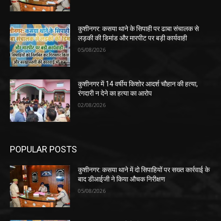
कुशीनगर: कसया थाने के सिपाही पर ढाबा संचालक से
लड़की की डिमांड और मारपीट पर बड़ी कार्यवाही
05/08/2026
कुशीनगर में 14 वर्षीय किशोर आदर्श चौहान की हत्या,
रंगदारी न देने का हत्या का आरोप
02/08/2026
POPULAR POSTS
कुशीनगर: कसया थाने में दो सिपाहियों पर सख्त कार्रवाई के
बाद डीआईजी ने किया औचक निरीक्षण
05/08/2026