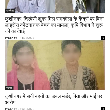
रामकोला
कुशीनगर: त्रिवेणी शुगर मिल रामकोला के केंद्रों पर बिना
लाइसेंस कीटनाशक बेचने का मामला, कृषि विभाग ने शुरू
की कार्रवाई
Prabhat
-
11/06/2026
0
सेवरही
कुशीनगर में सगी बहनों का डबल मर्डर, पिता और भाई पर
आरोप
Prabhat
-
09/06/2026
0