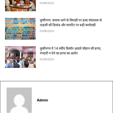
05/08/2026
कुशीनगर: कसया थाने के सिपाही पर ढाबा संचालक से
लड़की की डिमांड और मारपीट पर बड़ी कार्यवाही
05/08/2026
कुशीनगर में 14 वर्षीय किशोर आदर्श चौहान की हत्या,
रंगदारी न देने का हत्या का आरोप
02/08/2026
Admin