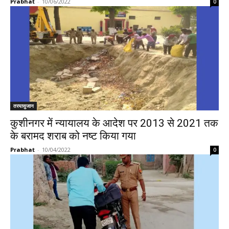
Prabhat
-
10/06/2022
0
तरयासुजान
कुशीनगर में न्यायालय के आदेश पर 2013 से 2021 तक
के बरामद शराब को नष्ट किया गया
Prabhat
-
10/04/2022
0