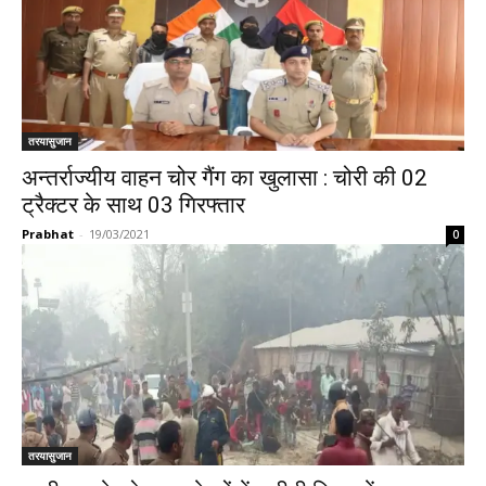
तरयासुजान
अन्तर्राज्यीय वाहन चोर गैंग का खुलासा : चोरी की 02
ट्रैक्टर के साथ 03 गिरफ्तार
Prabhat
-
19/03/2021
0
तरयासुजान