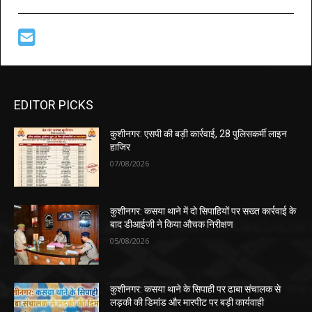
EDITOR PICKS
कुशीनगर: एसपी की बड़ी कार्रवाई, 28 पुलिसकर्मी लाइन
हाजिर
07/08/2026
कुशीनगर: कसया थाने में दो सिपाहियों पर सख्त कार्रवाई के
बाद डीआईजी ने किया औचक निरीक्षण
05/08/2026
कुशीनगर: कसया थाने के सिपाही पर ढाबा संचालक से
लड़की की डिमांड और मारपीट पर बड़ी कार्यवाही