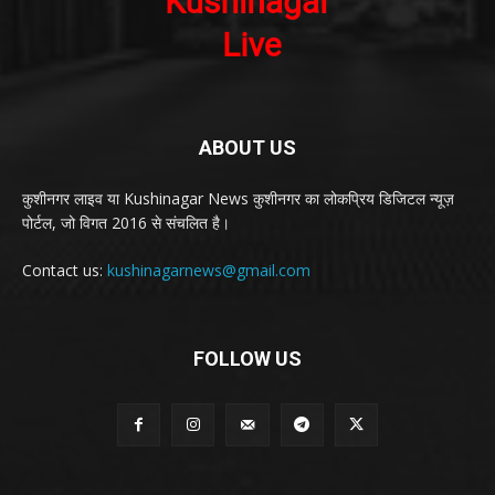
ABOUT US
कुशीनगर लाइव या Kushinagar News कुशीनगर का लोकप्रिय डिजिटल न्यूज़
पोर्टल, जो विगत 2016 से संचलित है।
Contact us:
kushinagarnews@gmail.com
FOLLOW US