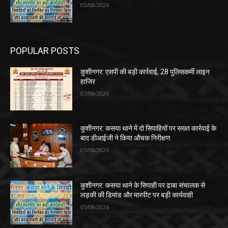
05/08/2026
POPULAR POSTS
कुशीनगर: एसपी की बड़ी कार्रवाई, 28 पुलिसकर्मी लाइन
हाजिर
07/08/2026
कुशीनगर: कसया थाने में दो सिपाहियों पर सख्त कार्रवाई के
बाद डीआईजी ने किया औचक निरीक्षण
05/08/2026
कुशीनगर: कसया थाने के सिपाही पर ढाबा संचालक से
लड़की की डिमांड और मारपीट पर बड़ी कार्यवाही
05/08/2026