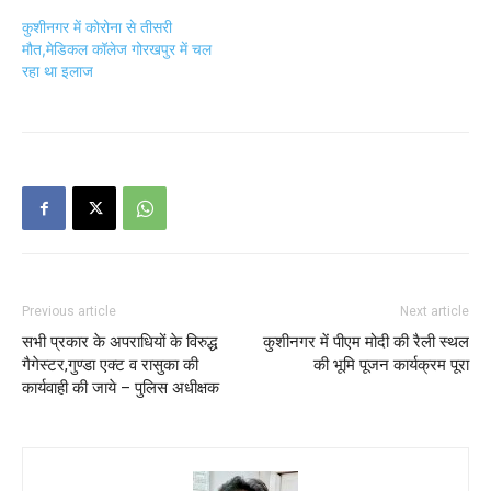
कुशीनगर में कोरोना से तीसरी
मौत,मेडिकल कॉलेज गोरखपुर में चल
रहा था इलाज
Previous article
Next article
सभी प्रकार के अपराधियों के विरुद्ध
कुशीनगर में पीएम मोदी की रैली स्थल
गैगेस्टर,गुण्डा एक्ट व रासुका की
की भूमि पूजन कार्यक्रम पूरा
कार्यवाही की जाये – पुलिस अधीक्षक