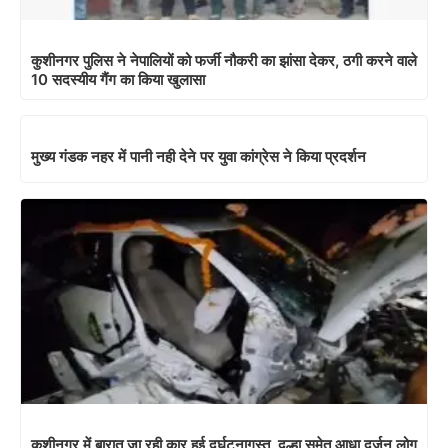
कुशीनगर पुलिस ने नेपालियों को फर्जी नौकरी का झांसा देकर, ठगी करने वाले
10 सदस्यीय गैंग का किया खुलासा
मुख्य गंडक नहर में पानी नही देने पर युवा कांग्रेस ने किया प्रदर्शन
कुशीनगर में बारात जा रही कार हुई दुर्घटनागस्त, दूल्हा समेत आधा दर्जन लोग