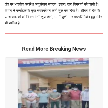
तौर पर भारतीय अंतरिक्ष अनुसंधान संगठन (इसरो) द्वारा निगरानी की जानी है।
विभाग ने कर्नाटक के कुछ स्मारकों पर कार्य शुरू कर दिया है। शीघ्र ही देश के
अन्य स्मारकों की निगरानी भी शुरू होगी, उनमें कुशीनगर महापरिनिर्वाण बुद्ध मंदिर
भी शामिल है।
Read More Breaking News