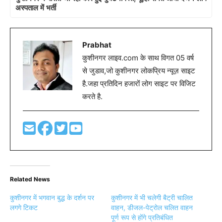
अस्पताल में भर्ती
Prabhat
कुशीनगर लाइव.com के साथ विगत 05 वर्ष
से जुडाव,जो कुशीनगर लोकप्रिय न्यूज़ साइट
है.जहा प्रतिदिन हजारों लोग साइट पर विजिट
करते है.
Related News
कुशीनगर में भगवान बुद्ध के दर्शन पर
कुशीनगर में भी चलेगी बैट्री चालित
लगगे टिकट
वाहन, डीजल-पेट्रोल चलित वाहन
पूर्ण रूप से होंगे प्रतिबंधित