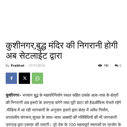
कुशीनगर,बुद्ध मंदिर की निगरानी होगी
अब सेटलाईट द्वारा
By
Prabhat
-
21/11/2016
740
0
कुशीनगर-
भगवान बुद्ध के महापरिनिर्वाण स्थल सहित उसके आस-पास के क्षेत्रों
की निगरानी अब इसरो के उपग्रह करेगे तथा पूरी डाटा को हेडऑफिस भेजते रहेगे
.मीडिया में आ रही जानकारी के अनुसार इसरो द्वारा क्षेत्र में अवैध निर्माण,
धरातलीय संरचना,सुरक्षा के साथ-साथ आबादी की गतिविधियों की भी जानकारी
उपग्रह द्वारा एकत्र की जाएगी। पुरे देश के 100 महत्वपूर्ण स्मारकों पर प्रयोग के