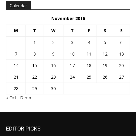
Calendar
November 2016
M
T
W
T
F
S
S
1
2
3
4
5
6
7
8
9
10
11
12
13
14
15
16
17
18
19
20
21
22
23
24
25
26
27
28
29
30
« Oct
Dec »
EDITOR PICKS