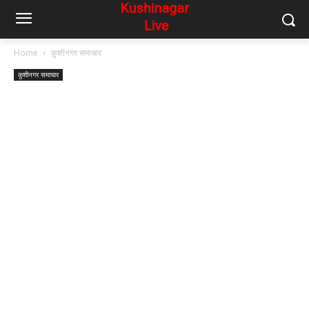
Home
कुशीनगर समाचार
कुशीनगर समाचार