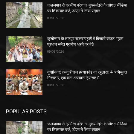
जलजमाव से ग्रामीण परेशान, मुख्यमंत्री के सोशल मीडिया
पर शिकायत दर्ज, डीएम ने लिया संज्ञान
09/08/2026
कुशीनगर के शाहपुर खलवापट्टी में बिजली संकट: ग्राम
प्रधान समेत ग्रामीण धरने पर बैठे
09/08/2026
कुशीनगर: तमकुहीराज हत्याकांड का खुलासा, 4 अभियुक्त
गिरफ्तार, एक बाल अपचारी हिरासत में
08/08/2026
POPULAR POSTS
जलजमाव से ग्रामीण परेशान, मुख्यमंत्री के सोशल मीडिया
पर शिकायत दर्ज, डीएम ने लिया संज्ञान