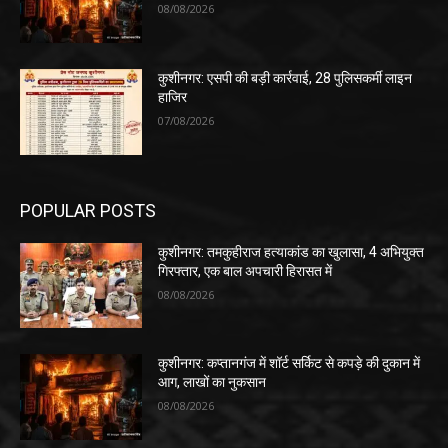
08/08/2026
कुशीनगर: एसपी की बड़ी कार्रवाई, 28 पुलिसकर्मी लाइन
हाजिर
07/08/2026
POPULAR POSTS
कुशीनगर: तमकुहीराज हत्याकांड का खुलासा, 4 अभियुक्त
गिरफ्तार, एक बाल अपचारी हिरासत में
08/08/2026
कुशीनगर: कप्तानगंज में शॉर्ट सर्किट से कपड़े की दुकान में
आग, लाखों का नुकसान
08/08/2026