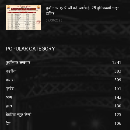
कुशीनगर: एसपी की बड़ी कार्रवाई, 28 पुलिसकर्मी लाइन
हाजिर
07/08/2026
POPULAR CATEGORY
कुशीनगर समाचार
1341
पडरौना
383
कसया
309
प्रदेश
151
अन्य
143
हाटा
130
देवरिया न्यूज़ हिन्दी
125
देश
106