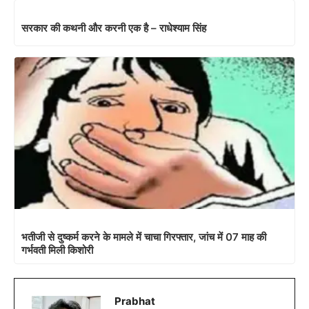
सरकार की कथनी और करनी एक है – राधेश्याम सिंह
भतीजी से दुष्कर्म करने के मामले में चाचा गिरफ्तार, जांच में 07 माह की
गर्भवती मिली किशोरी
Prabhat