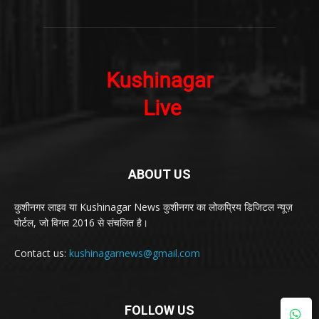
ABOUT US
कुशीनगर लाइव या Kushinagar News कुशीनगर का लोकप्रिय डिजिटल न्यूज़
पोर्टल, जो विगत 2016 से संचलित है।
Contact us:
kushinagarnews@gmail.com
FOLLOW US