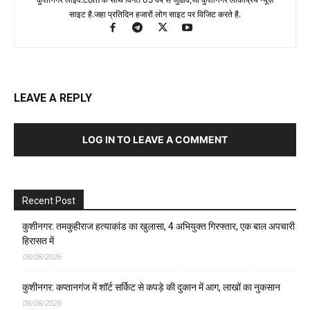
साइट है.जहा प्रतिदिन हजारों लोग साइट पर विजिट करते है.
LEAVE A REPLY
LOG IN TO LEAVE A COMMENT
Recent Post
कुशीनगर: तमकुहीराज हत्याकांड का खुलासा, 4 अभियुक्त गिरफ्तार, एक बाल अपचारी
हिरासत में
08/08/2026
कुशीनगर: कप्तानगंज में शॉर्ट सर्किट से कपड़े की दुकान में आग, लाखों का नुकसान
08/08/2026