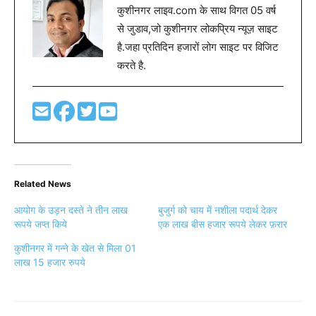
कुशीनगर लाइव.com के साथ विगत 05 वर्ष
से जुडाव,जो कुशीनगर लोकप्रिय न्यूज़ साइट
है.जहा प्रतिदिन हजारों लोग साइट पर विजिट
करते है.
Related News
आयोग के उड़न दस्ते ने तीन लाख
बुजुर्ग को चाय में नशीला पदार्थ देकर
रूपये जप्त किये
एक लाख बीस हजार रूपये लेकर फ़रार
कुशीनगर में गन्ने के खेत से मिला 01
लाख 15 हजार रुपये