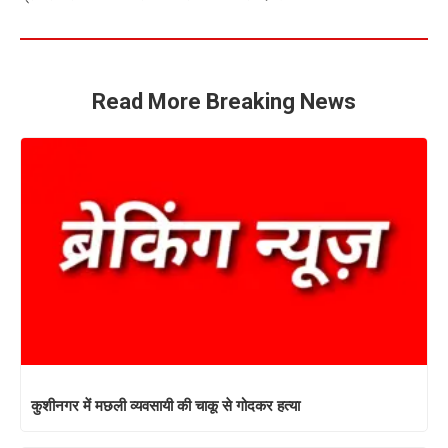
Read More Breaking News
कुशीनगर में मछली व्यवसायी की चाकू से गोदकर हत्या