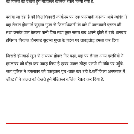
की हालत को देखते हुये मेडिकल कॉलेज रेफ़र किया गया है.
बताया जा रहा है की जिलाधिकारी कार्यलय पर एक फरियादी बनकर आये व्यक्ति ने
वहा तैनात होमगार्ड सुदामा गुप्ता से जिलाधिकारी के बारे में जानकारी प्राप्त की
तथा उसके पास बैठकर पानी पिया तथा कुछ समय बाद अपने झोले में रखे धारदार
हथियार निकाल होमगार्ड सुदामा गुप्ता के गर्दन पर ताबड़तोड़ हमला कर दिया.
जिससे होमगार्ड खून से लथपथ होकर गिर पड़ा, वहा पर तैनात अन्य क्रमियो ने
हमलावर को दौड़ा कर पकड़ लिया है ख़बर पाकर डीएम एसपी भी मौके पर पहुँचे.
जहा पुलिस ने हमलावर को पकड़कर पूछ-ताछ कर रही है.वहीं जिला अस्पताल में
डॉक्टरों ने हालत को देखते हुये मेडिकल कॉलेज रेफ़र कर दिया है.