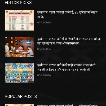
EDITOR PICKS
कुशीनगर: एसपी की बड़ी कार्रवाई, 28 पुलिसकर्मी लाइन
हाजिर
07/08/2026
कुशीनगर: कसया थाने में दो सिपाहियों पर सख्त कार्रवाई के
बाद डीआईजी ने किया औचक निरीक्षण
05/08/2026
कुशीनगर: कसया थाने के सिपाही पर ढाबा संचालक से
लड़की की डिमांड और मारपीट पर बड़ी कार्यवाही
05/08/2026
POPULAR POSTS