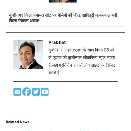
कुशीनगर जिला पंचायत सीट पर बीजेपी की जीत, सावित्री जायसवाल बनी
जिला पंचायत अध्यक्ष
Prabhat
कुशीनगर लाइव.com के साथ विगत 05 वर्ष
से जुडाव,जो कुशीनगर लोकप्रिय न्यूज़ साइट
है.जहा प्रतिदिन हजारों लोग साइट पर विजिट
करते है.
Related News