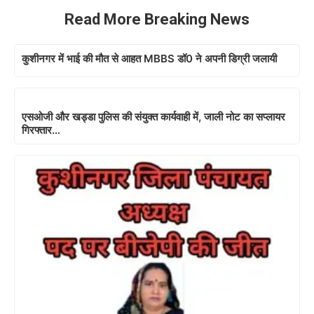
Read More Breaking News
कुशीनगर में भाई की मौत से आहत MBBS डॉ0 ने अपनी डिग्री जलायी
एसओजी और खड्डा पुलिस की संयुक्त कार्यवाही में, जाली नोट का सप्लायर
गिरफ्तार…