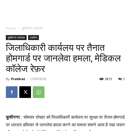
Home
कुशीनगर समाचार
कुशीनगर समाचार
पडरौना
जिलाधिकारी कार्यलय पर तैनात
होमगार्ड पर जानलेवा हमला, मेडिकल
कॉलेज रेफ़र
By
Prabhat
-
17/09/2018
2813
0
कुशीनगर
: सोमवार दोपहर को जिलाधिकारी कार्यलय पर सुरक्षा पर तैनात होमगार्ड
पर धारदार हथियार से जानलेवा हमला करने का मामला सामने आया है जहा जवान