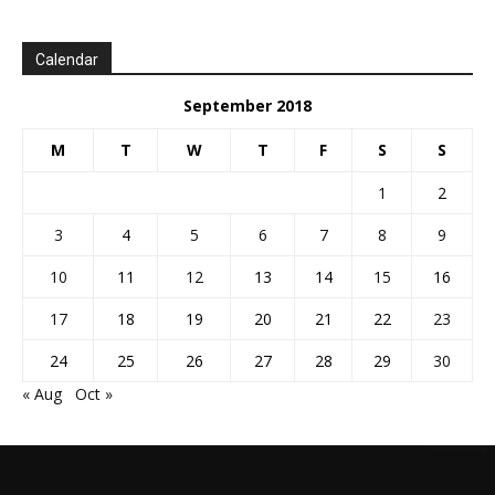
Calendar
September 2018
M
T
W
T
F
S
S
1
2
3
4
5
6
7
8
9
10
11
12
13
14
15
16
17
18
19
20
21
22
23
24
25
26
27
28
29
30
« Aug
Oct »