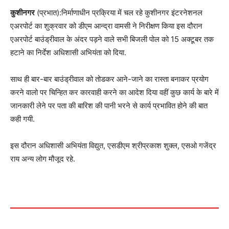
कुशीनगर
(प्रभात):निर्माणाधीन प्रक्रिया में चल रहे कुशीनगर इंटरनेशनल
एअरपोर्ट का शुक्रवार को डीएम आन्द्रा वामसी ने निरीक्षण किया इस दौरान
एअरपोर्ट बाउंड्रीवाल के अंदर पड़ने वाले सभी बिजली पोल को 15 अक्टूबर तक
हटाने का निर्देश अधिशासी अभियंता को दिया.
साथ ही बार-बार बाउंड्रीवाल को तोडकर आने-जाने का रास्ता बनाकर प्रयोग
करने वालो पर चिन्हित कर कारवाही करने का आदेश दिया वहीं कुछ कार्य के बारे में
जानकारी लेने पर पता की बारिश की पानी भरने से कार्य प्रभावित होने की बात
कही गयी.
इस दौरान अधिशासी अभियंता विद्युत, एसडीएम श्रीप्रकाश शुक्ल, एसओ गजेंद्र
राय अन्य लोग मौजूद रहे.