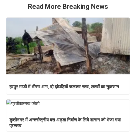
Read More Breaking News
हरपुर माफी में भीषण आग, दो झोपड़ियाँ जलकर राख, लाखों का नुकसान
कुशीनगर में अन्तर्राष्ट्रीय बस अड्डा निर्माण के लिये शासन को भेजा गया
प्रस्ताव