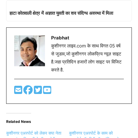
हाटा कोतवाली क्षेत्र में अज्ञात युवती का शव संदिग्ध अवस्था में मिला
Prabhat
कुशीनगर लाइव.com के साथ विगत 05 वर्ष
से जुडाव,जो कुशीनगर लोकप्रिय न्यूज़ साइट
है.जहा प्रतिदिन हजारों लोग साइट पर विजिट
करते है.
Related News
कुशीनगर एअरपोर्ट को लेकर सपा नेता
कुशीनगर एअरपोर्ट के काम को