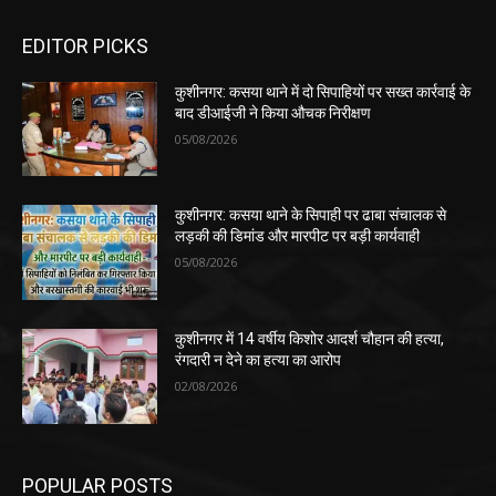
EDITOR PICKS
कुशीनगर: कसया थाने में दो सिपाहियों पर सख्त कार्रवाई के
बाद डीआईजी ने किया औचक निरीक्षण
05/08/2026
कुशीनगर: कसया थाने के सिपाही पर ढाबा संचालक से
लड़की की डिमांड और मारपीट पर बड़ी कार्यवाही
05/08/2026
कुशीनगर में 14 वर्षीय किशोर आदर्श चौहान की हत्या,
रंगदारी न देने का हत्या का आरोप
02/08/2026
POPULAR POSTS