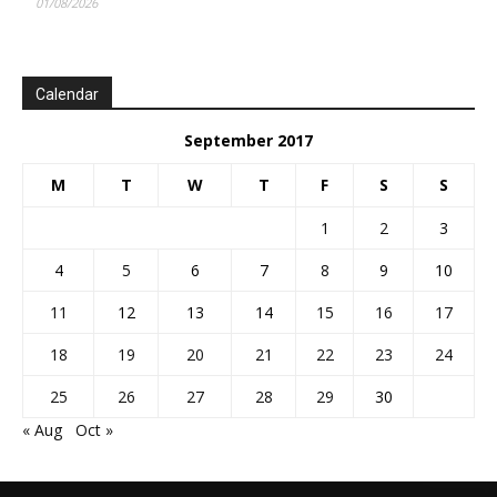
01/08/2026
Calendar
September 2017
M
T
W
T
F
S
S
1
2
3
4
5
6
7
8
9
10
11
12
13
14
15
16
17
18
19
20
21
22
23
24
25
26
27
28
29
30
« Aug
Oct »