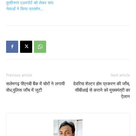
कुशीनगर एअरपोर्ट को लेकर सपा
नेताओं ने किया प्रदर्शन…
Previous article
Next article
सलेमगढ़ पीएनबी बैंक में चोरों ने लगायी
देवरिया शेल्टर होम प्रकरण की जाँच,
सेंध,पुलिस जाँच में जुटी
सीबीआई से कराने को मुख्यमंत्री का
ऐलान