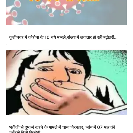
कुशीनगर में कोरोना के 10 नये मामले,संख्या में लगातार हो रही बढ़ोतरी…
भतीजी से दुष्कर्म करने के मामले में चाचा गिरफ्तार, जांच में 07 माह की
गर्भवती मिली किशोरी