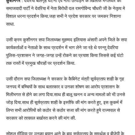
कुशीनगर
: देवरिया बालगृह घटना एवं नारी उत्पीड़न के खिलाफ मंगलवार को
समाजवादी पार्टी ने देवरिया में नेता बिरोधी दल रामगोविन्द चौधरी जी के नेतृत्व मे
विशाल धरना प्रदर्शन किया.जहा सभी ने प्रदेश सरकार पर जमकर निशाना
साधा.
उसी क्रम कुशीनगर सपा जिलाध्यक्ष मुहम्मद इलियास अंसारी अपने जिले के सपा
कार्यकर्ताओं व नेताओ के साथ प्रदर्शन में भाग लेने जा रहे थे परन्तु देवरिया
पुलिस-प्रशासन ने जगह-जगह उन्हें रोकने का प्रयाश किया जिससे कई घंटो
तक रास्तें में प्रमुख चौराहों पर प्रदर्शन किया.
उसी दौरान सपा जिलाध्यक्ष ने सरकार के कैबिनेट मंत्री सूर्यप्रताप शाही के गृह
जनपद में बच्चियों के साथ बलात्कार व उनका शोषण का आरोप प्रशासन के
मिलीभगत से होने का लगा दिया.साथ ही बालू खनन व अन्य मामलो को भी उनसे
जोड़ दिया.साथ ही सूर्यप्रताप शाही के इस्तीफे की मांग करते हुए, इस कुकर्म में
लिप्त सभी आरोपियों को कठोर से कठोर सजा की मांग करते हुये राज्यपाल से
सरकार को तत्काल बर्खास्त करने की मांग की.
सोशल मीडिया पर उनका बयान आने के बाद सूर्यप्रताप के समर्थक व बीजेपी के