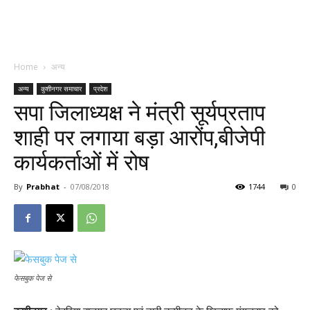
Home
अन्य
अन्य
कुशीनगर समाचार
प्रदेश
सपा जिलाध्यक्ष ने मंत्री सूर्यप्रताप
शाही पर लगाया बड़ा आरोंप,बीजेपी
कार्यकर्ताओं में रोष
By
Prabhat
-
07/08/2018
1744
0
फेसबुक पेज से