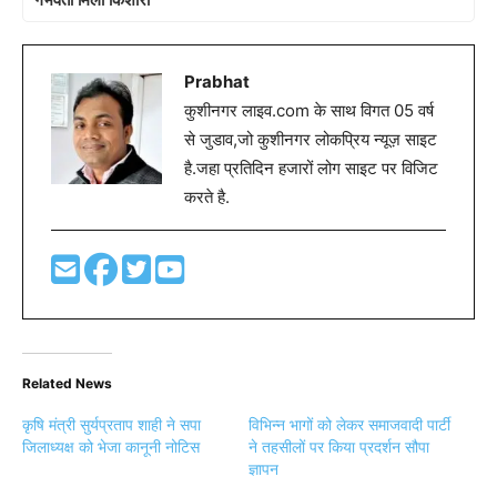
Prabhat
कुशीनगर लाइव.com के साथ विगत 05 वर्ष
से जुडाव,जो कुशीनगर लोकप्रिय न्यूज़ साइट
है.जहा प्रतिदिन हजारों लोग साइट पर विजिट
करते है.
Related News
कृषि मंत्री सुर्यप्रताप शाही ने सपा
विभिन्न भागों को लेकर समाजवादी पार्टी
जिलाध्यक्ष को भेजा कानूनी नोटिस
ने तहसीलों पर किया प्रदर्शन सौपा
ज्ञापन