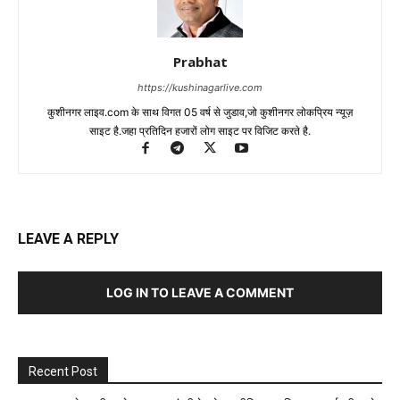
Prabhat
https://kushinagarlive.com
कुशीनगर लाइव.com के साथ विगत 05 वर्ष से जुडाव,जो कुशीनगर लोकप्रिय न्यूज़
साइट है.जहा प्रतिदिन हजारों लोग साइट पर विजिट करते है.
LEAVE A REPLY
LOG IN TO LEAVE A COMMENT
Recent Post