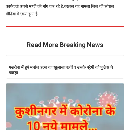
कार्यकर्ता उनसे माफ़ी की मांग कर रहे है.बरहाल यह मामला जिले की सोशल
मीडिया में छाया हुआ है.
Read More Breaking News
पडरौना में हुये मनोज हत्या का ख़ुलासा,पत्नीं व उसके प्रेमी को पुलिस ने
पकड़ा