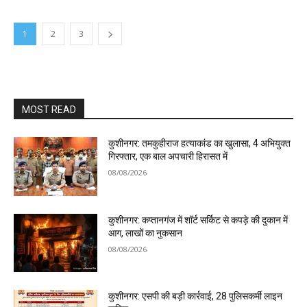
1
2
3
MOST READ
कुशीनगर: तमकुहीराज हत्याकांड का खुलासा, 4 अभियुक्त
गिरफ्तार, एक बाल अपचारी हिरासत में
08/08/2026
कुशीनगर: कप्तानगंज में शॉर्ट सर्किट से कपड़े की दुकान में
आग, लाखों का नुकसान
08/08/2026
कुशीनगर: एसपी की बड़ी कार्रवाई, 28 पुलिसकर्मी लाइन