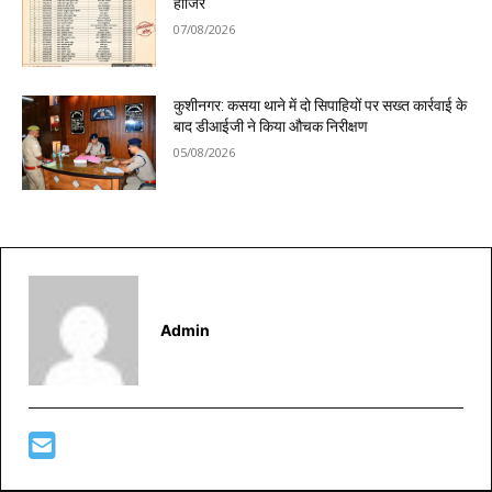
हाजिर
07/08/2026
कुशीनगर: कसया थाने में दो सिपाहियों पर सख्त कार्रवाई के
बाद डीआईजी ने किया औचक निरीक्षण
05/08/2026
Admin