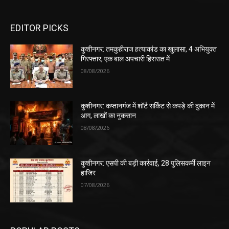
EDITOR PICKS
कुशीनगर: तमकुहीराज हत्याकांड का खुलासा, 4 अभियुक्त
गिरफ्तार, एक बाल अपचारी हिरासत में
08/08/2026
कुशीनगर: कप्तानगंज में शॉर्ट सर्किट से कपड़े की दुकान में
आग, लाखों का नुकसान
08/08/2026
कुशीनगर: एसपी की बड़ी कार्रवाई, 28 पुलिसकर्मी लाइन
हाजिर
07/08/2026