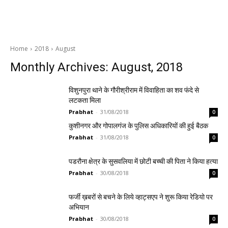
Home
2018
August
Monthly Archives: August, 2018
विशुनपुरा थाने के गौरीश्रीराम में विवाहिता का शव फंदे से
लटकता मिला
Prabhat
-
31/08/2018
0
कुशीनगर और गोपालगंज के पुलिस अधिकारियों की हुई बैठक
Prabhat
-
31/08/2018
0
पडरौना क्षेत्र के सुसवलिया में छोटी बच्ची की पिता ने किया हत्या
Prabhat
-
30/08/2018
0
फर्जी ख़बरों से बचने के लिये व्हाट्सएप ने शुरू किया रेडियो पर
अभियान
Prabhat
-
30/08/2018
0