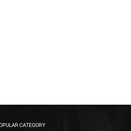
OPULAR CATEGORY