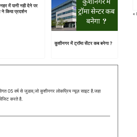
नहर में पानी नही देने पर
स ने किया प्रदर्शन
«
कुशीनगर में ट्रॉमा सेंटर कब बनेगा ?
त 05 वर्ष से जुडाव,जो कुशीनगर लोकप्रिय न्यूज़ साइट है.जहा
विजिट करते है.