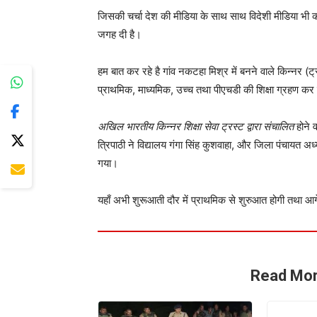
जिसकी चर्चा देश की मीडिया के साथ साथ विदेशी मीडिया भी 
जगह दी है।
हम बात कर रहे है गांव नकटहा मिश्र में बनने वाले किन्नर (ट्
प्राथमिक, माध्यमिक, उच्च तथा पीएचडी की शिक्षा ग्रहण कर 
अखिल भारतीय किन्नर शिक्षा सेवा ट्रस्ट द्वारा संचालित
होने व
त्रिपाठी ने विद्यालय गंगा सिंह कुशवाहा, और जिला पंचायत अध्
गया।
यहाँ अभी शुरूआती दौर में प्राथमिक से शुरुआत होगी तथा 
Read Mor