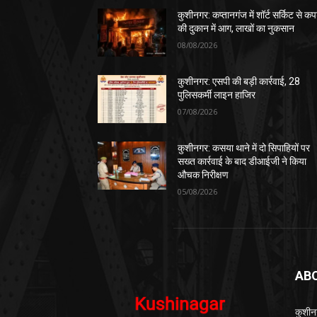
कुशीनगर: कप्तानगंज में शॉर्ट सर्किट से कपड
की दुकान में आग, लाखों का नुकसान
08/08/2026
कुशीनगर: एसपी की बड़ी कार्रवाई, 28
पुलिसकर्मी लाइन हाजिर
07/08/2026
कुशीनगर: कसया थाने में दो सिपाहियों पर
सख्त कार्रवाई के बाद डीआईजी ने किया
औचक निरीक्षण
05/08/2026
AB
कुशीन