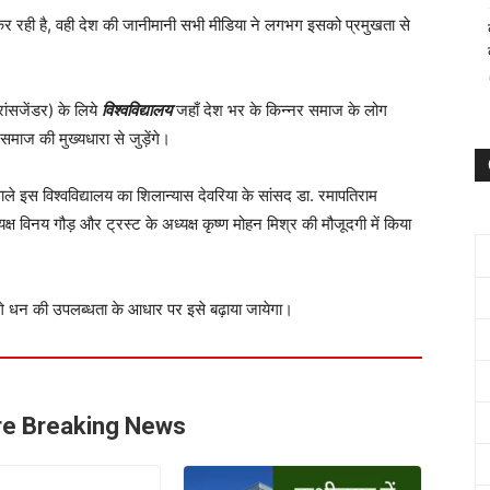
कर रही है, वही देश की जानीमानी सभी मीडिया ने लगभग इसको प्रमुखता से
रांसजेंडर) के लिये
विश्वविद्यालय
जहाँ देश भर के किन्नर समाज के लोग
समाज की मुख्यधारा से जुड़ेंगे।
ाले इस विश्वविद्यालय का शिलान्यास देवरिया के सांसद डा. रमापतिराम
यक्ष विनय गौड़ और ट्रस्ट के अध्यक्ष कृष्ण मोहन मिश्र की मौजूदगी में किया
आगे धन की उपलब्धता के आधार पर इसे बढ़ाया जायेगा।
e Breaking News