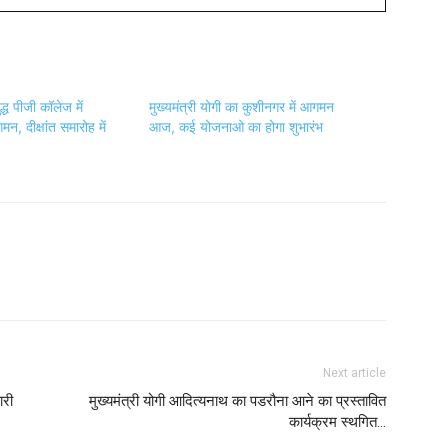
ध पीजी कॉलेज में
मुख्यमंत्री योगी का कुशीनगर में आगमन
न, दीक्षांत समारोह में
आज, कई योजनाओ का होगा शुभारंभ
Next article
ारी
मुख्यमंत्री योगी आदित्यनाथ का पडरौना आने का प्रस्तावित
कार्यक्रम स्थगित…