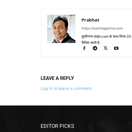
Prabhat
https://kushinagarlive.com
कुशीनगर लाइव.com के साथ विगत 05 वर्ष
विजिट करते है.
LEAVE A REPLY
Log in to leave a comment
EDITOR PICKS