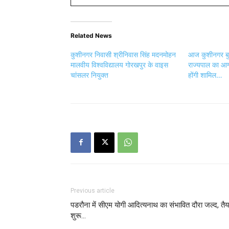
Related News
कुशीनगर निवासी श्रीनिवास सिंह मदनमोहन
आज कुशीनगर बुद्
मालवीय विश्वविद्यालय गोरखपुर के वाइस
राज्यपाल का आगम
चांसलर नियुक्त
होंगी शामिल…
Previous article
पडरौना में सीएम योगी आदित्यनाथ का संभावित दौरा जल्द, तैय
शुरू…