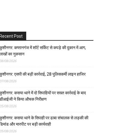
Recent Post
कुशीनगर: कप्तानगंज में शॉर्ट सर्किट से कपड़े की दुकान में आग,
लाखों का नुकसान
08/08/2026
कुशीनगर: एसपी की बड़ी कार्रवाई, 28 पुलिसकर्मी लाइन हाजिर
07/08/2026
कुशीनगर: कसया थाने में दो सिपाहियों पर सख्त कार्रवाई के बाद
डीआईजी ने किया औचक निरीक्षण
05/08/2026
कुशीनगर: कसया थाने के सिपाही पर ढाबा संचालक से लड़की की
डिमांड और मारपीट पर बड़ी कार्यवाही
05/08/2026