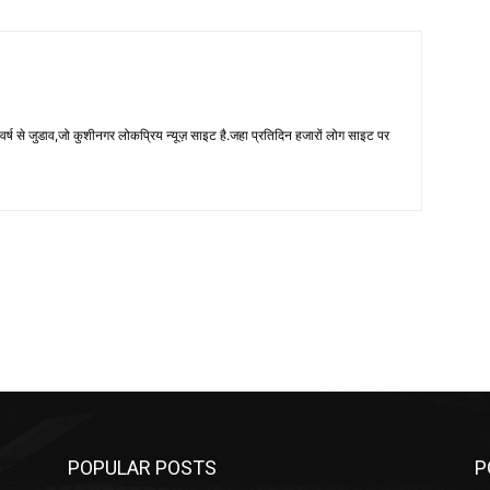
 से जुडाव,जो कुशीनगर लोकप्रिय न्यूज़ साइट है.जहा प्रतिदिन हजारों लोग साइट पर
POPULAR POSTS
P