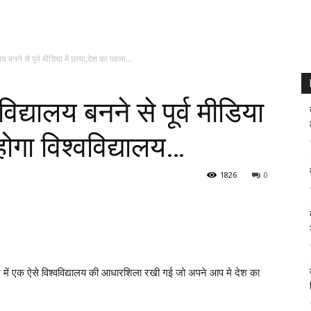
 बनने से पूर्व मीडिया में छाया,देश का पहला...
द्यालय बनने से पूर्व मीडिया
होगा विश्वविद्यालय…
1826
0
र में एक ऐसे विश्वविद्यालय की आधारशिला रखी गई जो अपने आप मे देश का