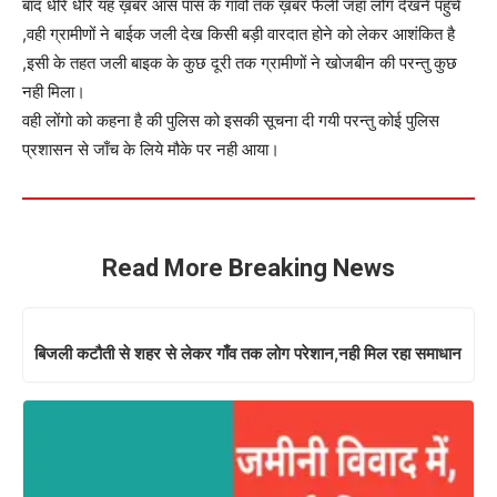
बाद धीरे धीरे यह ख़बर आस पास के गाँवो तक ख़बर फैली जहाँ लोग देखने पहुँचे
,वही ग्रामीणों ने बाईक जली देख किसी बड़ी वारदात होने को लेकर आशंकित है
,इसी के तहत जली बाइक के कुछ दूरी तक ग्रामीणों ने खोजबीन की परन्तु कुछ
नही मिला।
वही लोंगो को कहना है की पुलिस को इसकी सूचना दी गयी परन्तु कोई पुलिस
प्रशासन से जाँच के लिये मौके पर नही आया।
Read More Breaking News
बिजली कटौती से शहर से लेकर गाँव तक लोग परेशान,नही मिल रहा समाधान