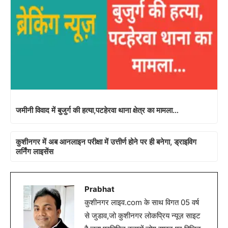
जमीनी विवाद में बुजुर्ग की हत्या,पटहेरवा थाना क्षेत्र का मामला…
कुशीनगर में अब आनलाइन परीक्षा में उत्तीर्ण होने पर ही बनेगा, ड्राइविग
लर्निंग लाइसेंस
Prabhat
कुशीनगर लाइव.com के साथ विगत 05 वर्ष
से जुडाव,जो कुशीनगर लोकप्रिय न्यूज़ साइट