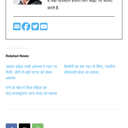
है.जहा प्रतिदिन हजारों लोग साइट पर विजिट
करते है.
Related News
अज्ञात बाईक जली अवस्था मे नहर पर
किशोरी का शव नहर से मिला, पडरौना
मिली, लोगों में बड़ी घटना को लेकर
कोतवाली क्षेत्र का मामला…
आशंका
गन्ने के खेत मे मिला महिला का
शव,तरयासुजान थाना क्षेत्र का मामला