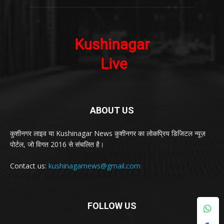
ABOUT US
कुशीनगर लाइव या Kushinagar News कुशीनगर का लोकप्रिय डिजिटल न्यूज़
पोर्टल, जो विगत 2016 से संचलित है।
Contact us:
kushinagarnews@gmail.com
FOLLOW US