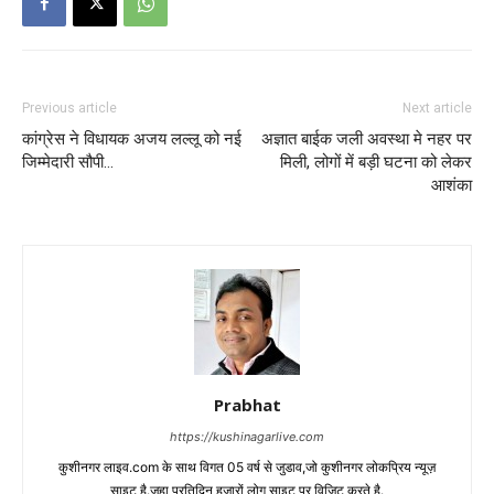
Previous article
Next article
कांग्रेस ने विधायक अजय लल्लू को नई
अज्ञात बाईक जली अवस्था मे नहर पर
जिम्मेदारी सौपी…
मिली, लोगों में बड़ी घटना को लेकर
आशंका
Prabhat
https://kushinagarlive.com
कुशीनगर लाइव.com के साथ विगत 05 वर्ष से जुडाव,जो कुशीनगर लोकप्रिय न्यूज़
साइट है.जहा प्रतिदिन हजारों लोग साइट पर विजिट करते है.