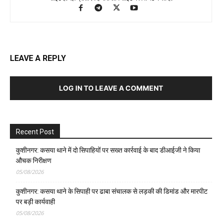
LEAVE A REPLY
LOG IN TO LEAVE A COMMENT
Recent Post
कुशीनगर: कसया थाने में दो सिपाहियों पर सख्त कार्रवाई के बाद डीआईजी ने किया
औचक निरीक्षण
05/08/2026
कुशीनगर: कसया थाने के सिपाही पर ढाबा संचालक से लड़की की डिमांड और मारपीट
पर बड़ी कार्यवाही
05/08/2026